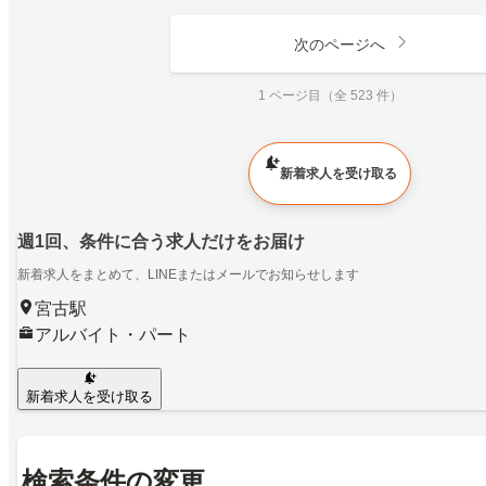
次のページへ
1 ページ目（全 523 件）
新着求人を受け取る
週1回、条件に合う求人だけをお届け
新着求人をまとめて、LINEまたはメールでお知らせします
宮古駅
アルバイト・パート
新着求人を受け取る
検索条件の変更