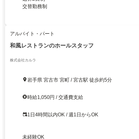
交替勤務制
アルバイト・パート
和風レストランのホールスタッフ
株式会社カルラ
岩手県 宮古市 宮町 / 宮古駅 徒歩約5分
時給1,050円 / 交通費支給
1日4時間以内OK / 週1日からOK
未経験OK