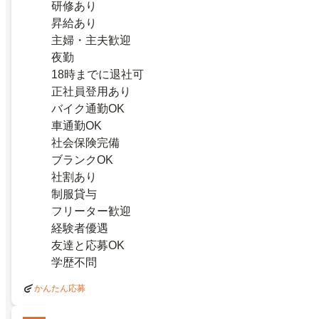
研修あり
昇給あり
主婦・主夫歓迎
夜勤
18時までに退社可
正社員登用あり
バイク通勤OK
車通勤OK
社会保険完備
ブランクOK
社割あり
制服貸与
フリーター歓迎
経験者優遇
友達と応募OK
学歴不問
かんたん応募