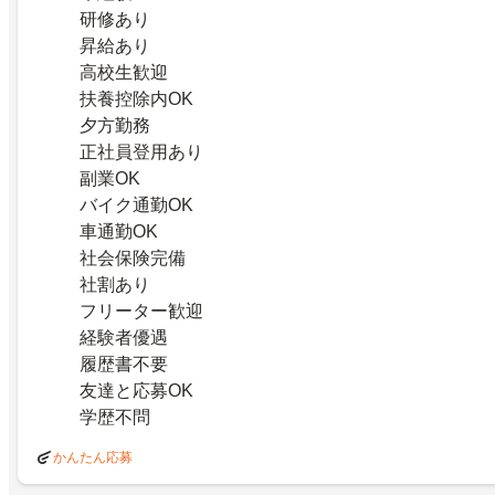
研修あり
昇給あり
高校生歓迎
扶養控除内OK
夕方勤務
正社員登用あり
副業OK
バイク通勤OK
車通勤OK
社会保険完備
社割あり
フリーター歓迎
経験者優遇
履歴書不要
友達と応募OK
学歴不問
かんたん応募