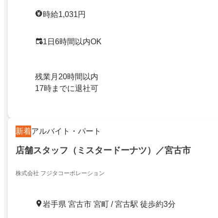
時給1,031円
1日6時間以内OK
残業月20時間以内
17時までに退社可
新着
アルバイト・パート
店舗スタッフ（ミスタードーナツ）／宮古市
株式会社 フジタコーポレーション
岩手県 宮古市 宮町 / 宮古駅 徒歩約3分