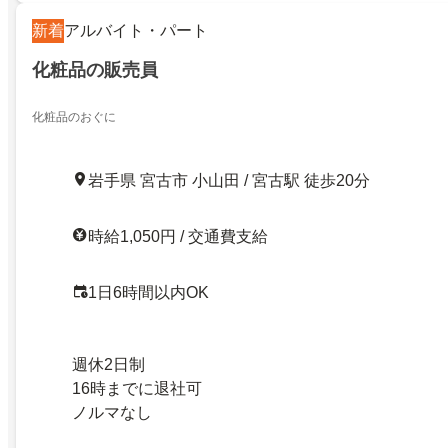
新着
アルバイト・パート
化粧品の販売員
化粧品のおぐに
岩手県 宮古市 小山田 / 宮古駅 徒歩20分
時給1,050円 / 交通費支給
1日6時間以内OK
週休2日制
16時までに退社可
ノルマなし