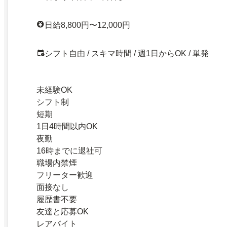
日給8,800円〜12,000円
シフト自由 / スキマ時間 / 週1日からOK / 単発
未経験OK
シフト制
短期
1日4時間以内OK
夜勤
16時までに退社可
職場内禁煙
フリーター歓迎
面接なし
履歴書不要
友達と応募OK
レアバイト