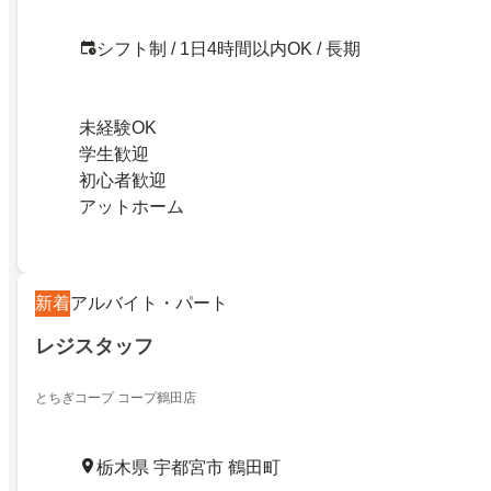
シフト制 / 1日4時間以内OK / 長期
未経験OK
学生歓迎
初心者歓迎
アットホーム
新着
アルバイト・パート
レジスタッフ
とちぎコープ コープ鶴田店
栃木県 宇都宮市 鶴田町