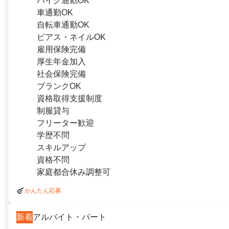
バイク通勤OK
車通勤OK
自転車通勤OK
ピアス・ネイルOK
雇用保険完備
厚生年金加入
社会保険完備
ブランクOK
資格取得支援制度
制服貸与
フリーター歓迎
学歴不問
スキルアップ
資格不問
家庭都合休み調整可
かんたん応募
新着
アルバイト・パート