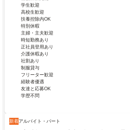
学生歓迎
高校生歓迎
扶養控除内OK
特別休暇
主婦・主夫歓迎
時短勤務あり
正社員登用あり
介護休暇あり
社割あり
制服貸与
フリーター歓迎
経験者優遇
友達と応募OK
学歴不問
新着
アルバイト・パート