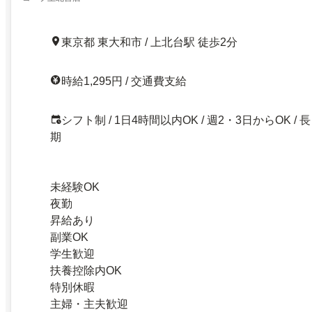
東京都 東大和市 / 上北台駅 徒歩2分
時給1,295円 / 交通費支給
シフト制 / 1日4時間以内OK / 週2・3日からOK / 長
期
未経験OK
夜勤
昇給あり
副業OK
学生歓迎
扶養控除内OK
特別休暇
主婦・主夫歓迎