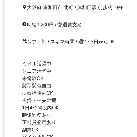
大阪府 岸和田市 北町 / 岸和田駅 徒歩約10分
時給1,200円 / 交通費支給
シフト制 / スキマ時間 / 週2・3日からOK
ミドル活躍中
シニア活躍中
未経験OK
髪型髪色自由
扶養控除内OK
主婦・主夫歓迎
1日4時間以内OK
時短勤務あり
正社員登用あり
副業OK