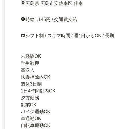
広島県 広島市安佐南区 伴南
時給1,145円 / 交通費支給
シフト制 / スキマ時間 / 週4日からOK / 長期
未経験OK
学生歓迎
高収入
扶養控除内OK
週休3日制
1日4時間以内OK
夕方勤務
副業OK
バイク通勤OK
車通勤OK
自転車通勤OK