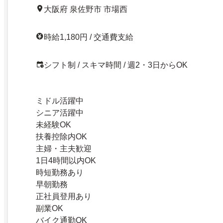
大阪府 泉佐野市 市場西
時給1,180円 / 交通費支給
シフト制 / スキマ時間 / 週2・3日からOK
ミドル活躍中
シニア活躍中
未経験OK
扶養控除内OK
主婦・主夫歓迎
1日4時間以内OK
時短勤務あり
早朝勤務
正社員登用あり
副業OK
バイク通勤OK