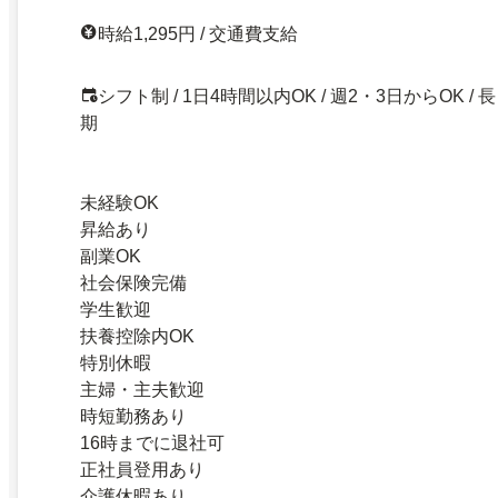
時給1,295円 / 交通費支給
シフト制 / 1日4時間以内OK / 週2・3日からOK / 長
期
未経験OK
昇給あり
副業OK
社会保険完備
学生歓迎
扶養控除内OK
特別休暇
主婦・主夫歓迎
時短勤務あり
16時までに退社可
正社員登用あり
介護休暇あり