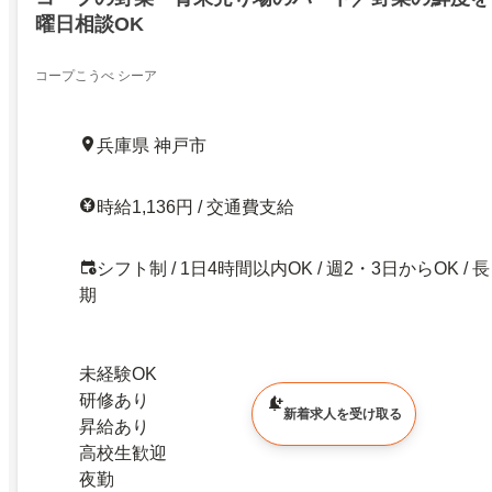
曜日相談OK
コープこうべ シーア
兵庫県 神戸市
時給1,136円 / 交通費支給
シフト制 / 1日4時間以内OK / 週2・3日からOK / 長
期
未経験OK
研修あり
新着求人を受け取る
昇給あり
高校生歓迎
夜勤