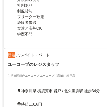
社割あり
制服貸与
フリーター歓迎
経験者優遇
友達と応募OK
学歴不問
新着
アルバイト・パート
ユーコープのレジスタッフ
生活協同組合ユーコープ ユーコープ（店舗） 岩戸店
神奈川県 横須賀市 岩戸 / 北久里浜駅 徒歩34分
時給1,316円