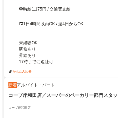
時給1,175円 / 交通費支給
1日4時間以内OK / 週4日からOK
未経験OK
研修あり
昇給あり
17時までに退社可
かんたん応募
新着
アルバイト・パート
コープ岸和田店／スーパーのベーカリー部門スタッ
コープ岸和田店