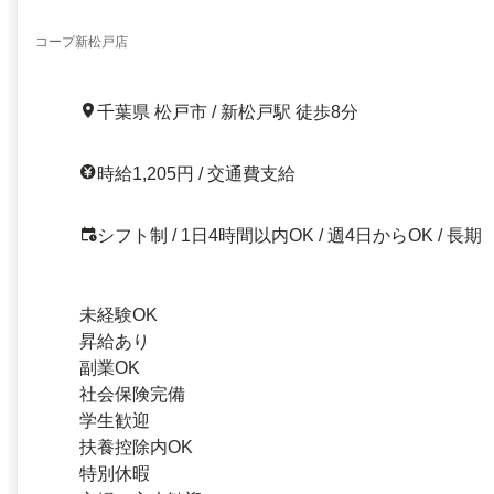
コープ新松戸店
千葉県 松戸市 / 新松戸駅 徒歩8分
時給1,205円 / 交通費支給
シフト制 / 1日4時間以内OK / 週4日からOK / 長期
未経験OK
昇給あり
副業OK
社会保険完備
学生歓迎
扶養控除内OK
特別休暇