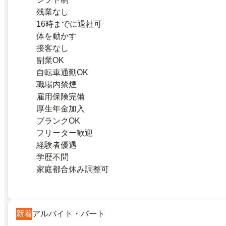
残業なし
16時までに退社可
体を動かす
接客なし
副業OK
自転車通勤OK
職場内禁煙
雇用保険完備
厚生年金加入
ブランクOK
フリーター歓迎
経験者優遇
学歴不問
家庭都合休み調整可
新着
アルバイト・パート