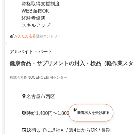
資格取得支援制度
WEB面接OK
経験者優遇
スキルアップ
登録エントリー
かんたん応募
アルバイト・パート
健康食品・サプリメントの封入・検品（軽作業スタ
株式会社INNOCENCE採用センター
名古屋市西区
新着求人を受け取る
時給1,400円〜1,800円 / 交通費支給
18時までに退社可 / 週4日からOK / 長期