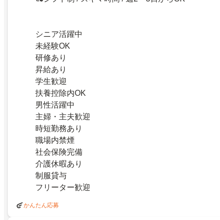
シニア活躍中
未経験OK
研修あり
昇給あり
学生歓迎
扶養控除内OK
男性活躍中
主婦・主夫歓迎
時短勤務あり
職場内禁煙
社会保険完備
介護休暇あり
制服貸与
フリーター歓迎
かんたん応募