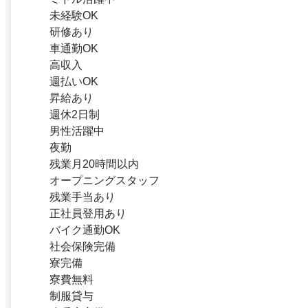
未経験OK
研修あり
車通勤OK
高収入
週払いOK
昇給あり
週休2日制
男性活躍中
夜勤
残業月20時間以内
オープニングスタッフ
残業手当あり
正社員登用あり
バイク通勤OK
社会保険完備
寮完備
寮費無料
制服貸与