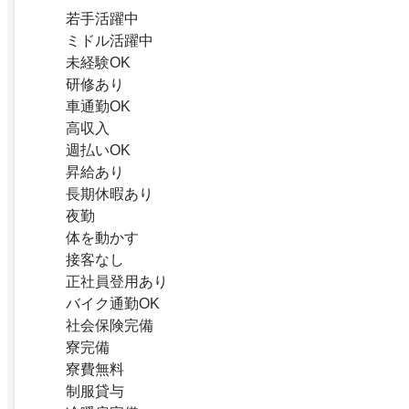
若手活躍中
ミドル活躍中
未経験OK
研修あり
車通勤OK
高収入
週払いOK
昇給あり
長期休暇あり
夜勤
体を動かす
接客なし
正社員登用あり
バイク通勤OK
社会保険完備
寮完備
寮費無料
制服貸与