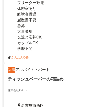
フリーター歓迎
休憩室あり
経験者優遇
履歴書不要
急募
大量募集
友達と応募OK
カップルOK
学歴不問
かんたん応募
新着
アルバイト・パート
ティッシュペーパーの箱詰め
株式会社CATS
名古屋市西区