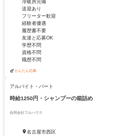
冷暖房完備
送迎あり
フリーター歓迎
経験者優遇
履歴書不要
友達と応募OK
学歴不問
資格不問
職歴不問
かんたん応募
アルバイト・パート
時給1250円・シャンプーの箱詰め
合同会社フルハウス
名古屋市西区