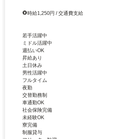
時給1,250円 / 交通費支給
若手活躍中
ミドル活躍中
週払いOK
昇給あり
土日休み
男性活躍中
フルタイム
夜勤
交替勤務制
車通勤OK
社会保険完備
未経験OK
寮完備
制服貸与