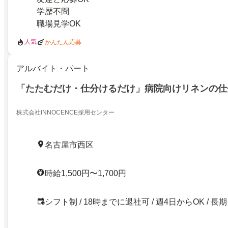
学歴不問
職場見学OK
人気
かんたん応募
アルバイト・パート
「たたむだけ・仕分けるだけ」病院向けリネンの仕
株式会社INNOCENCE採用センター
名古屋市西区
時給1,500円〜1,700円
シフト制 / 18時までに退社可 / 週4日からOK / 長期