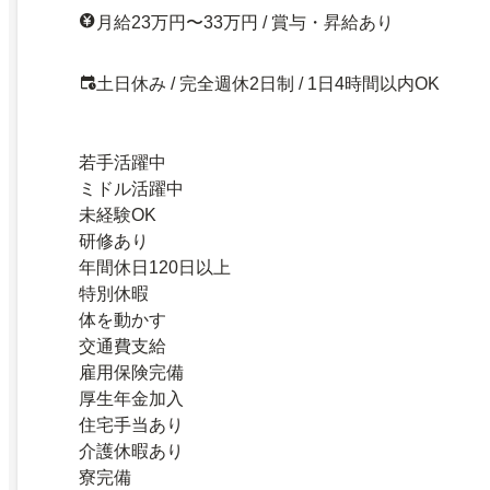
月給23万円〜33万円 / 賞与・昇給あり
土日休み / 完全週休2日制 / 1日4時間以内OK
若手活躍中
ミドル活躍中
未経験OK
研修あり
年間休日120日以上
特別休暇
体を動かす
交通費支給
雇用保険完備
厚生年金加入
住宅手当あり
介護休暇あり
寮完備