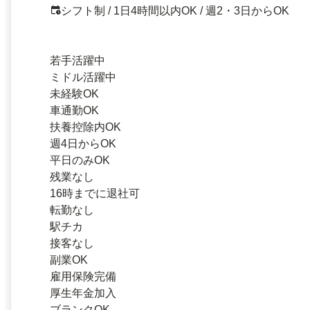
シフト制 / 1日4時間以内OK / 週2・3日からOK
若手活躍中
ミドル活躍中
未経験OK
車通勤OK
扶養控除内OK
週4日からOK
平日のみOK
残業なし
16時までに退社可
転勤なし
駅チカ
接客なし
副業OK
雇用保険完備
厚生年金加入
ブランクOK