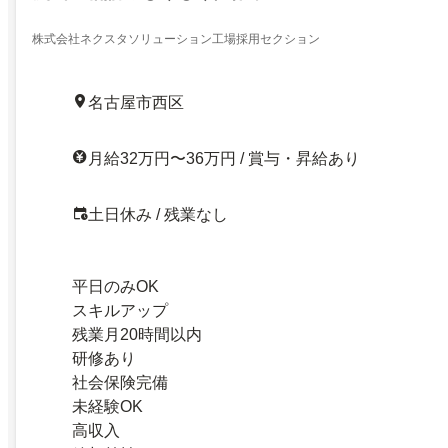
株式会社ネクスタソリューション工場採用セクション
名古屋市西区
月給32万円〜36万円 / 賞与・昇給あり
土日休み / 残業なし
平日のみOK
スキルアップ
残業月20時間以内
研修あり
社会保険完備
未経験OK
高収入