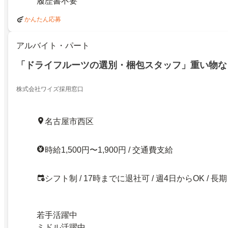
履歴書不要
かんたん応募
アルバイト・パート
「ドライフルーツの選別・梱包スタッフ」重い物な
株式会社ワイズ採用窓口
名古屋市西区
時給1,500円〜1,900円 / 交通費支給
シフト制 / 17時までに退社可 / 週4日からOK / 長期
若手活躍中
ミドル活躍中