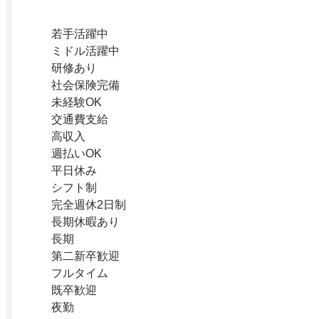
若手活躍中
ミドル活躍中
研修あり
社会保険完備
未経験OK
交通費支給
高収入
週払いOK
平日休み
シフト制
完全週休2日制
長期休暇あり
長期
第二新卒歓迎
フルタイム
既卒歓迎
夜勤