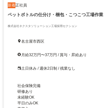
新着
正社員
ペットボトルの仕分け・梱包・こつこつ工場作業
株式会社ネクスタソリューション工場採用セクション
名古屋市西区
月給32万円〜37万円 / 賞与・昇給あり
土日休み / 週休2日制 / 残業なし
社会保険完備
研修あり
未経験OK
平日のみOK