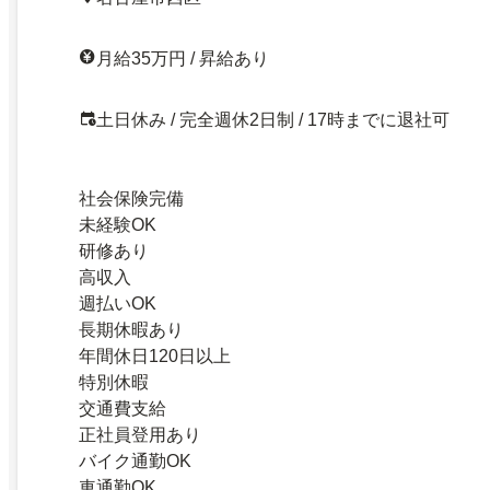
月給35万円 / 昇給あり
土日休み / 完全週休2日制 / 17時までに退社可
社会保険完備
未経験OK
研修あり
高収入
週払いOK
長期休暇あり
年間休日120日以上
特別休暇
交通費支給
正社員登用あり
バイク通勤OK
車通勤OK