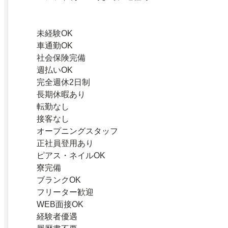
未経験OK
車通勤OK
社会保険完備
週払いOK
完全週休2日制
長期休暇あり
転勤なし
接客なし
オープニングスタッフ
正社員登用あり
ピアス・ネイルOK
寮完備
ブランクOK
フリーター歓迎
WEB面接OK
経験者優遇