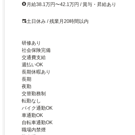
月給38.1万円〜42.1万円 / 賞与・昇給あり
土日休み / 残業月20時間以内
研修あり
社会保険完備
交通費支給
週払いOK
長期休暇あり
長期
夜勤
交替勤務制
転勤なし
バイク通勤OK
車通勤OK
自転車通勤OK
職場内禁煙