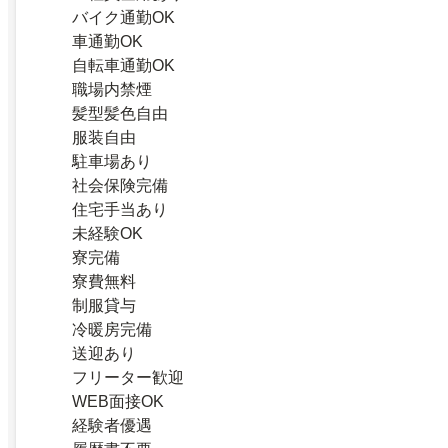
バイク通勤OK
車通勤OK
自転車通勤OK
職場内禁煙
髪型髪色自由
服装自由
駐車場あり
社会保険完備
住宅手当あり
未経験OK
寮完備
寮費無料
制服貸与
冷暖房完備
送迎あり
フリーター歓迎
WEB面接OK
経験者優遇