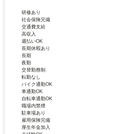
研修あり
社会保険完備
交通費支給
高収入
週払いOK
長期休暇あり
長期
夜勤
交替勤務制
転勤なし
バイク通勤OK
車通勤OK
自転車通勤OK
職場内禁煙
駐車場あり
雇用保険完備
厚生年金加入