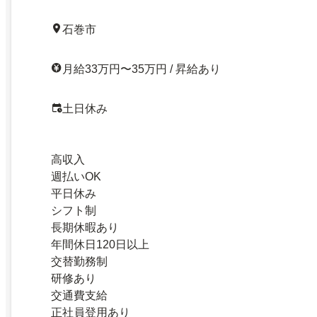
石巻市
月給33万円〜35万円 / 昇給あり
土日休み
高収入
週払いOK
平日休み
シフト制
長期休暇あり
年間休日120日以上
交替勤務制
研修あり
交通費支給
正社員登用あり