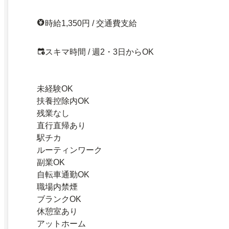
時給1,350円 / 交通費支給
スキマ時間 / 週2・3日からOK
未経験OK
扶養控除内OK
残業なし
直行直帰あり
駅チカ
ルーティンワーク
副業OK
自転車通勤OK
職場内禁煙
ブランクOK
休憩室あり
アットホーム