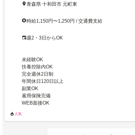
青森県 十和田市 元町東
時給1,150円〜1,250円 / 交通費支給
週2・3日からOK
未経験OK
扶養控除内OK
完全週休2日制
年間休日120日以上
副業OK
雇用保険完備
WEB面接OK
人気