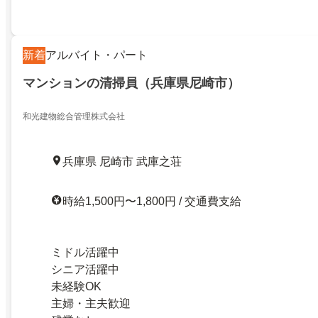
新着
アルバイト・パート
マンションの清掃員（兵庫県尼崎市）
和光建物総合管理株式会社
兵庫県 尼崎市 武庫之荘
時給1,500円〜1,800円 / 交通費支給
ミドル活躍中
シニア活躍中
未経験OK
主婦・主夫歓迎