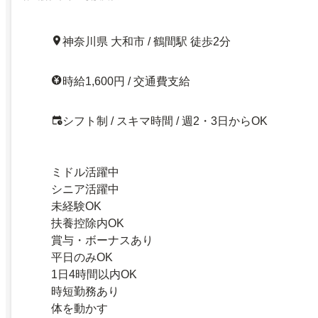
神奈川県 大和市 / 鶴間駅 徒歩2分
時給1,600円 / 交通費支給
シフト制 / スキマ時間 / 週2・3日からOK
ミドル活躍中
シニア活躍中
未経験OK
扶養控除内OK
賞与・ボーナスあり
平日のみOK
1日4時間以内OK
時短勤務あり
体を動かす