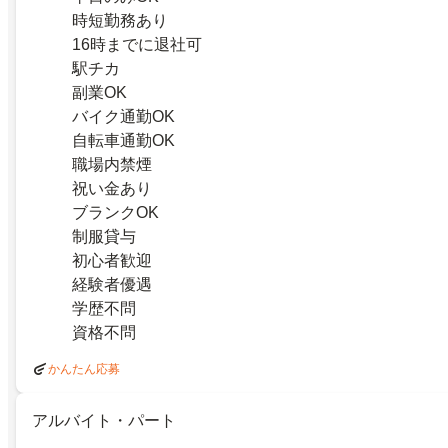
時短勤務あり
16時までに退社可
駅チカ
副業OK
バイク通勤OK
自転車通勤OK
職場内禁煙
祝い金あり
ブランクOK
制服貸与
初心者歓迎
経験者優遇
学歴不問
資格不問
かんたん応募
アルバイト・パート