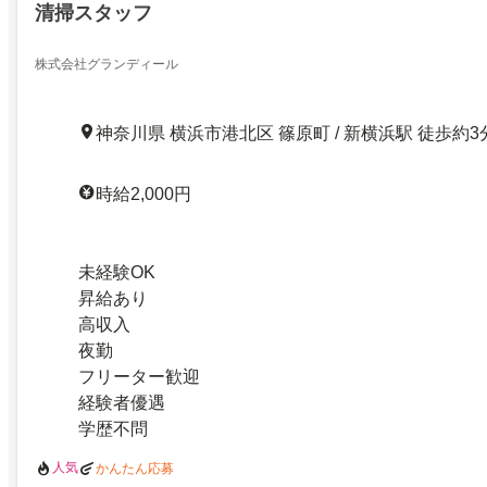
清掃スタッフ
株式会社グランディール
神奈川県 横浜市港北区 篠原町 / 新横浜駅 徒歩約3
時給2,000円
未経験OK
昇給あり
高収入
夜勤
フリーター歓迎
経験者優遇
学歴不問
人気
かんたん応募