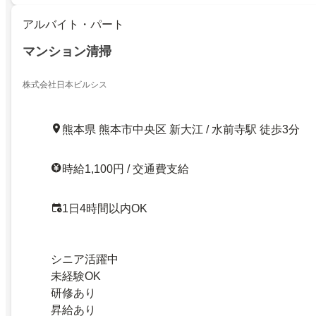
アルバイト・パート
マンション清掃
株式会社日本ビルシス
熊本県 熊本市中央区 新大江 / 水前寺駅 徒歩3分
時給1,100円 / 交通費支給
1日4時間以内OK
シニア活躍中
未経験OK
研修あり
昇給あり