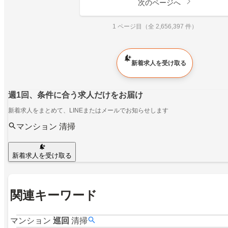
次のページへ
1 ページ目（全 2,656,397 件）
新着求人を受け取る
週1回、条件に合う求人だけをお届け
新着求人をまとめて、LINEまたはメールでお知らせします
マンション 清掃
新着求人を受け取る
関連キーワード
マンション
巡回
清掃