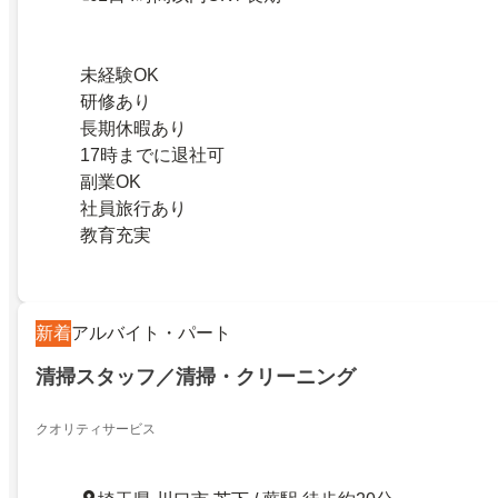
未経験OK
研修あり
長期休暇あり
17時までに退社可
副業OK
社員旅行あり
教育充実
新着
アルバイト・パート
清掃スタッフ／清掃・クリーニング
クオリティサービス