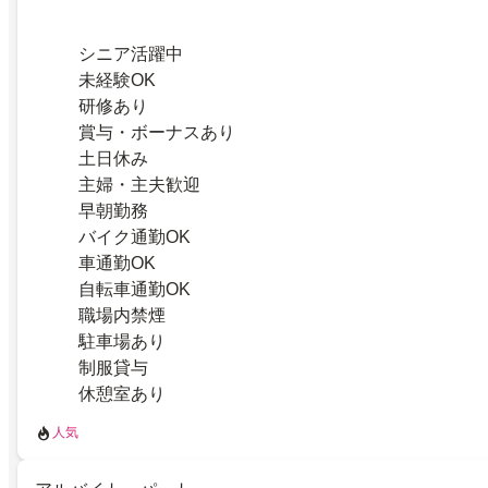
シニア活躍中
未経験OK
研修あり
賞与・ボーナスあり
土日休み
主婦・主夫歓迎
早朝勤務
バイク通勤OK
車通勤OK
自転車通勤OK
職場内禁煙
駐車場あり
制服貸与
休憩室あり
人気