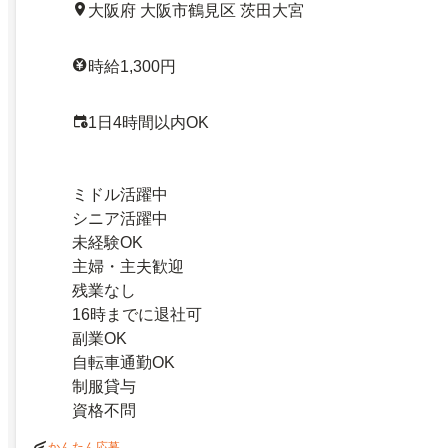
大阪府 大阪市鶴見区 茨田大宮
時給1,300円
1日4時間以内OK
ミドル活躍中
シニア活躍中
未経験OK
主婦・主夫歓迎
残業なし
16時までに退社可
副業OK
自転車通勤OK
制服貸与
資格不問
かんたん応募