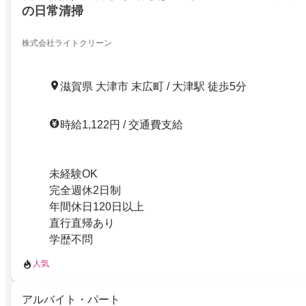
の日常清掃
株式会社ライトクリーン
滋賀県 大津市 末広町 / 大津駅 徒歩5分
時給1,122円 / 交通費支給
未経験OK
完全週休2日制
年間休日120日以上
直行直帰あり
学歴不問
人気
アルバイト・パート