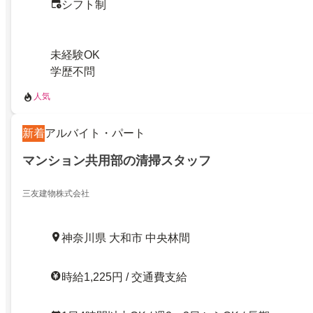
シフト制
未経験OK
学歴不問
人気
新着
アルバイト・パート
マンション共用部の清掃スタッフ
三友建物株式会社
神奈川県 大和市 中央林間
時給1,225円 / 交通費支給