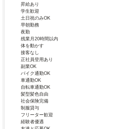
昇給あり
学生歓迎
土日祝のみOK
早朝勤務
夜勤
残業月20時間以内
体を動かす
接客なし
正社員登用あり
副業OK
バイク通勤OK
車通勤OK
自転車通勤OK
髪型髪色自由
社会保険完備
制服貸与
フリーター歓迎
経験者優遇
友達と応募OK