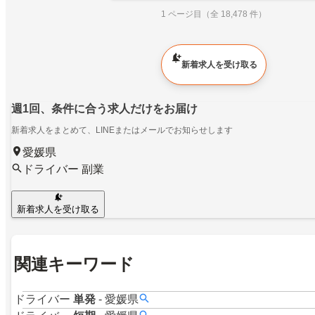
1 ページ目（全 18,478 件）
新着求人を受け取る
週1回、条件に合う求人だけをお届け
新着求人をまとめて、LINEまたはメールでお知らせします
愛媛県
ドライバー 副業
新着求人を受け取る
関連キーワード
ドライバー
単発
-
愛媛県