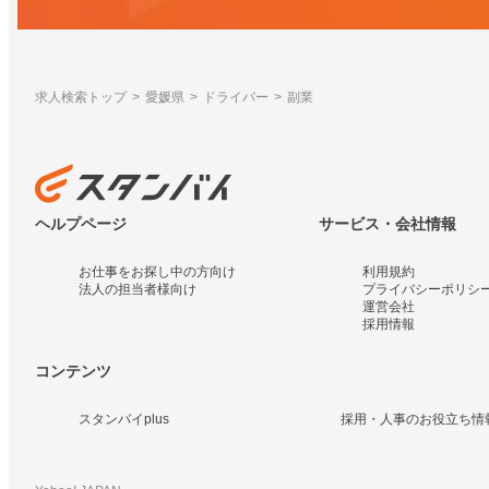
求人検索トップ
愛媛県
ドライバー
副業
ヘルプページ
サービス・会社情報
お仕事をお探し中の方向け
利用規約
法人の担当者様向け
プライバシーポリシ
運営会社
採用情報
コンテンツ
スタンバイplus
採用・人事のお役立ち情