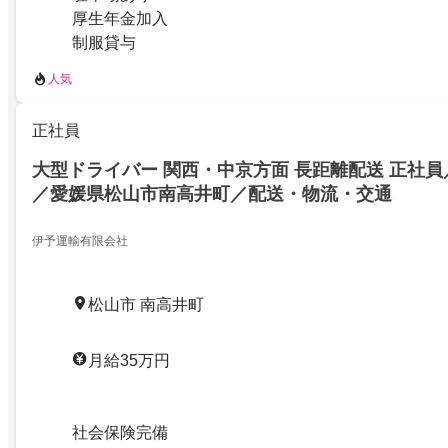
厚生年金加入
制服貸与
人気
正社員
大型ドライバー 関西・中京方面 長距離配送 正社員
／愛媛県松山市南高井町／配送・物流・交通
伊予運輸有限会社
松山市 南高井町
月給35万円
社会保険完備