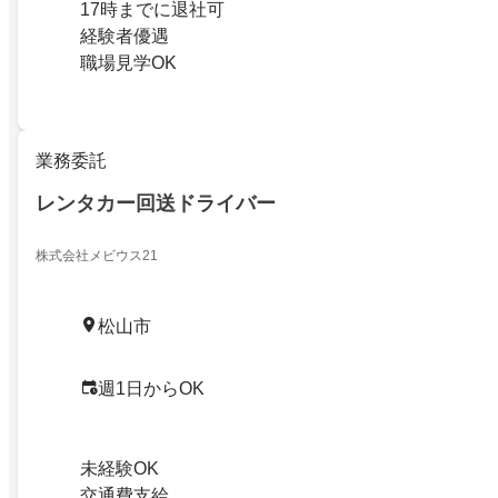
17時までに退社可
経験者優遇
職場見学OK
業務委託
レンタカー回送ドライバー
株式会社メビウス21
松山市
週1日からOK
未経験OK
交通費支給