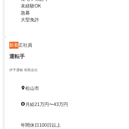
未経験OK
急募
大型免許
新着
正社員
運転手
伊予運輸 有限会社
松山市
月給21万円〜43万円
年間休日100日以上