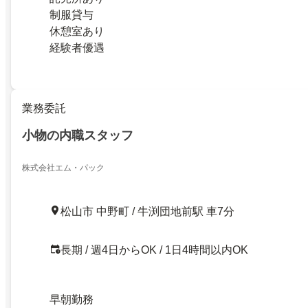
制服貸与
休憩室あり
経験者優遇
業務委託
小物の内職スタッフ
株式会社エム・パック
松山市 中野町 / 牛渕団地前駅 車7分
長期 / 週4日からOK / 1日4時間以内OK
早朝勤務