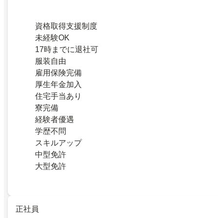
資格取得支援制度
未経験OK
17時までに退社可
服装自由
雇用保険完備
厚生年金加入
住宅手当あり
寮完備
経験者優遇
学歴不問
スキルアップ
中型免許
大型免許
正社員