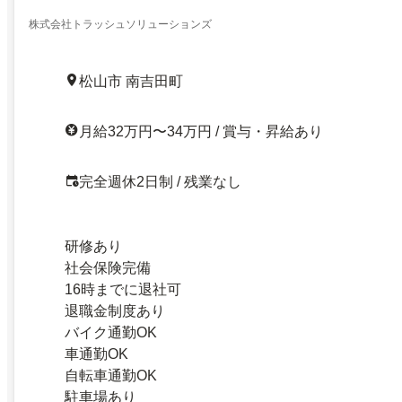
株式会社トラッシュソリューションズ
松山市 南吉田町
月給32万円〜34万円 / 賞与・昇給あり
完全週休2日制 / 残業なし
研修あり
社会保険完備
16時までに退社可
退職金制度あり
バイク通勤OK
車通勤OK
自転車通勤OK
駐車場あり