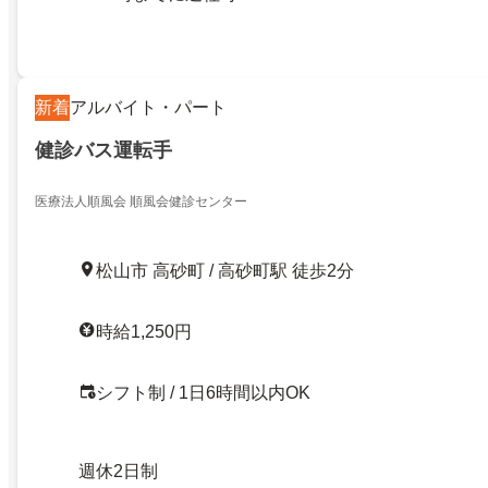
新着
アルバイト・パート
健診バス運転手
医療法人順風会 順風会健診センター
松山市 高砂町 / 高砂町駅 徒歩2分
時給1,250円
シフト制 / 1日6時間以内OK
週休2日制