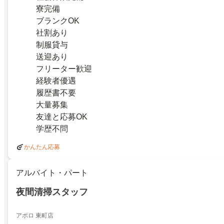
寮完備
ブランクOK
社割あり
制服貸与
送迎あり
フリーター歓迎
経験者優遇
履歴書不要
大量募集
友達と応募OK
学歴不問
かんたん応募
アルバイト・パート
夜間清掃スタッフ
アポロ 東町店