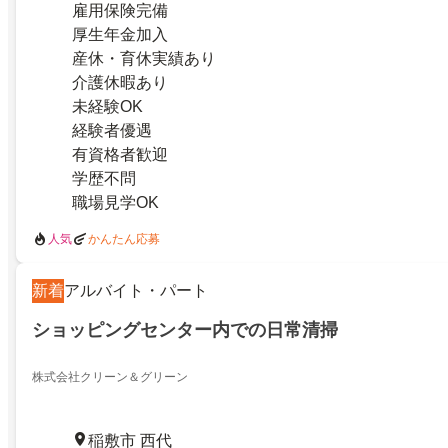
雇用保険完備
厚生年金加入
産休・育休実績あり
介護休暇あり
未経験OK
経験者優遇
有資格者歓迎
学歴不問
職場見学OK
人気
かんたん応募
新着
アルバイト・パート
ショッピングセンター内での日常清掃
株式会社クリーン＆グリーン
稲敷市 西代