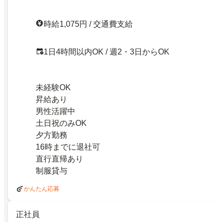
時給1,075円 / 交通費支給
1日4時間以内OK / 週2・3日からOK
未経験OK
昇給あり
男性活躍中
土日祝のみOK
夕方勤務
16時までに退社可
直行直帰あり
制服貸与
かんたん応募
正社員