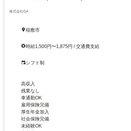
株式会社GA
稲敷市
時給1,500円〜1,875円 / 交通費支給
シフト制
高収入
残業なし
車通勤OK
雇用保険完備
厚生年金加入
社会保険完備
未経験OK