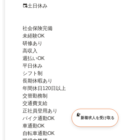
土日休み
社会保険完備
未経験OK
研修あり
高収入
週払いOK
平日休み
シフト制
長期休暇あり
年間休日120日以上
交替勤務制
交通費支給
正社員登用あり
バイク通勤OK
新着求人を受け取る
車通勤OK
自転車通勤OK