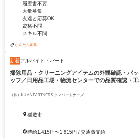
履歴書不要
大量募集
友達と応募OK
資格不問
スキル不問
かんたん応募
新着
アルバイト・パート
掃除用品・クリーニングアイテムの外観確認・パッ
ッフ／日用品工場・物流センターでの品質確認・工
（株）KUMA PARTNERS クマパートナーズ
稲敷市
時給1,415円〜1,815円 / 交通費支給