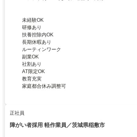
未経験OK
研修あり
扶養控除内OK
長期休暇あり
ルーティンワーク
副業OK
社割あり
AT限定OK
教育充実
家庭都合休み調整可
正社員
障がい者採用 軽作業員／茨城県稲敷市