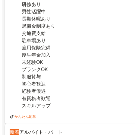
研修あり
男性活躍中
長期休暇あり
退職金制度あり
交通費支給
駐車場あり
雇用保険完備
厚生年金加入
未経験OK
ブランクOK
制服貸与
初心者歓迎
経験者優遇
有資格者歓迎
スキルアップ
かんたん応募
新着
アルバイト・パート