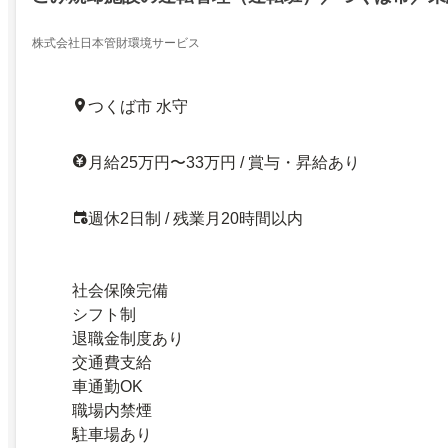
株式会社日本管財環境サービス
つくば市 水守
月給25万円〜33万円 / 賞与・昇給あり
週休2日制 / 残業月20時間以内
社会保険完備
シフト制
退職金制度あり
交通費支給
車通勤OK
職場内禁煙
駐車場あり