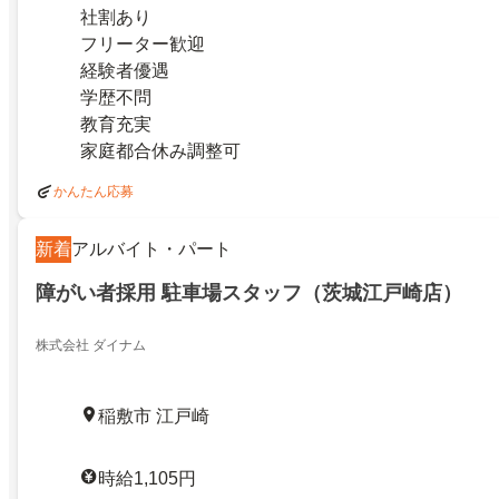
社割あり
フリーター歓迎
経験者優遇
学歴不問
教育充実
家庭都合休み調整可
かんたん応募
新着
アルバイト・パート
障がい者採用 駐車場スタッフ（茨城江戸崎店）
株式会社 ダイナム
稲敷市 江戸崎
時給1,105円