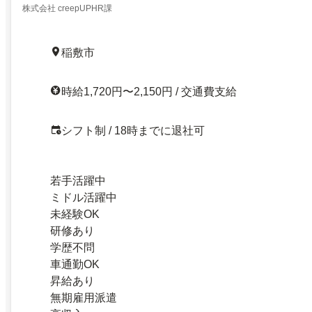
株式会社 creepUPHR課
稲敷市
時給1,720円〜2,150円 / 交通費支給
シフト制 / 18時までに退社可
若手活躍中
ミドル活躍中
未経験OK
研修あり
学歴不問
車通勤OK
昇給あり
無期雇用派遣