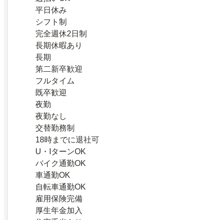
平日休み
シフト制
完全週休2日制
長期休暇あり
長期
第二新卒歓迎
フルタイム
既卒歓迎
夜勤
夜勤なし
交替勤務制
18時までに退社可
U・IターンOK
バイク通勤OK
車通勤OK
自転車通勤OK
雇用保険完備
厚生年金加入