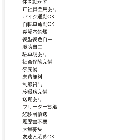
体を動かす
正社員登用あり
バイク通勤OK
自転車通勤OK
職場内禁煙
髪型髪色自由
服装自由
駐車場あり
社会保険完備
寮完備
寮費無料
制服貸与
冷暖房完備
送迎あり
フリーター歓迎
経験者優遇
履歴書不要
大量募集
友達と応募OK