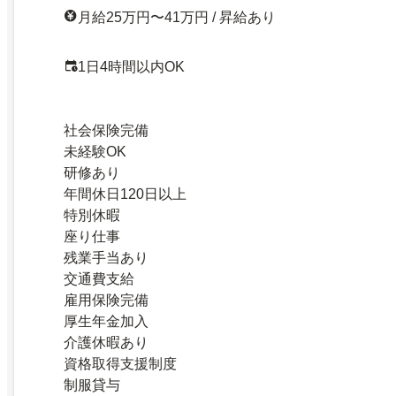
月給25万円〜41万円 / 昇給あり
1日4時間以内OK
社会保険完備
未経験OK
研修あり
年間休日120日以上
特別休暇
座り仕事
残業手当あり
交通費支給
雇用保険完備
厚生年金加入
介護休暇あり
資格取得支援制度
制服貸与