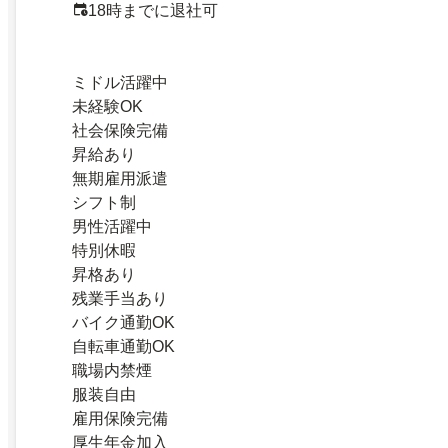
18時までに退社可
ミドル活躍中
未経験OK
社会保険完備
昇給あり
無期雇用派遣
シフト制
男性活躍中
特別休暇
昇格あり
残業手当あり
バイク通勤OK
自転車通勤OK
職場内禁煙
服装自由
雇用保険完備
厚生年金加入