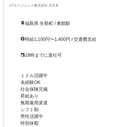
UTエージェント株式会社 北日本
福島県 矢祭町 / 東館駅
時給1,100円〜1,400円 / 交通費支給
18時までに退社可
ミドル活躍中
未経験OK
社会保険完備
昇給あり
無期雇用派遣
シフト制
男性活躍中
特別休暇