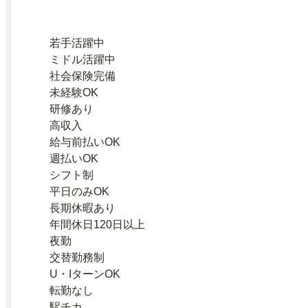
若手活躍中
ミドル活躍中
社会保険完備
未経験OK
研修あり
高収入
給与前払いOK
週払いOK
シフト制
平日のみOK
長期休暇あり
年間休日120日以上
夜勤
交替勤務制
U・IターンOK
転勤なし
駅チカ