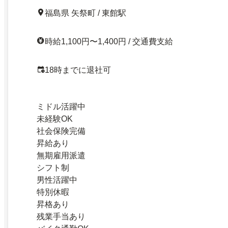
福島県 矢祭町 / 東館駅
時給1,100円〜1,400円 / 交通費支給
18時までに退社可
ミドル活躍中
未経験OK
社会保険完備
昇給あり
無期雇用派遣
シフト制
男性活躍中
特別休暇
昇格あり
残業手当あり