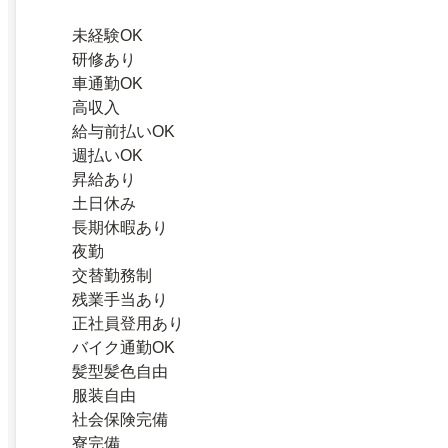
未経験OK
研修あり
車通勤OK
高収入
給与前払いOK
週払いOK
昇給あり
土日休み
長期休暇あり
夜勤
交替勤務制
残業手当あり
正社員登用あり
バイク通勤OK
髪型髪色自由
服装自由
社会保険完備
寮完備