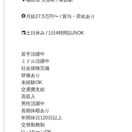
月給27.5万円〜 / 賞与・昇給あり
土日休み / 1日4時間以内OK
若手活躍中
ミドル活躍中
社会保険完備
研修あり
未経験OK
交通費支給
高収入
男性活躍中
長期休暇あり
年間休日120日以上
交替勤務制
U・IターンOK