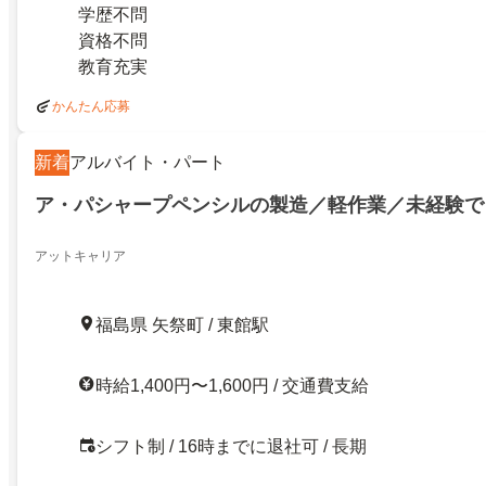
学歴不問
資格不問
教育充実
かんたん応募
新着
アルバイト・パート
ア・パシャープペンシルの製造／軽作業／未経験で
アットキャリア
福島県 矢祭町 / 東館駅
時給1,400円〜1,600円 / 交通費支給
シフト制 / 16時までに退社可 / 長期