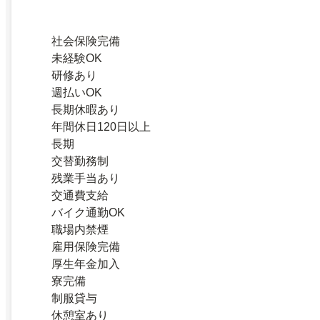
社会保険完備
未経験OK
研修あり
週払いOK
長期休暇あり
年間休日120日以上
長期
交替勤務制
残業手当あり
交通費支給
バイク通勤OK
職場内禁煙
雇用保険完備
厚生年金加入
寮完備
制服貸与
休憩室あり