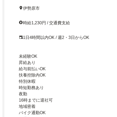
伊勢原市
時給1,230円 / 交通費支給
1日4時間以内OK / 週2・3日からOK
未経験OK
昇給あり
給与前払いOK
扶養控除内OK
特別休暇
時短勤務あり
夜勤
16時までに退社可
地域密着
バイク通勤OK