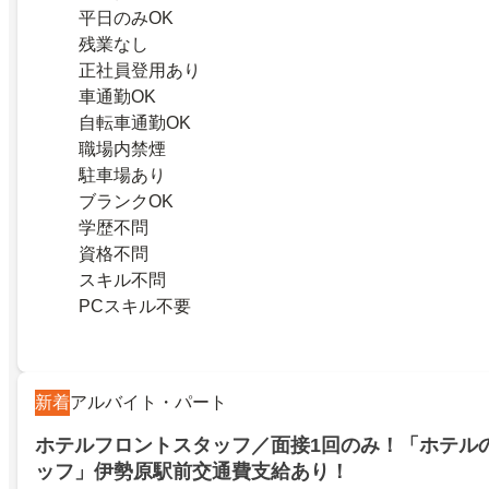
平日のみOK
残業なし
正社員登用あり
車通勤OK
自転車通勤OK
職場内禁煙
駐車場あり
ブランクOK
学歴不問
資格不問
スキル不問
PCスキル不要
新着
アルバイト・パート
ホテルフロントスタッフ／面接1回のみ！「ホテル
ッフ」伊勢原駅前交通費支給あり！