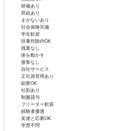
研修あり
昇給あり
まかないあり
社会保険完備
学生歓迎
扶養控除内OK
残業なし
体を動かす
接客なし
自社サービス
正社員登用あり
副業OK
社割あり
制服貸与
フリーター歓迎
経験者優遇
友達と応募OK
学歴不問