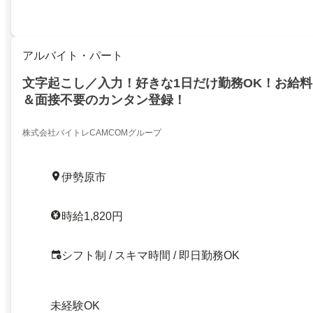
アルバイト・パート
文字起こし／入力！好きな1日だけ勤務OK！お給
＆面接不要のカンタン登録！
株式会社バイトレCAMCOMグループ
伊勢原市
時給1,820円
シフト制 / スキマ時間 / 即日勤務OK
未経験OK