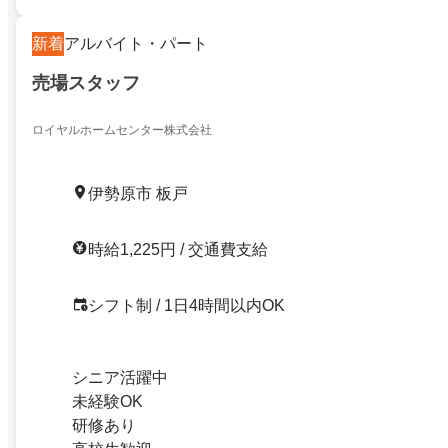
新着
アルバイト・パート
売場スタッフ
ロイヤルホームセンター株式会社
伊勢原市 板戸
時給1,225円 / 交通費支給
シフト制 / 1日4時間以内OK
シニア活躍中
未経験OK
研修あり