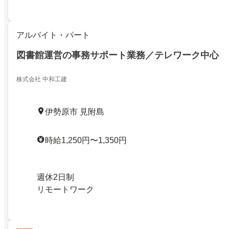
アルバイト・パート
図書館運営の事務サポート業務／テレワーク中心
株式会社 中和工建
伊勢原市 見附島
時給1,250円〜1,350円
週休2日制
リモートワーク