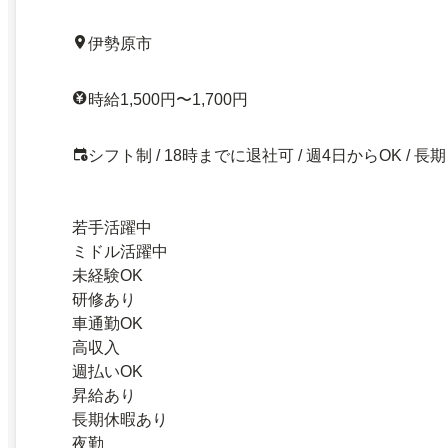
伊勢原市
時給1,500円〜1,700円
シフト制 / 18時までに退社可 / 週4日からOK / 長期
若手活躍中
ミドル活躍中
未経験OK
研修あり
車通勤OK
高収入
週払いOK
昇給あり
長期休暇あり
夜勤