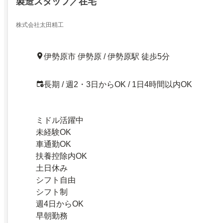
製造スタッフ／在宅
株式会社太田精工
伊勢原市 伊勢原 / 伊勢原駅 徒歩5分
長期 / 週2・3日からOK / 1日4時間以内OK
ミドル活躍中
未経験OK
車通勤OK
扶養控除内OK
土日休み
シフト自由
シフト制
週4日からOK
早朝勤務