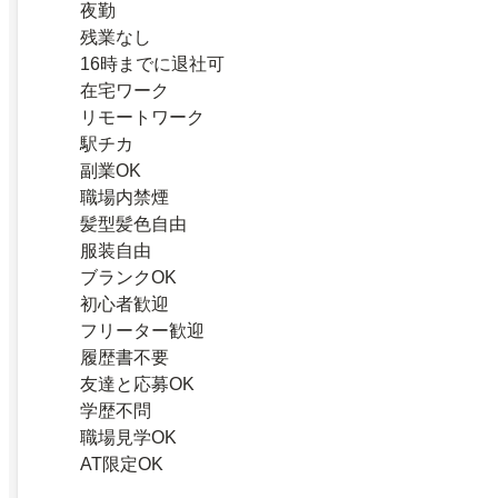
夜勤
残業なし
16時までに退社可
在宅ワーク
リモートワーク
駅チカ
副業OK
職場内禁煙
髪型髪色自由
服装自由
ブランクOK
初心者歓迎
フリーター歓迎
履歴書不要
友達と応募OK
学歴不問
職場見学OK
AT限定OK