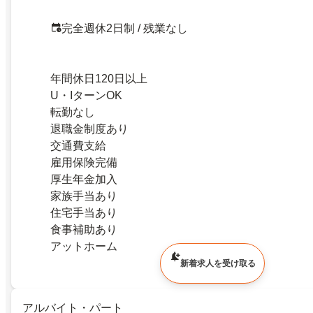
完全週休2日制 / 残業なし
年間休日120日以上
U・IターンOK
転勤なし
退職金制度あり
交通費支給
雇用保険完備
厚生年金加入
家族手当あり
住宅手当あり
食事補助あり
アットホーム
新着求人を受け取る
アルバイト・パート