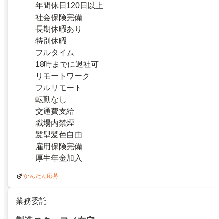
年間休日120日以上
社会保険完備
長期休暇あり
特別休暇
フルタイム
18時までに退社可
リモートワーク
フルリモート
転勤なし
交通費支給
職場内禁煙
髪型髪色自由
雇用保険完備
厚生年金加入
かんたん応募
業務委託