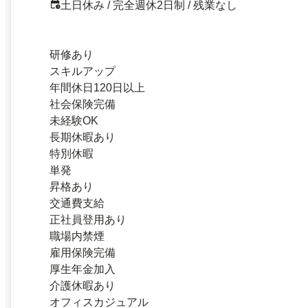
土日休み / 完全週休2日制 / 残業なし
研修あり
スキルアップ
年間休日120日以上
社会保険完備
未経験OK
長期休暇あり
特別休暇
単発
昇格あり
交通費支給
正社員登用あり
職場内禁煙
雇用保険完備
厚生年金加入
介護休暇あり
オフィスカジュアル