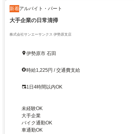
新着
アルバイト・パート
大手企業の日常清掃
株式会社サンエーサンクス 伊勢原支店
伊勢原市 石田
時給1,225円 / 交通費支給
1日4時間以内OK
未経験OK
大手企業
バイク通勤OK
車通勤OK