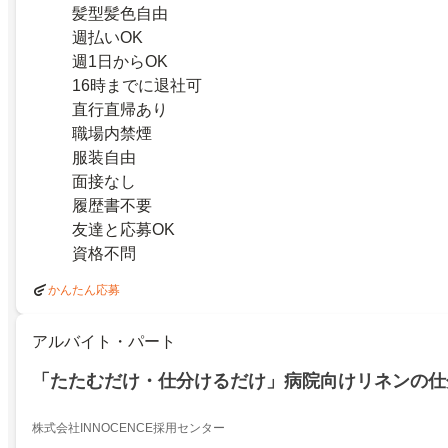
髪型髪色自由
週払いOK
週1日からOK
16時までに退社可
直行直帰あり
職場内禁煙
服装自由
面接なし
履歴書不要
友達と応募OK
資格不問
かんたん応募
アルバイト・パート
「たたむだけ・仕分けるだけ」病院向けリネンの仕
株式会社INNOCENCE採用センター