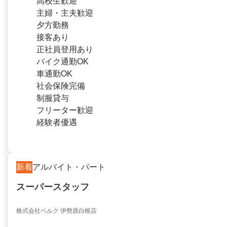
高校生歓迎
主婦・主夫歓迎
夕方勤務
接客あり
正社員登用あり
バイク通勤OK
車通勤OK
社会保険完備
制服貸与
フリーター歓迎
経験者優遇
新着
アルバイト・パート
スーパースタッフ
株式会社ベルク 伊勢原白根店