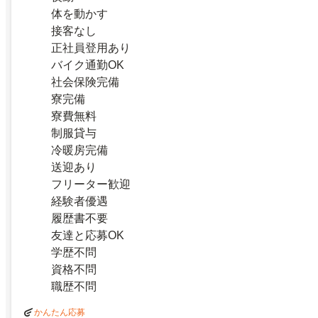
体を動かす
接客なし
正社員登用あり
バイク通勤OK
社会保険完備
寮完備
寮費無料
制服貸与
冷暖房完備
送迎あり
フリーター歓迎
経験者優遇
履歴書不要
友達と応募OK
学歴不問
資格不問
職歴不問
かんたん応募