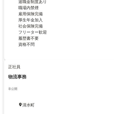
退職金制度あり
職場内禁煙
雇用保険完備
厚生年金加入
社会保険完備
フリーター歓迎
履歴書不要
資格不問
正社員
物流事務
非公開
清水町