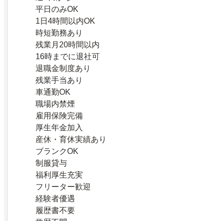
平日のみOK
1日4時間以内OK
時短勤務あり
残業月20時間以内
16時までに退社可
退職金制度あり
残業手当あり
車通勤OK
職場内禁煙
雇用保険完備
厚生年金加入
産休・育休実績あり
ブランクOK
制服貸与
福利厚生充実
フリーター歓迎
経験者優遇
履歴書不要