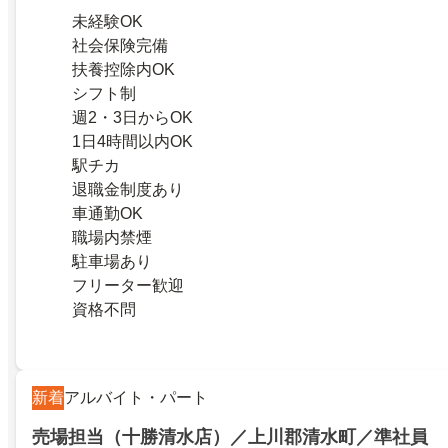
未経験OK
社会保険完備
扶養控除内OK
シフト制
週2・3日からOK
1日4時間以内OK
駅チカ
退職金制度あり
車通勤OK
職場内禁煙
駐車場あり
フリーター歓迎
資格不問
新着
アルバイト・パート
売場担当（十勝清水店）／上川郡清水町／準社員