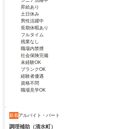
シニア活躍中
昇給あり
土日休み
男性活躍中
長期休暇あり
フルタイム
残業なし
職場内禁煙
社会保険完備
未経験OK
ブランクOK
経験者優遇
資格不問
職場見学OK
新着
アルバイト・パート
調理補助（清水町）