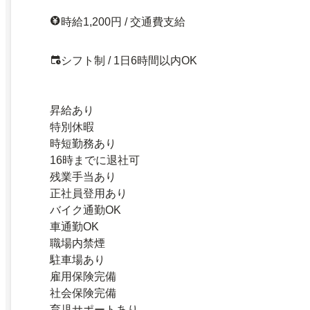
時給1,200円 / 交通費支給
シフト制 / 1日6時間以内OK
昇給あり
特別休暇
時短勤務あり
16時までに退社可
残業手当あり
正社員登用あり
バイク通勤OK
車通勤OK
職場内禁煙
駐車場あり
雇用保険完備
社会保険完備
育児サポートあり