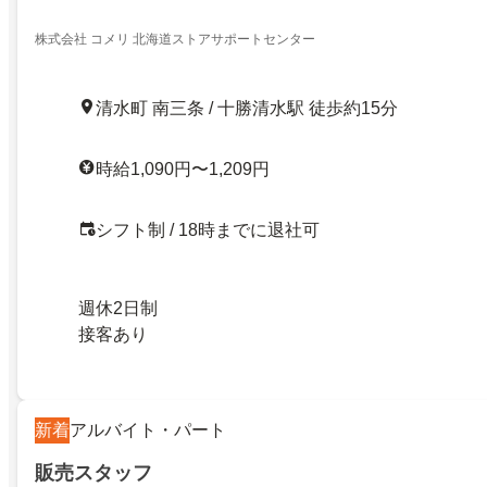
株式会社 コメリ 北海道ストアサポートセンター
清水町 南三条 / 十勝清水駅 徒歩約15分
時給1,090円〜1,209円
シフト制 / 18時までに退社可
週休2日制
接客あり
新着
アルバイト・パート
販売スタッフ