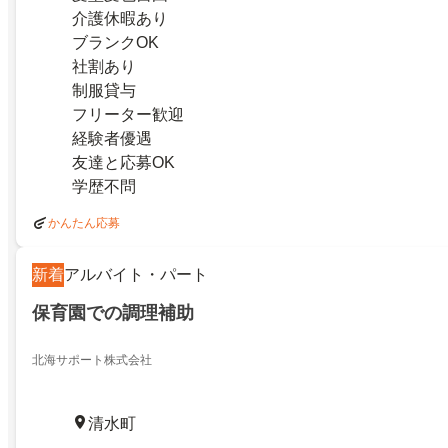
介護休暇あり
ブランクOK
社割あり
制服貸与
フリーター歓迎
経験者優遇
友達と応募OK
学歴不問
かんたん応募
新着
アルバイト・パート
保育園での調理補助
北海サポート株式会社
清水町