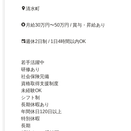
清水町
月給30万円〜50万円 / 賞与・昇給あり
週休2日制 / 1日4時間以内OK
若手活躍中
研修あり
社会保険完備
資格取得支援制度
未経験OK
シフト制
長期休暇あり
年間休日120日以上
特別休暇
長期