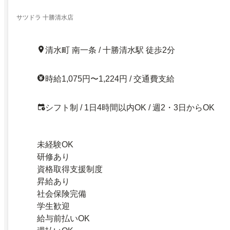
サツドラ 十勝清水店
清水町 南一条 / 十勝清水駅 徒歩2分
時給1,075円〜1,224円 / 交通費支給
シフト制 / 1日4時間以内OK / 週2・3日からOK
未経験OK
研修あり
資格取得支援制度
昇給あり
社会保険完備
学生歓迎
給与前払いOK