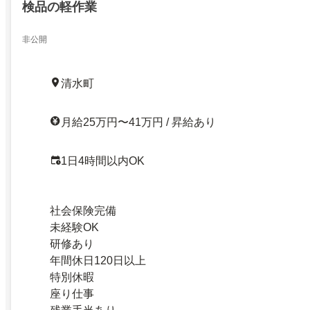
検品の軽作業
非公開
清水町
月給25万円〜41万円 / 昇給あり
1日4時間以内OK
社会保険完備
未経験OK
研修あり
年間休日120日以上
特別休暇
座り仕事