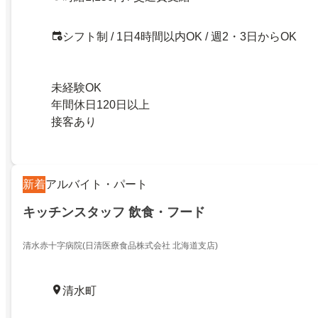
シフト制 / 1日4時間以内OK / 週2・3日からOK
未経験OK
年間休日120日以上
接客あり
新着
アルバイト・パート
キッチンスタッフ 飲食・フード
清水赤十字病院(日清医療食品株式会社 北海道支店)
清水町