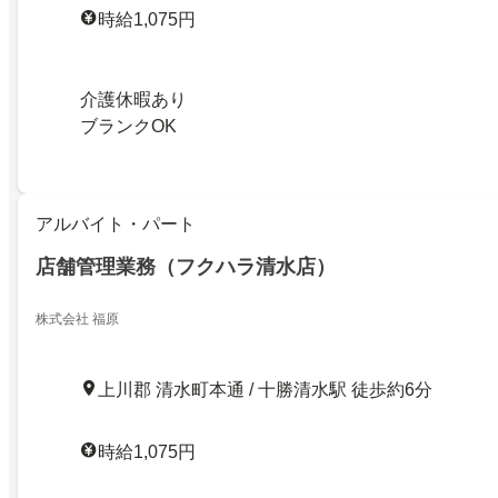
時給1,075円
介護休暇あり
ブランクOK
アルバイト・パート
店舗管理業務（フクハラ清水店）
株式会社 福原
上川郡 清水町本通 / 十勝清水駅 徒歩約6分
時給1,075円