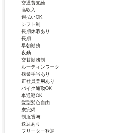
交通費支給
高収入
週払いOK
シフト制
長期休暇あり
長期
早朝勤務
夜勤
交替勤務制
ルーティンワーク
残業手当あり
正社員登用あり
バイク通勤OK
車通勤OK
髪型髪色自由
寮完備
制服貸与
送迎あり
フリーター歓迎