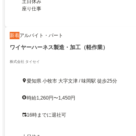
土日休み
座り仕事
新着
アルバイト・パート
ワイヤーハーネス製造・加工（軽作業）
株式会社 タイセイ
愛知県 小牧市 大字文津 / 味岡駅 徒歩25分
時給1,260円〜1,450円
16時までに退社可