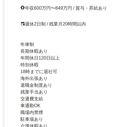
年収600万円〜849万円 / 賞与・昇給あり
週休2日制 / 残業月20時間以内
年俸制
長期休暇あり
年間休日120日以上
特別休暇
18時までに退社可
海外出張あり
退職金制度あり
残業手当あり
交通費支給
車通勤OK
職場内禁煙
駐車場あり
介護休暇あり