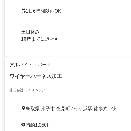
1日6時間以内OK
土日休み
16時までに退社可
アルバイト・パート
ワイヤーハーネス加工
株式会社 ワイスペック
鳥取県 米子市 夜見町 / 弓ケ浜駅 徒歩約12分
時給1,050円