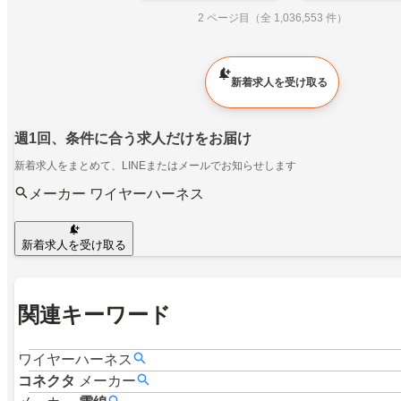
2 ページ目（全 1,036,553 件）
新着求人を受け取る
週1回、条件に合う求人だけをお届け
新着求人をまとめて、LINEまたはメールでお知らせします
メーカー ワイヤーハーネス
新着求人を受け取る
関連キーワード
ワイヤーハーネス
コネクタ
メーカー