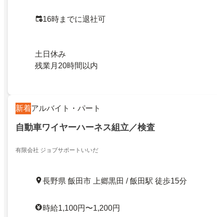
16時までに退社可
土日休み
残業月20時間以内
新着
アルバイト・パート
自動車ワイヤーハーネス組立／検査
有限会社 ジョブサポートいいだ
長野県 飯田市 上郷黒田 / 飯田駅 徒歩15分
時給1,100円〜1,200円