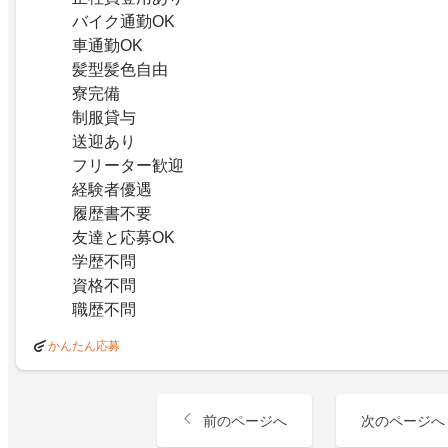
バイク通勤OK
車通勤OK
髪型髪色自由
寮完備
制服貸与
送迎あり
フリーター歓迎
経験者優遇
履歴書不要
友達と応募OK
学歴不問
資格不問
職歴不問
かんたん応募
前のページへ
次のページへ