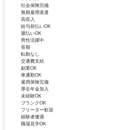
社会保険完備
無期雇用派遣
高収入
給与前払いOK
週払いOK
男性活躍中
長期
転勤なし
交通費支給
副業OK
車通勤OK
雇用保険完備
厚生年金加入
未経験OK
ブランクOK
フリーター歓迎
経験者優遇
職場見学OK