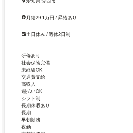
愛知県 愛西市
月給29.1万円 / 昇給あり
土日休み / 週休2日制
研修あり
社会保険完備
未経験OK
交通費支給
高収入
週払いOK
シフト制
長期休暇あり
長期
早朝勤務
夜勤