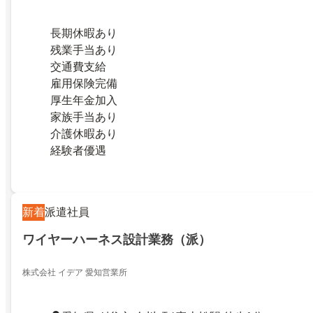
長期休暇あり
残業手当あり
交通費支給
雇用保険完備
厚生年金加入
家族手当あり
介護休暇あり
経験者優遇
新着
派遣社員
ワイヤーハーネス設計業務（派）
株式会社 イデア 愛知営業所