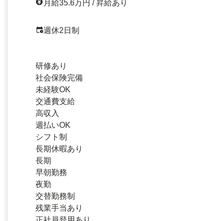
月給35.6万円 / 昇給あり
週休2日制
研修あり
社会保険完備
未経験OK
交通費支給
高収入
週払いOK
シフト制
長期休暇あり
長期
早朝勤務
夜勤
交替勤務制
残業手当あり
正社員登用あり