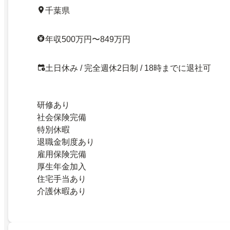
千葉県
年収500万円〜849万円
土日休み / 完全週休2日制 / 18時までに退社可
研修あり
社会保険完備
特別休暇
退職金制度あり
雇用保険完備
厚生年金加入
住宅手当あり
介護休暇あり