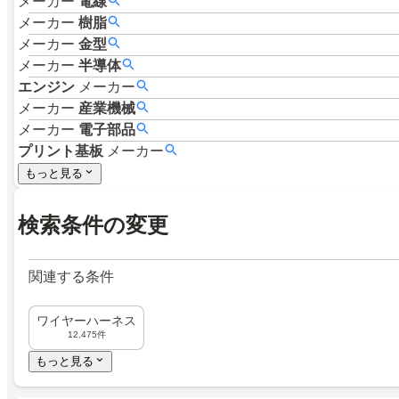
メーカー
電線
メーカー
樹脂
メーカー
金型
メーカー
半導体
エンジン
メーカー
メーカー
産業機械
メーカー
電子部品
プリント基板
メーカー
もっと見る
検索条件の変更
関連する条件
ワイヤーハーネス
12,475件
もっと見る