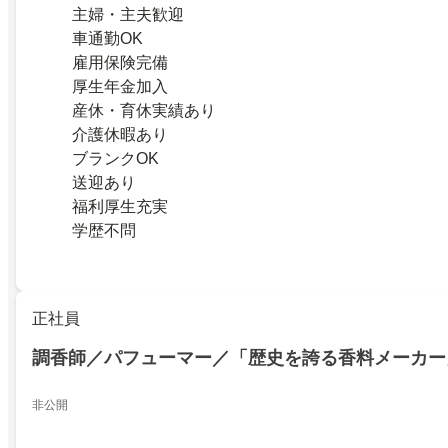
主婦・主夫歓迎
車通勤OK
雇用保険完備
厚生年金加入
産休・育休実績あり
介護休暇あり
ブランクOK
送迎あり
福利厚生充実
学歴不問
正社員
調香師／パフューマー／「歴史を誇る香料メーカー
非公開