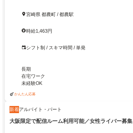
宮崎県 都農町 / 都農駅
時給1,463円
シフト制 / スキマ時間 / 単発
長期
在宅ワーク
未経験OK
かんたん応募
新着
アルバイト・パート
大阪限定で配信ルーム利用可能／女性ライバー募集