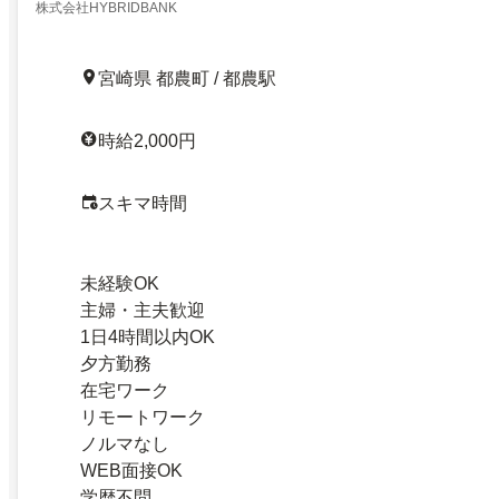
株式会社HYBRIDBANK
宮崎県 都農町 / 都農駅
時給2,000円
スキマ時間
未経験OK
主婦・主夫歓迎
1日4時間以内OK
夕方勤務
在宅ワーク
リモートワーク
ノルマなし
WEB面接OK
学歴不問