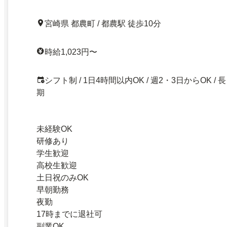
宮崎県 都農町 / 都農駅 徒歩10分
時給1,023円〜
シフト制 / 1日4時間以内OK / 週2・3日からOK / 長
期
未経験OK
研修あり
学生歓迎
高校生歓迎
土日祝のみOK
早朝勤務
夜勤
17時までに退社可
副業OK