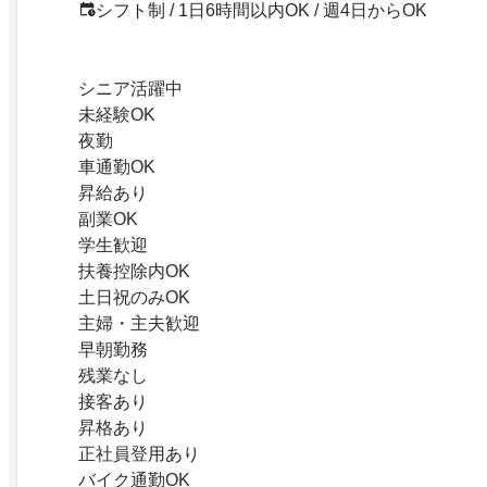
シフト制 / 1日6時間以内OK / 週4日からOK
シニア活躍中
未経験OK
夜勤
車通勤OK
昇給あり
副業OK
学生歓迎
扶養控除内OK
土日祝のみOK
主婦・主夫歓迎
早朝勤務
残業なし
接客あり
昇格あり
正社員登用あり
バイク通勤OK