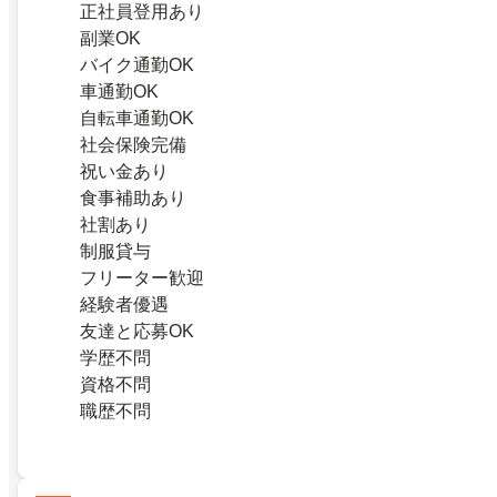
正社員登用あり
副業OK
バイク通勤OK
車通勤OK
自転車通勤OK
社会保険完備
祝い金あり
食事補助あり
社割あり
制服貸与
フリーター歓迎
経験者優遇
友達と応募OK
学歴不問
資格不問
職歴不問