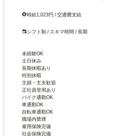
時給1,023円 / 交通費支給
シフト制 / スキマ時間 / 長期
未経験OK
土日休み
長期休暇あり
特別休暇
主婦・主夫歓迎
正社員登用あり
バイク通勤OK
車通勤OK
自転車通勤OK
職場内禁煙
雇用保険完備
社会保険完備