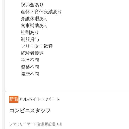
祝い金あり
産休・育休実績あり
介護休暇あり
食事補助あり
社割あり
制服貸与
フリーター歓迎
経験者優遇
学歴不問
資格不問
職歴不問
新着
アルバイト・パート
コンビニスタッフ
ファミリーマート 都農駅前通り店