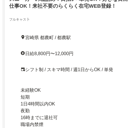
仕事OK！来社不要のらくらく在宅WEB登録！
フルキャス卜
宮崎県 都農町 / 都農駅
日給8,800円〜12,000円
シフト制 / スキマ時間 / 週1日からOK / 単発
未経験OK
短期
1日4時間以内OK
夜勤
16時までに退社可
職場内禁煙