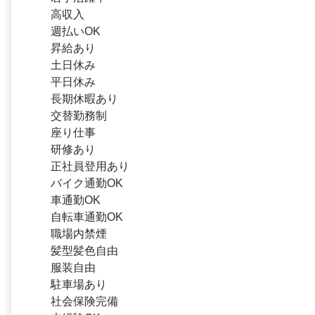
高収入
週払いOK
昇給あり
土日休み
平日休み
長期休暇あり
交替勤務制
座り仕事
研修あり
正社員登用あり
バイク通勤OK
車通勤OK
自転車通勤OK
職場内禁煙
髪型髪色自由
服装自由
駐車場あり
社会保険完備