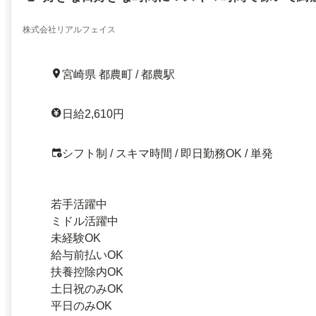
円！祝い金最大11500円プレゼント！前払いOK！
株式会社リアルフェイス
宮崎県 都農町 / 都農駅
日給2,610円
シフト制 / スキマ時間 / 即日勤務OK / 単発
若手活躍中
ミドル活躍中
未経験OK
給与前払いOK
扶養控除内OK
土日祝のみOK
平日のみOK