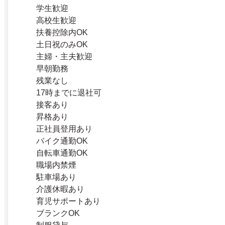
学生歓迎
高校生歓迎
扶養控除内OK
土日祝のみOK
主婦・主夫歓迎
早朝勤務
残業なし
17時までに退社可
接客あり
昇格あり
正社員登用あり
バイク通勤OK
自転車通勤OK
職場内禁煙
駐車場あり
介護休暇あり
育児サポートあり
ブランクOK