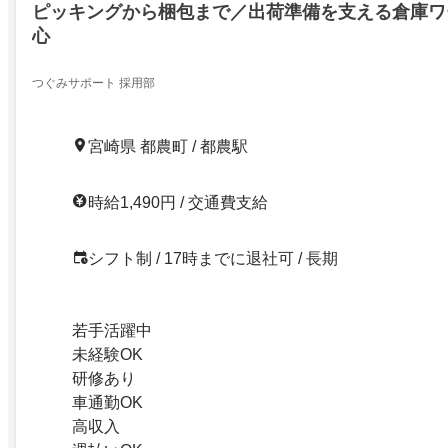
ピッキングから梱包まで／出荷準備を支える倉庫ワ
心
つぐみサポート 採用部
宮崎県 都農町 / 都農駅
時給1,490円 / 交通費支給
シフト制 / 17時までに退社可 / 長期
若手活躍中
未経験OK
研修あり
車通勤OK
高収入