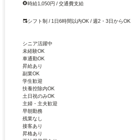
時給1,050円 / 交通費支給
シフト制 / 1日6時間以内OK / 週2・3日からOK
シニア活躍中
未経験OK
車通勤OK
昇給あり
副業OK
学生歓迎
扶養控除内OK
土日祝のみOK
主婦・主夫歓迎
早朝勤務
残業なし
接客あり
昇格あり