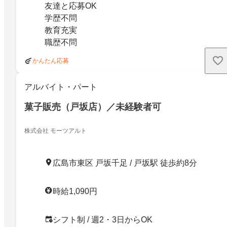
友達と応募OK
学歴不問
教育充実
職歴不問
かんたん応募
アルバイト・パート
菓子販売（戸坂店）／未経験者可
株式会社 モーツアルト
広島市東区 戸坂千足 / 戸坂駅 徒歩約8分
時給1,090円
シフト制 / 週2・3日からOK