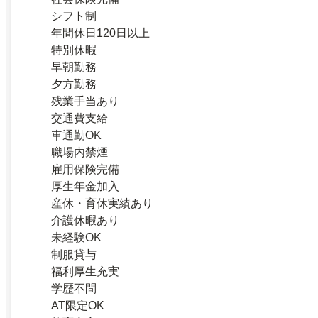
シフト制
年間休日120日以上
特別休暇
早朝勤務
夕方勤務
残業手当あり
交通費支給
車通勤OK
職場内禁煙
雇用保険完備
厚生年金加入
産休・育休実績あり
介護休暇あり
未経験OK
制服貸与
福利厚生充実
学歴不問
AT限定OK