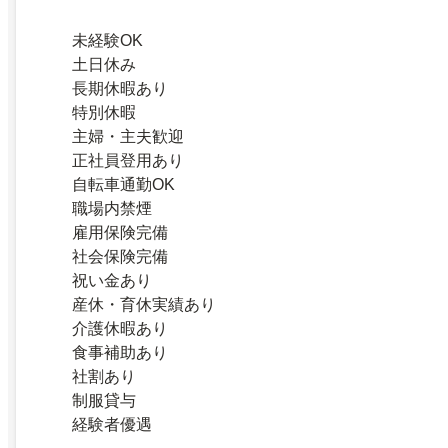
未経験OK
土日休み
長期休暇あり
特別休暇
主婦・主夫歓迎
正社員登用あり
自転車通勤OK
職場内禁煙
雇用保険完備
社会保険完備
祝い金あり
産休・育休実績あり
介護休暇あり
食事補助あり
社割あり
制服貸与
経験者優遇