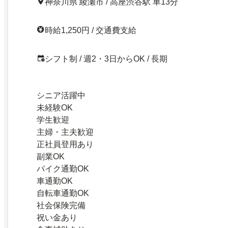
神奈川県 綾瀬市 / 高座渋谷駅 車13分
時給1,250円 / 交通費支給
シフト制 / 週2・3日からOK / 長期
シニア活躍中
未経験OK
学生歓迎
主婦・主夫歓迎
正社員登用あり
副業OK
バイク通勤OK
車通勤OK
自転車通勤OK
社会保険完備
祝い金あり