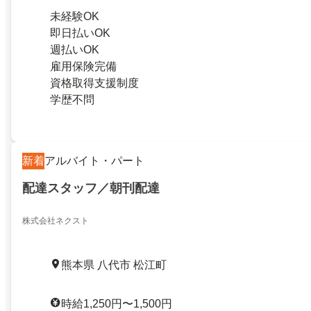
未経験OK
即日払いOK
週払いOK
雇用保険完備
資格取得支援制度
学歴不問
新着
アルバイト・パート
配達スタッフ／朝刊配達
株式会社ネクスト
熊本県 八代市 松江町
時給1,250円〜1,500円