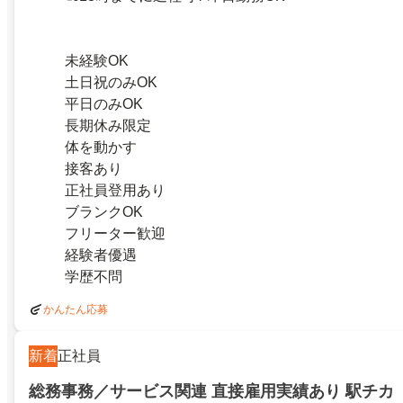
未経験OK
土日祝のみOK
平日のみOK
長期休み限定
体を動かす
接客あり
正社員登用あり
ブランクOK
フリーター歓迎
経験者優遇
学歴不問
かんたん応募
新着
正社員
総務事務／サービス関連 直接雇用実績あり 駅チカ