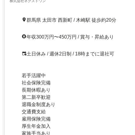
株式会社ネクストワン
群馬県 太田市 西新町 / 木崎駅 徒歩約20分
年収300万円〜450万円 / 賞与・昇給あり
土日休み / 週休2日制 / 18時までに退社可
若手活躍中
社会保険完備
長期休暇あり
第二新卒歓迎
退職金制度あり
交通費支給
雇用保険完備
厚生年金加入
家族手当あり