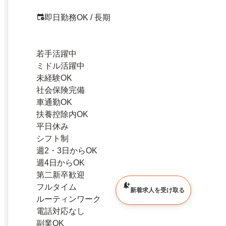
即日勤務OK / 長期
若手活躍中
ミドル活躍中
未経験OK
社会保険完備
車通勤OK
扶養控除内OK
平日休み
シフト制
週2・3日からOK
週4日からOK
第二新卒歓迎
フルタイム
新着求人を受け取る
ルーティンワーク
電話対応なし
副業OK