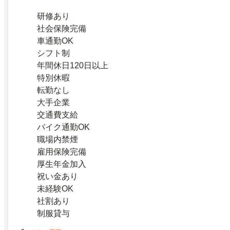
研修あり
社会保険完備
車通勤OK
シフト制
年間休日120日以上
特別休暇
転勤なし
大手企業
交通費支給
バイク通勤OK
職場内禁煙
雇用保険完備
厚生年金加入
祝い金あり
未経験OK
社割あり
制服貸与