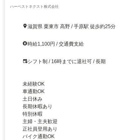
ハーベストネクスト株式会社
滋賀県 栗東市 高野 / 手原駅 徒歩約25分
時給1,100円 / 交通費支給
シフト制 / 16時までに退社可 / 長期
未経験OK
車通勤OK
土日休み
長期休暇あり
特別休暇
主婦・主夫歓迎
正社員登用あり
バイク通勤OK