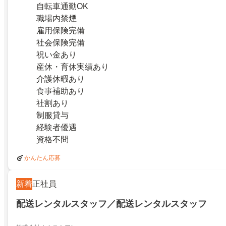
自転車通勤OK
職場内禁煙
雇用保険完備
社会保険完備
祝い金あり
産休・育休実績あり
介護休暇あり
食事補助あり
社割あり
制服貸与
経験者優遇
資格不問
かんたん応募
新着
正社員
配送レンタルスタッフ／配送レンタルスタッフ