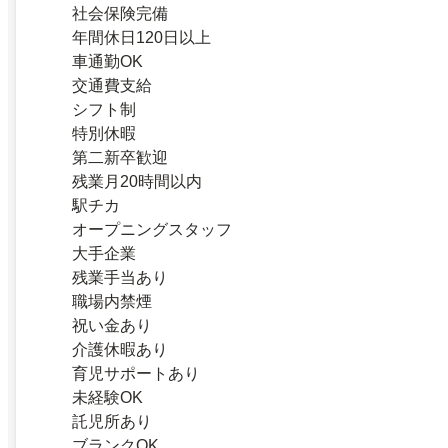
社会保険完備
年間休日120日以上
車通勤OK
交通費支給
シフト制
特別休暇
第二新卒歓迎
残業月20時間以内
駅チカ
オープニングスタッフ
大手企業
残業手当あり
職場内禁煙
祝い金あり
介護休暇あり
育児サポートあり
未経験OK
託児所あり
ブランクOK