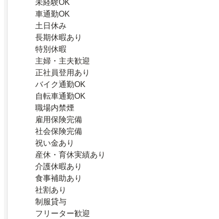
未経験OK
車通勤OK
土日休み
長期休暇あり
特別休暇
主婦・主夫歓迎
正社員登用あり
バイク通勤OK
自転車通勤OK
職場内禁煙
雇用保険完備
社会保険完備
祝い金あり
産休・育休実績あり
介護休暇あり
食事補助あり
社割あり
制服貸与
フリーター歓迎