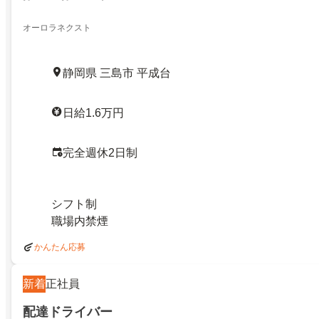
オーロラネクスト
静岡県 三島市 平成台
日給1.6万円
完全週休2日制
シフト制
職場内禁煙
かんたん応募
新着
正社員
配達ドライバー