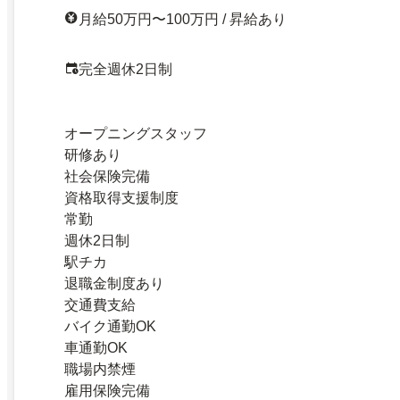
月給50万円〜100万円 / 昇給あり
完全週休2日制
オープニングスタッフ
研修あり
社会保険完備
資格取得支援制度
常勤
週休2日制
駅チカ
退職金制度あり
交通費支給
バイク通勤OK
車通勤OK
職場内禁煙
雇用保険完備