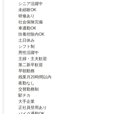
シニア活躍中
未経験OK
研修あり
社会保険完備
車通勤OK
扶養控除内OK
土日休み
シフト制
男性活躍中
主婦・主夫歓迎
第二新卒歓迎
早朝勤務
残業月20時間以内
夜勤なし
交替勤務制
駅チカ
大手企業
正社員登用あり
バイク通勤OK