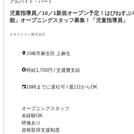
アルバイト・パート
児童指導員／10／1新規オープン予定！はぴねすぷ
能」オープニングスタッフ募集！「児童指導員」
オネストリィ株式会社
川崎市麻生区 上麻生
時給1,700円 / 交通費支給
18時までに退社可 / 週1日からOK
オープニングスタッフ
未経験OK
研修あり
資格取得支援制度