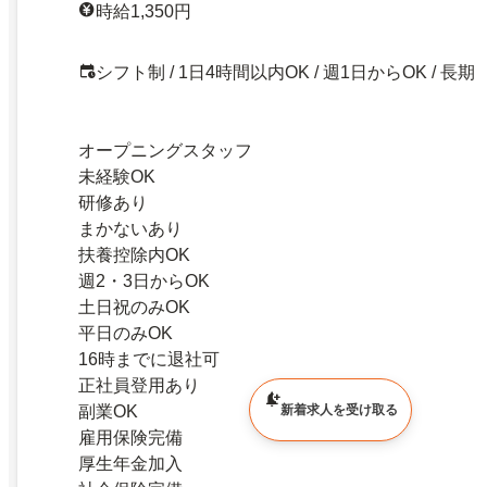
時給1,350円
シフト制 / 1日4時間以内OK / 週1日からOK / 長期
オープニングスタッフ
未経験OK
研修あり
まかないあり
扶養控除内OK
週2・3日からOK
土日祝のみOK
平日のみOK
16時までに退社可
正社員登用あり
副業OK
新着求人を受け取る
雇用保険完備
厚生年金加入