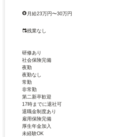
月給23万円〜30万円
残業なし
研修あり
社会保険完備
夜勤
夜勤なし
常勤
非常勤
第二新卒歓迎
17時までに退社可
退職金制度あり
雇用保険完備
厚生年金加入
未経験OK