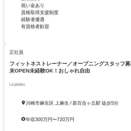
祝い金あり
資格取得支援制度
経験者優遇
有資格者歓迎
正社員
フィットネストレーナー／オープニングスタッフ募集
末OPEN未経験OK！おしゃれ自由
La pilates
川崎市麻生区 上麻生 / 新百合ヶ丘駅 徒歩5分
年収300万円〜720万円