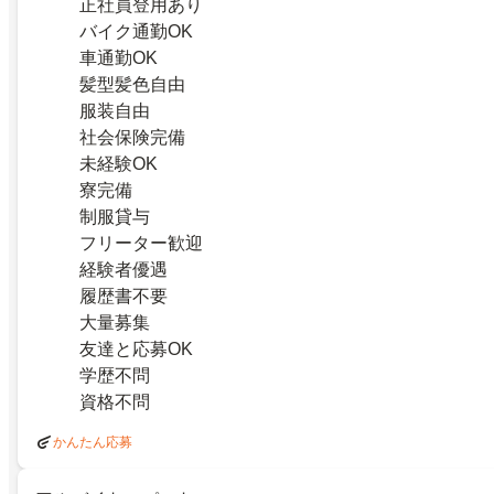
正社員登用あり
バイク通勤OK
車通勤OK
髪型髪色自由
服装自由
社会保険完備
未経験OK
寮完備
制服貸与
フリーター歓迎
経験者優遇
履歴書不要
大量募集
友達と応募OK
学歴不問
資格不問
かんたん応募