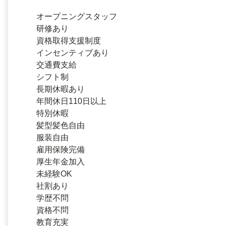
オープニングスタッフ
研修あり
資格取得支援制度
インセンティブあり
交通費支給
シフト制
長期休暇あり
年間休日110日以上
特別休暇
髪型髪色自由
服装自由
雇用保険完備
厚生年金加入
未経験OK
社割あり
学歴不問
資格不問
教育充実