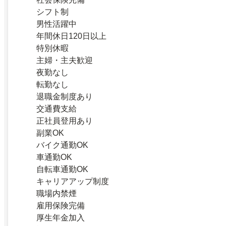
シフト制
男性活躍中
年間休日120日以上
特別休暇
主婦・主夫歓迎
夜勤なし
転勤なし
退職金制度あり
交通費支給
正社員登用あり
副業OK
バイク通勤OK
車通勤OK
自転車通勤OK
キャリアアップ制度
職場内禁煙
雇用保険完備
厚生年金加入