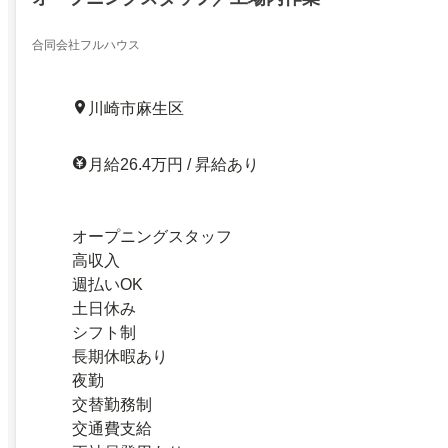
合同会社フルハウス
川崎市麻生区
月給26.4万円 / 昇給あり
オープニングスタッフ
高収入
週払いOK
土日休み
シフト制
長期休暇あり
夜勤
交替勤務制
交通費支給