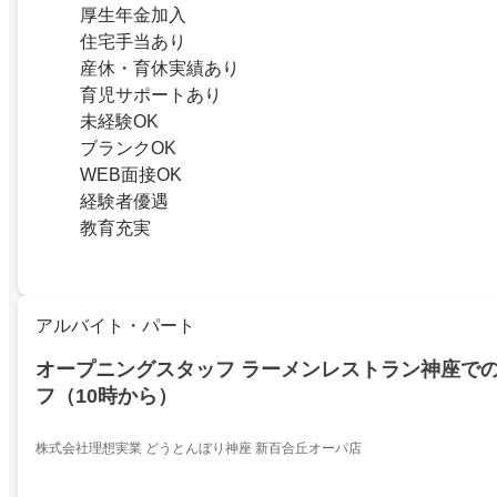
厚生年金加入
住宅手当あり
産休・育休実績あり
育児サポートあり
未経験OK
ブランクOK
WEB面接OK
経験者優遇
教育充実
アルバイト・パート
オープニングスタッフ ラーメンレストラン神座で
フ（10時から）
株式会社理想実業 どうとんぼり神座 新百合丘オーパ店