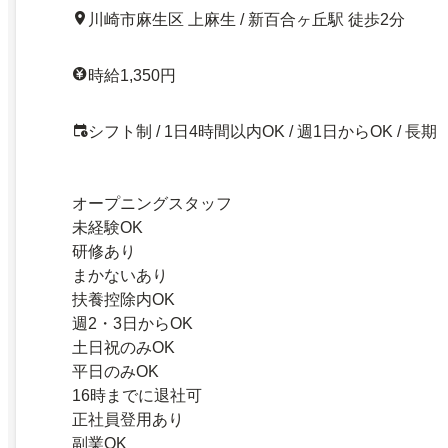
川崎市麻生区 上麻生 / 新百合ヶ丘駅 徒歩2分
時給1,350円
シフト制 / 1日4時間以内OK / 週1日からOK / 長期
オープニングスタッフ
未経験OK
研修あり
まかないあり
扶養控除内OK
週2・3日からOK
土日祝のみOK
平日のみOK
16時までに退社可
正社員登用あり
副業OK