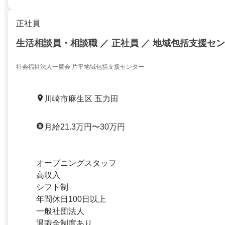
正社員
生活相談員・相談職 ／ 正社員 ／ 地域包括支援セ
社会福祉法人一廣会 片平地域包括支援センター
川崎市麻生区 五力田
月給21.3万円〜30万円
オープニングスタッフ
高収入
シフト制
年間休日100日以上
一般社団法人
退職金制度あり