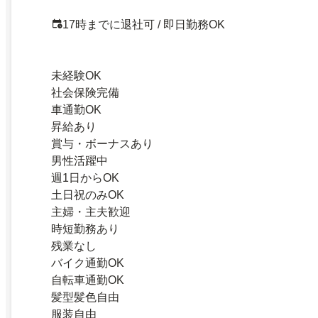
17時までに退社可 / 即日勤務OK
未経験OK
社会保険完備
車通勤OK
昇給あり
賞与・ボーナスあり
男性活躍中
週1日からOK
土日祝のみOK
主婦・主夫歓迎
時短勤務あり
残業なし
バイク通勤OK
自転車通勤OK
髪型髪色自由
服装自由