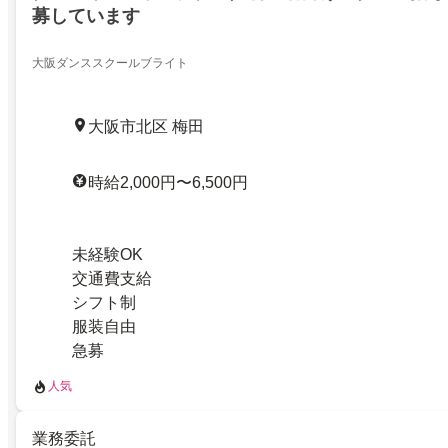
募しています
大阪ダンススクールブライト
大阪市北区 梅田
時給2,000円〜6,500円
未経験OK
交通費支給
シフト制
服装自由
急募
人気
業務委託