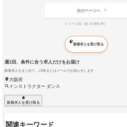
次のページへ
1 ページ目（全 14,993 件）
新着求人を受け取る
週1回、条件に合う求人だけをお届け
新着求人をまとめて、LINEまたはメールでお知らせします
大阪府
インストラクター ダンス
新着求人を受け取る
関連キーワード