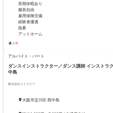
長期休暇あり
服装自由
雇用保険完備
経験者優遇
急募
アットホーム
人気
アルバイト・パート
ダンスインストラクター／ダンス講師 インストラク
中島
株式会社メイクビー
大阪市淀川区 西中島