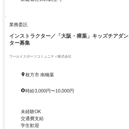
業務委託
インストラクター／「大阪・樟葉」キッズチアダン
ター募集
ワールドスポーツコミュニティ株式会社
枚方市 南楠葉
時給3,000円〜10,000円
未経験OK
交通費支給
学生歓迎