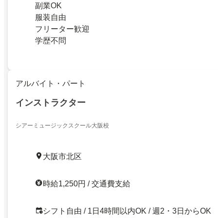
副業OK
服装自由
フリーター歓迎
学歴不問
アルバイト・パート
インストラクター
シアーミュージックスクール大阪校
大阪市北区
時給1,250円 / 交通費支給
シフト自由 / 1日4時間以内OK / 週2・3日からOK