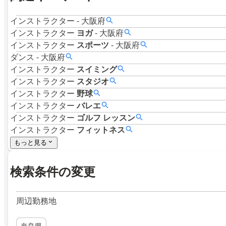
インストラクター
-
大阪府
インストラクター
ヨガ
-
大阪府
インストラクター
スポーツ
-
大阪府
ダンス
-
大阪府
インストラクター
スイミング
インストラクター
スタジオ
インストラクター
野球
インストラクター
バレエ
インストラクター
ゴルフ
レッスン
インストラクター
フィットネス
もっと見る
検索条件の変更
周辺勤務地