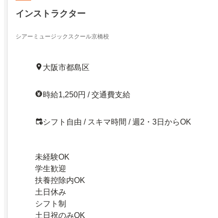
インストラクター
シアーミュージックスクール京橋校
大阪市都島区
時給1,250円 / 交通費支給
シフト自由 / スキマ時間 / 週2・3日からOK
未経験OK
学生歓迎
扶養控除内OK
土日休み
シフト制
土日祝のみOK