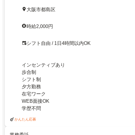
大阪市都島区
時給2,000円
シフト自由 / 1日4時間以内OK
インセンティブあり
歩合制
シフト制
夕方勤務
在宅ワーク
WEB面接OK
学歴不問
かんたん応募
業務委託