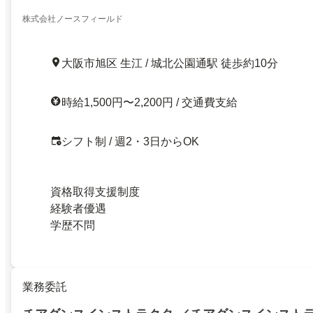
株式会社ノースフィールド
大阪市旭区 生江 / 城北公園通駅 徒歩約10分
時給1,500円〜2,200円 / 交通費支給
シフト制 / 週2・3日からOK
資格取得支援制度
経験者優遇
学歴不問
業務委託