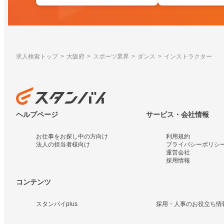
求人検索トップ
大阪府
スポーツ業界
ダンス
インストラクター
ヘルプページ
サービス・会社情報
お仕事をお探し中の方向け
利用規約
法人の担当者様向け
プライバシーポリシ
運営会社
採用情報
コンテンツ
スタンバイplus
採用・人事のお役立ち情