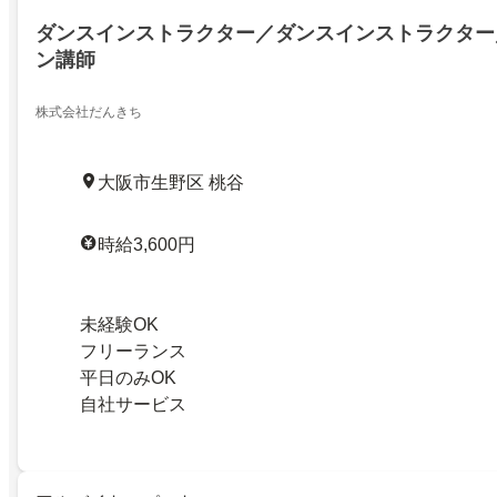
ダンスインストラクター／ダンスインストラクター
ン講師
株式会社だんきち
大阪市生野区 桃谷
時給3,600円
未経験OK
フリーランス
平日のみOK
自社サービス