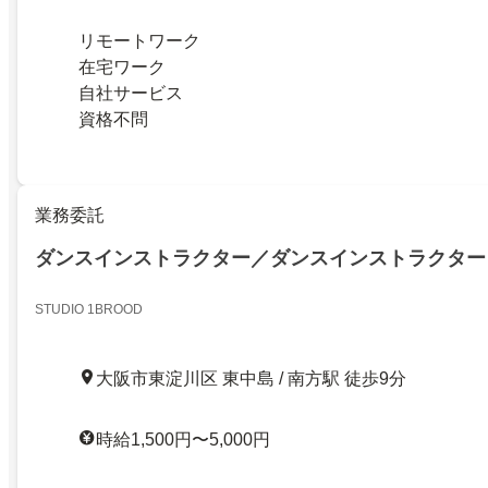
リモートワーク
在宅ワーク
自社サービス
資格不問
業務委託
ダンスインストラクター／ダンスインストラクター
STUDIO 1BROOD
大阪市東淀川区 東中島 / 南方駅 徒歩9分
時給1,500円〜5,000円