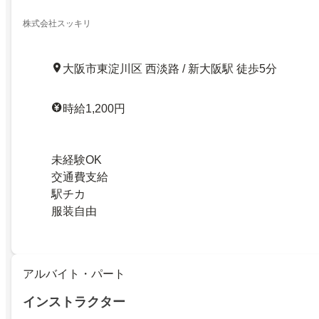
株式会社スッキリ
大阪市東淀川区 西淡路 / 新大阪駅 徒歩5分
時給1,200円
未経験OK
交通費支給
駅チカ
服装自由
アルバイト・パート
インストラクター