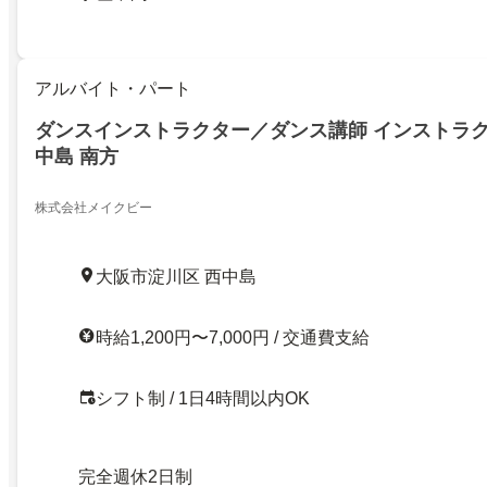
アルバイト・パート
ダンスインストラクター／ダンス講師 インストラク
中島 南方
株式会社メイクビー
大阪市淀川区 西中島
時給1,200円〜7,000円 / 交通費支給
シフト制 / 1日4時間以内OK
完全週休2日制