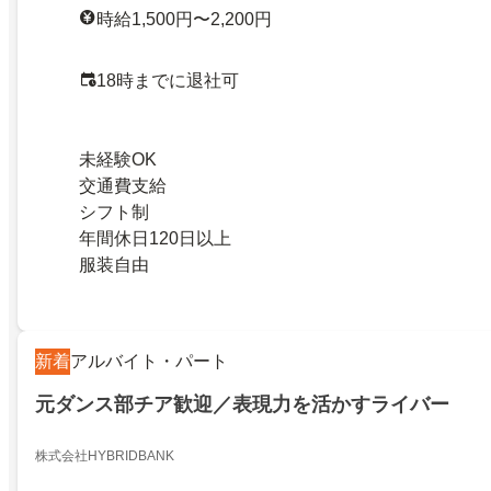
時給1,500円〜2,200円
18時までに退社可
未経験OK
交通費支給
シフト制
年間休日120日以上
服装自由
新着
アルバイト・パート
元ダンス部チア歓迎／表現力を活かすライバー
株式会社HYBRIDBANK