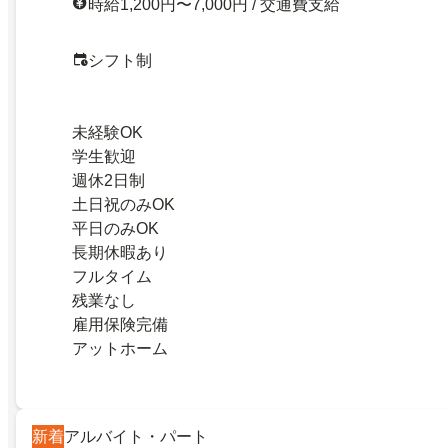
時給1,200円〜7,000円 / 交通費支給
シフト制
未経験OK
学生歓迎
週休2日制
土日祝のみOK
平日のみOK
長期休暇あり
フルタイム
残業なし
雇用保険完備
アットホーム
新着
アルバイト・パート