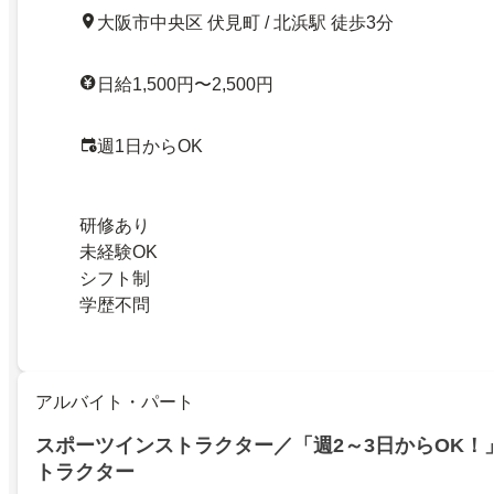
大阪市中央区 伏見町 / 北浜駅 徒歩3分
日給1,500円〜2,500円
週1日からOK
研修あり
未経験OK
シフト制
学歴不問
アルバイト・パート
スポーツインストラクター／「週2～3日からOK！
トラクター