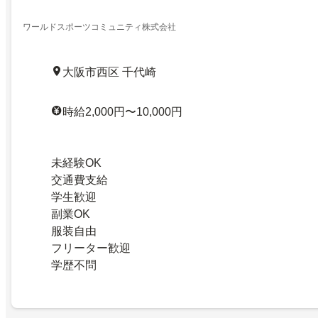
ワールドスポーツコミュニティ株式会社
大阪市西区 千代崎
時給2,000円〜10,000円
未経験OK
交通費支給
学生歓迎
副業OK
服装自由
フリーター歓迎
学歴不問