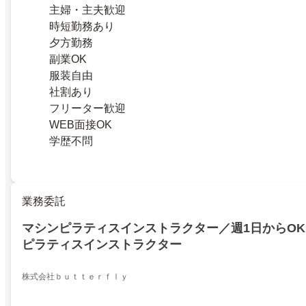
主婦・主夫歓迎
時短勤務あり
夕方勤務
副業OK
服装自由
社割あり
フリーター歓迎
WEB面接OK
学歴不問
業務委託
マシンピラティスインストラクター／週1日からOK
ピラティスインストラクター
株式会社ｂｕｔｔｅｒｆｌｙ