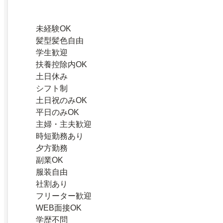
未経験OK
髪型髪色自由
学生歓迎
扶養控除内OK
土日休み
シフト制
土日祝のみOK
平日のみOK
主婦・主夫歓迎
時短勤務あり
夕方勤務
副業OK
服装自由
社割あり
フリーター歓迎
WEB面接OK
学歴不問