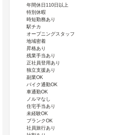
年間休日110日以上
特別休暇
時短勤務あり
駅チカ
オープニングスタッフ
地域密着
昇格あり
残業手当あり
正社員登用あり
独立支援あり
副業OK
バイク通勤OK
車通勤OK
ノルマなし
住宅手当あり
未経験OK
ブランクOK
社員旅行あり