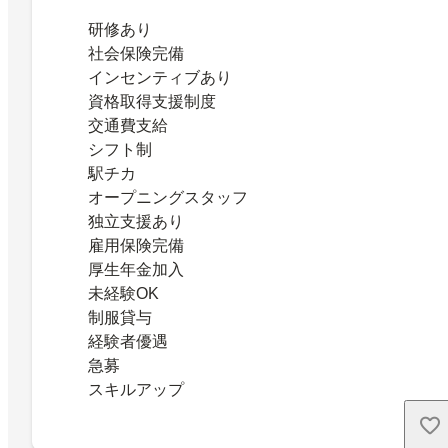
研修あり
社会保険完備
インセンティブあり
資格取得支援制度
交通費支給
シフト制
駅チカ
オープニングスタッフ
独立支援あり
雇用保険完備
厚生年金加入
未経験OK
制服貸与
経験者優遇
急募
スキルアップ