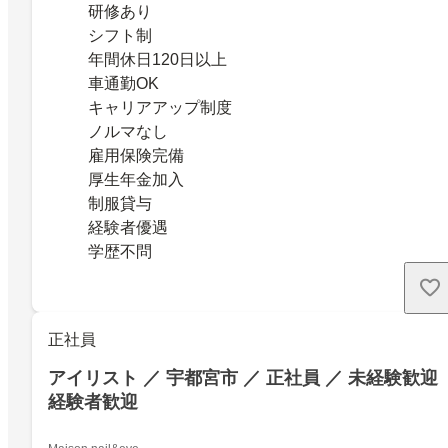
研修あり
シフト制
年間休日120日以上
車通勤OK
キャリアアップ制度
ノルマなし
雇用保険完備
厚生年金加入
制服貸与
経験者優遇
学歴不問
正社員
アイリスト ／ 宇都宮市 ／ 正社員 ／ 未経験歓迎
経験者歓迎