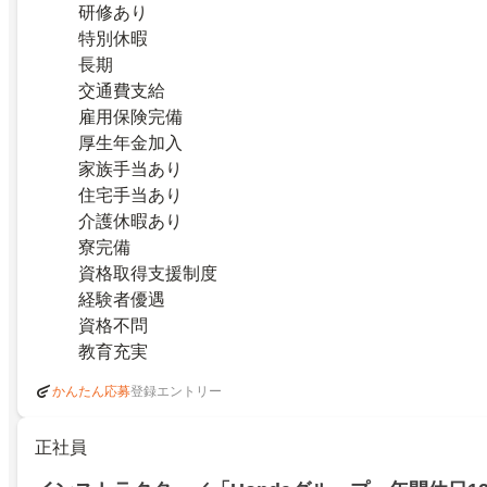
研修あり
特別休暇
長期
交通費支給
雇用保険完備
厚生年金加入
家族手当あり
住宅手当あり
介護休暇あり
寮完備
資格取得支援制度
経験者優遇
資格不問
教育充実
登録エントリー
かんたん応募
正社員