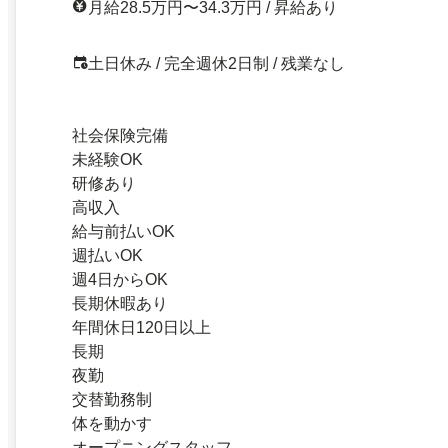
月給28.5万円〜34.3万円 / 昇給あり
土日休み / 完全週休2日制 / 残業なし
社会保険完備
未経験OK
研修あり
高収入
給与前払いOK
週払いOK
週4日からOK
長期休暇あり
年間休日120日以上
長期
夜勤
交替勤務制
体を動かす
オープニングスタッフ