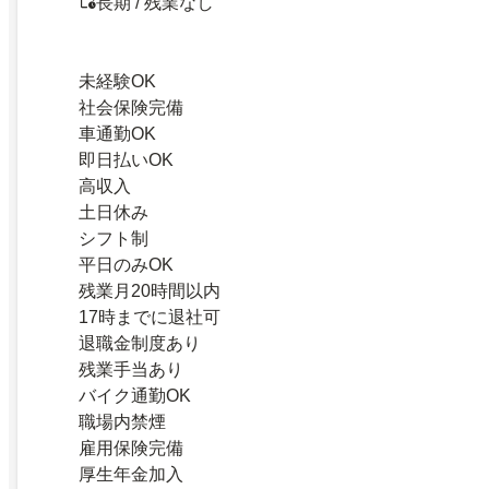
長期 / 残業なし
未経験OK
社会保険完備
車通勤OK
即日払いOK
高収入
土日休み
シフト制
平日のみOK
残業月20時間以内
17時までに退社可
退職金制度あり
残業手当あり
バイク通勤OK
職場内禁煙
雇用保険完備
厚生年金加入