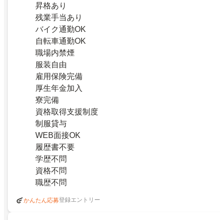
昇格あり
残業手当あり
バイク通勤OK
自転車通勤OK
職場内禁煙
服装自由
雇用保険完備
厚生年金加入
寮完備
資格取得支援制度
制服貸与
WEB面接OK
履歴書不要
学歴不問
資格不問
職歴不問
登録エントリー
かんたん応募