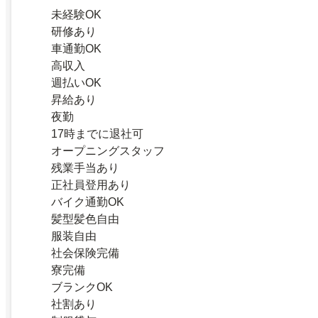
未経験OK
研修あり
車通勤OK
高収入
週払いOK
昇給あり
夜勤
17時までに退社可
オープニングスタッフ
残業手当あり
正社員登用あり
バイク通勤OK
髪型髪色自由
服装自由
社会保険完備
寮完備
ブランクOK
社割あり