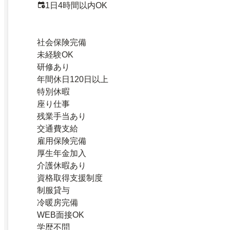
1日4時間以内OK
社会保険完備
未経験OK
研修あり
年間休日120日以上
特別休暇
座り仕事
残業手当あり
交通費支給
雇用保険完備
厚生年金加入
介護休暇あり
資格取得支援制度
制服貸与
冷暖房完備
WEB面接OK
学歴不問