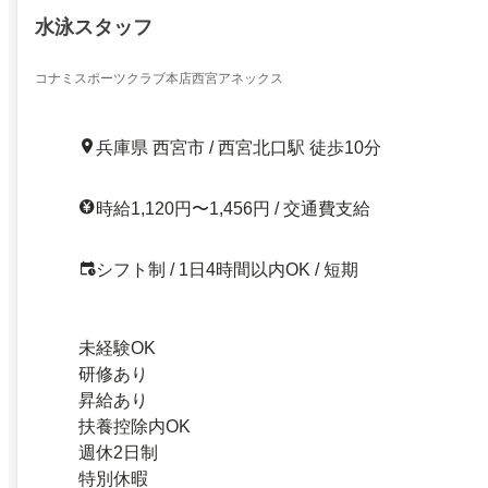
水泳スタッフ
コナミスポーツクラブ本店西宮アネックス
兵庫県 西宮市 / 西宮北口駅 徒歩10分
時給1,120円〜1,456円 / 交通費支給
シフト制 / 1日4時間以内OK / 短期
未経験OK
研修あり
昇給あり
扶養控除内OK
週休2日制
特別休暇