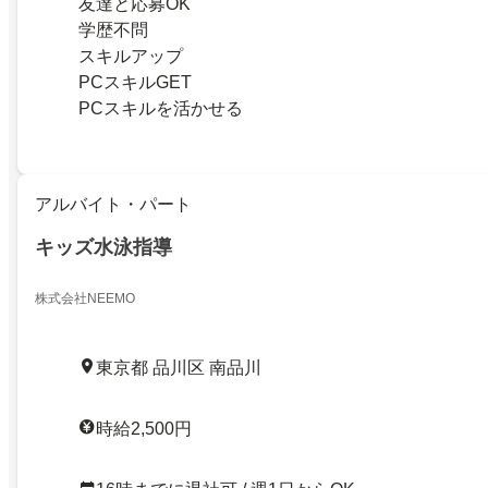
友達と応募OK
学歴不問
スキルアップ
PCスキルGET
PCスキルを活かせる
アルバイト・パート
キッズ水泳指導
株式会社NEEMO
東京都 品川区 南品川
時給2,500円