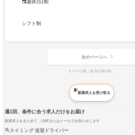
週休2日制
シフト制
次のページへ
1 ページ目（全 52,532 件）
新着求人を受け取る
週1回、条件に合う求人だけをお届け
新着求人をまとめて、LINEまたはメールでお知らせします
スイミング 送迎ドライバー