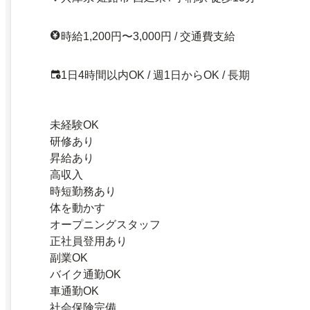
時給1,200円〜3,000円 / 交通費支給
1日4時間以内OK / 週1日からOK / 長期
未経験OK
研修あり
昇給あり
高収入
時短勤務あり
体を動かす
オープニングスタッフ
正社員登用あり
副業OK
バイク通勤OK
車通勤OK
社会保険完備