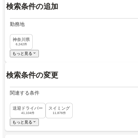
検索条件の追加
勤務地
神奈川県
6,242件
もっと見る
検索条件の変更
関連する条件
送迎ドライバー
スイミング
41,104件
11,876件
もっと見る