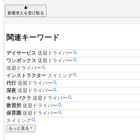
新着求人を受け取る
関連キーワード
デイサービス
送迎ドライバー
ワンボックス
送迎ドライバー
送迎ドライバー
インストラクター
スイミング
代行
送迎ドライバー
深夜
送迎ドライバー
キャバクラ
送迎ドライバー
教習所
送迎ドライバー
保育園
送迎ドライバー
スイミング
もっと見る