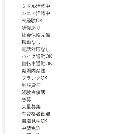
ミドル活躍中
シニア活躍中
未経験OK
研修あり
社会保険完備
転勤なし
電話対応なし
バイク通勤OK
自転車通勤OK
職場内禁煙
ブランクOK
制服貸与
経験者優遇
急募
大量募集
有資格者歓迎
職場見学OK
中型免許