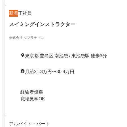
新着
正社員
スイミングインストラクター
株式会社 ソプラティコ
東京都 豊島区 南池袋 / 東池袋駅 徒歩3分
月給21.3万円〜30.4万円
経験者優遇
職場見学OK
アルバイト・パート