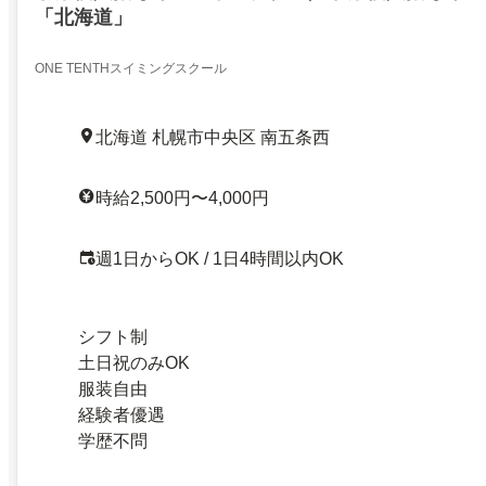
「北海道」
ONE TENTHスイミングスクール
北海道 札幌市中央区 南五条西
時給2,500円〜4,000円
週1日からOK / 1日4時間以内OK
シフト制
土日祝のみOK
服装自由
経験者優遇
学歴不問