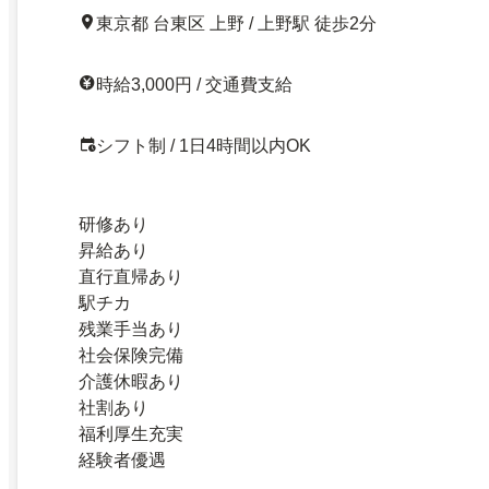
東京都 台東区 上野 / 上野駅 徒歩2分
時給3,000円 / 交通費支給
シフト制 / 1日4時間以内OK
研修あり
昇給あり
直行直帰あり
駅チカ
残業手当あり
社会保険完備
介護休暇あり
社割あり
福利厚生充実
経験者優遇