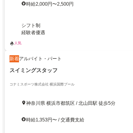
時給2,000円〜2,500円
シフト制
経験者優遇
人気
新着
アルバイト・パート
スイミングスタッフ
コナミスポーツ株式会社 横浜国際プール
神奈川県 横浜市都筑区 / 北山田駅 徒歩5分
時給1,353円〜 / 交通費支給