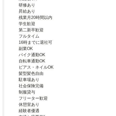
研修あり
昇給あり
残業月20時間以内
学生歓迎
第二新卒歓迎
フルタイム
16時までに退社可
副業OK
バイク通勤OK
自転車通勤OK
ピアス・ネイルOK
髪型髪色自由
駐車場あり
社会保険完備
制服貸与
フリーター歓迎
休憩室あり
経験者優遇