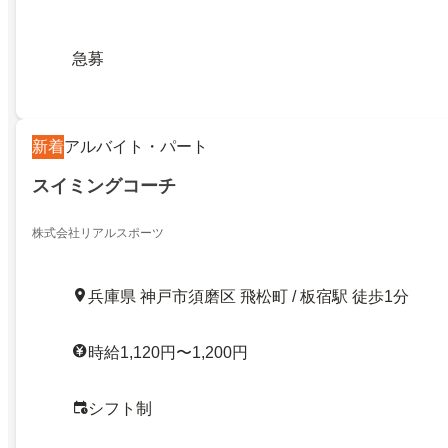
急募
新着
アルバイト・パート
スイミングコーチ
株式会社リアルスポーツ
兵庫県 神戸市須磨区 飛松町 / 板宿駅 徒歩1分
時給1,120円〜1,200円
シフト制