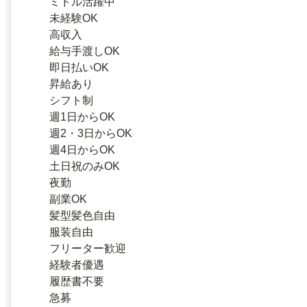
ミドル活躍中
未経験OK
高収入
給与手渡しOK
即日払いOK
昇給あり
シフト制
週1日からOK
週2・3日からOK
週4日からOK
土日祝のみOK
夜勤
副業OK
髪型髪色自由
服装自由
フリーター歓迎
経験者優遇
履歴書不要
急募