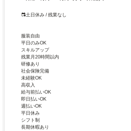
土日休み / 残業なし
服装自由
平日のみOK
スキルアップ
残業月20時間以内
研修あり
社会保険完備
未経験OK
高収入
給与前払いOK
即日払いOK
週払いOK
平日休み
シフト制
長期休暇あり