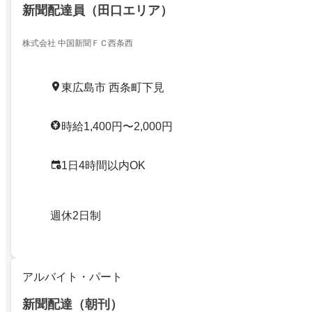
新聞配達員（田口エリア）
株式会社 中国新聞ＦＣ西条西
東広島市 西条町下見
時給1,400円〜2,000円
1日4時間以内OK
週休2日制
アルバイト・パート
新聞配達（朝刊）