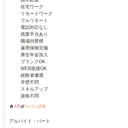
在宅ワーク
リモートワーク
フルリモート
電話対応なし
残業手当あり
職場内禁煙
雇用保険完備
厚生年金加入
ブランクOK
WEB面接OK
経験者優遇
学歴不問
スキルアップ
資格不問
人気
かんたん応募
アルバイト・パート