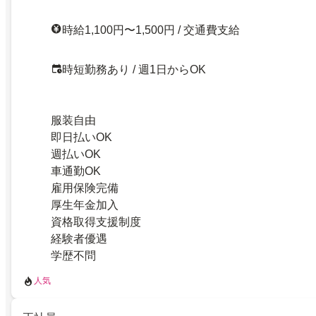
時給1,100円〜1,500円 / 交通費支給
時短勤務あり / 週1日からOK
服装自由
即日払いOK
週払いOK
車通勤OK
雇用保険完備
厚生年金加入
資格取得支援制度
経験者優遇
学歴不問
人気