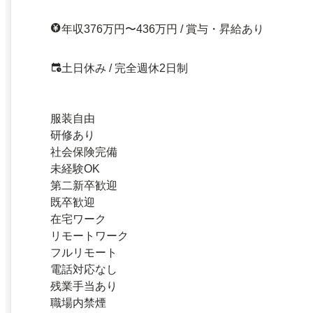
年収376万円〜436万円 / 賞与・昇給あり
土日休み / 完全週休2日制
服装自由
研修あり
社会保険完備
未経験OK
第二新卒歓迎
既卒歓迎
在宅ワーク
リモートワーク
フルリモート
電話対応なし
残業手当あり
職場内禁煙