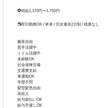
時給1,370円〜1,750円
即日勤務OK / 単発 / 完全週休2日制 / 残業なし
服装自由
若手活躍中
ミドル活躍中
未経験OK
社会保険完備
交通費支給
車通勤OK
学歴不問
髪型髪色自由
高収入
給与前払いOK
給与手渡しOK