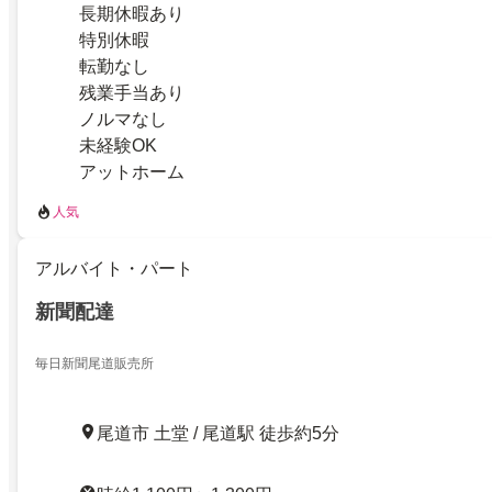
長期休暇あり
特別休暇
転勤なし
残業手当あり
ノルマなし
未経験OK
アットホーム
人気
アルバイト・パート
新聞配達
毎日新聞尾道販売所
尾道市 土堂 / 尾道駅 徒歩約5分