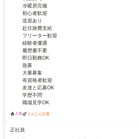
冷暖房完備
初心者歓迎
送迎あり
赴任旅費支給
フリーター歓迎
経験者優遇
履歴書不要
即日勤務OK
急募
大量募集
有資格者歓迎
友達と応募OK
学歴不問
職場見学OK
人気
かんたん応募
正社員