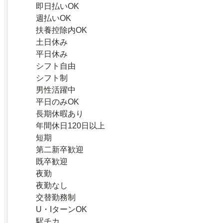
即日払いOK
週払いOK
扶養控除内OK
土日休み
平日休み
シフト自由
シフト制
男性活躍中
平日のみOK
長期休暇あり
年間休日120日以上
短期
第二新卒歓迎
既卒歓迎
夜勤
夜勤なし
交替勤務制
U・IターンOK
駅チカ