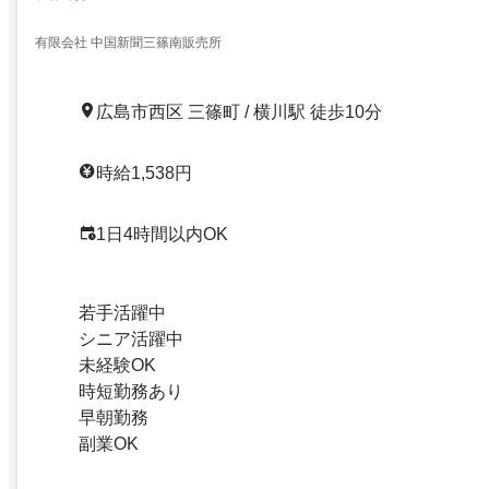
有限会社 中国新聞三篠南販売所
広島市西区 三篠町 / 横川駅 徒歩10分
時給1,538円
1日4時間以内OK
若手活躍中
シニア活躍中
未経験OK
時短勤務あり
早朝勤務
副業OK