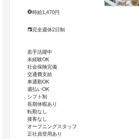
時給1,470円
完全週休2日制
若手活躍中
未経験OK
社会保険完備
交通費支給
車通勤OK
週払いOK
シフト制
長期休暇あり
転勤なし
接客なし
オープニングスタッフ
正社員登用あり