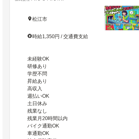
松江市
時給1,350円 / 交通費支給
未経験OK
研修あり
学歴不問
昇給あり
高収入
週払いOK
土日休み
残業なし
残業月20時間以内
バイク通勤OK
車通勤OK