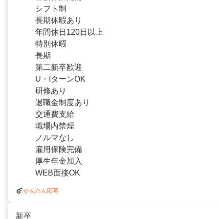
シフト制
長期休暇あり
年間休日120日以上
特別休暇
長期
第二新卒歓迎
U・IターンOK
研修あり
退職金制度あり
交通費支給
職場内禁煙
ノルマなし
雇用保険完備
厚生年金加入
WEB面接OK
かんたん応募
新卒