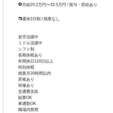
月給25.2万円〜32.5万円 / 賞与・昇給あり
週休2日制 / 残業なし
若手活躍中
ミドル活躍中
シフト制
長期休暇あり
年間休日120日以上
特別休暇
残業月20時間以内
昇格あり
研修あり
交通費支給
副業OK
車通勤OK
職場内禁煙