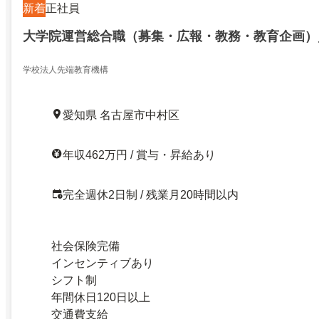
新着
正社員
大学院運営総合職（募集・広報・教務・教育企画）
学校法人先端教育機構
愛知県 名古屋市中村区
年収462万円 / 賞与・昇給あり
完全週休2日制 / 残業月20時間以内
社会保険完備
インセンティブあり
シフト制
年間休日120日以上
交通費支給