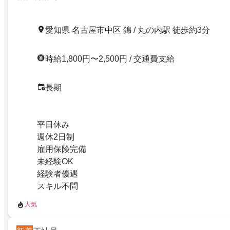
愛知県 名古屋市中区 錦 / 丸の内駅 徒歩約3分
時給1,800円〜2,500円 / 交通費支給
長期
平日休み
週休2日制
雇用保険完備
未経験OK
経験者優遇
スキル不問
人気