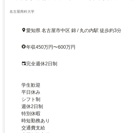
名古屋商科大学
愛知県 名古屋市中区 錦 / 丸の内駅 徒歩約3分
年収450万円〜600万円
完全週休2日制
学生歓迎
平日休み
シフト制
週休2日制
特別休暇
時短勤務あり
交通費支給