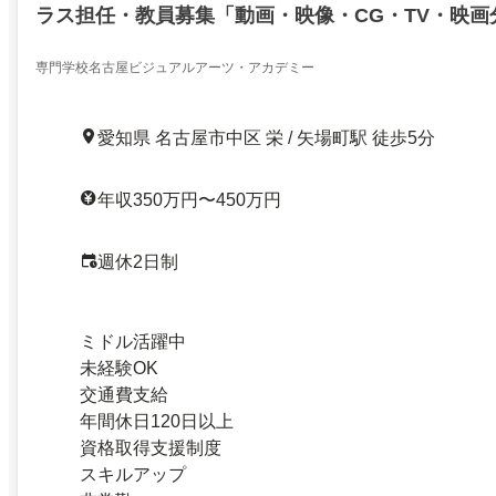
ラス担任・教員募集「動画・映像・CG・TV・映画
専門学校名古屋ビジュアルアーツ・アカデミー
愛知県 名古屋市中区 栄 / 矢場町駅 徒歩5分
年収350万円〜450万円
週休2日制
ミドル活躍中
未経験OK
交通費支給
年間休日120日以上
資格取得支援制度
スキルアップ