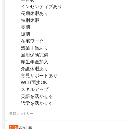
インセンティブあり
長期休暇あり
特別休暇
長期
短期
在宅ワーク
残業手当あり
雇用保険完備
厚生年金加入
介護休暇あり
育児サポートあり
WEB面接OK
スキルアップ
英語を活かせる
語学を活かせる
登録エントリー
新着
正社員