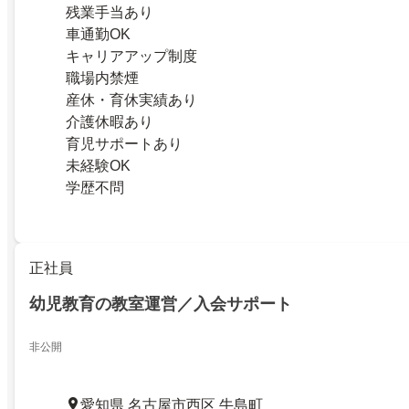
残業手当あり
車通勤OK
キャリアアップ制度
職場内禁煙
産休・育休実績あり
介護休暇あり
育児サポートあり
未経験OK
学歴不問
正社員
幼児教育の教室運営／入会サポート
非公開
愛知県 名古屋市西区 牛島町