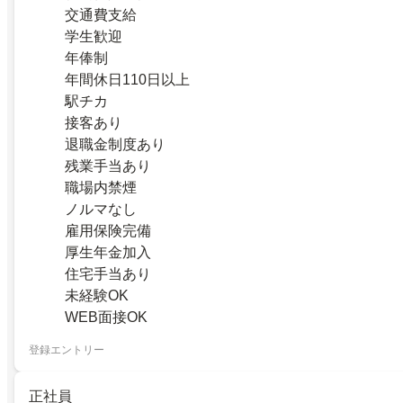
交通費支給
学生歓迎
年俸制
年間休日110日以上
駅チカ
接客あり
退職金制度あり
残業手当あり
職場内禁煙
ノルマなし
雇用保険完備
厚生年金加入
住宅手当あり
未経験OK
WEB面接OK
登録エントリー
正社員