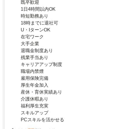
既卒歓迎
1日4時間以内OK
時短勤務あり
18時までに退社可
U・IターンOK
在宅ワーク
大手企業
退職金制度あり
残業手当あり
キャリアアップ制度
職場内禁煙
雇用保険完備
厚生年金加入
産休・育休実績あり
介護休暇あり
福利厚生充実
スキルアップ
PCスキルを活かせる