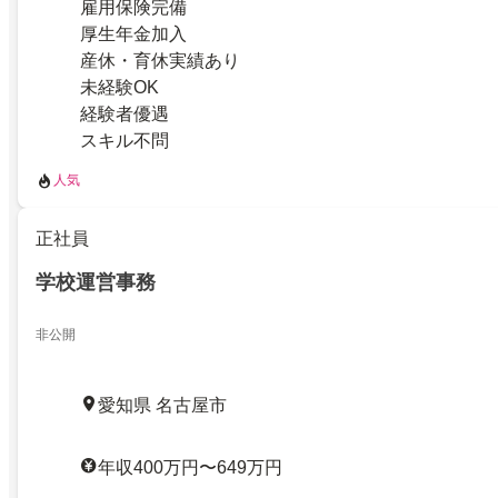
雇用保険完備
厚生年金加入
産休・育休実績あり
未経験OK
経験者優遇
スキル不問
人気
正社員
学校運営事務
非公開
愛知県 名古屋市
年収400万円〜649万円