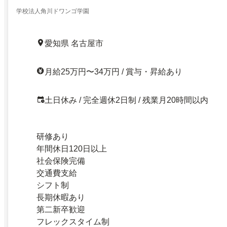
学校法人角川ドワンゴ学園
愛知県 名古屋市
月給25万円〜34万円 / 賞与・昇給あり
土日休み / 完全週休2日制 / 残業月20時間以内
研修あり
年間休日120日以上
社会保険完備
交通費支給
シフト制
長期休暇あり
第二新卒歓迎
フレックスタイム制