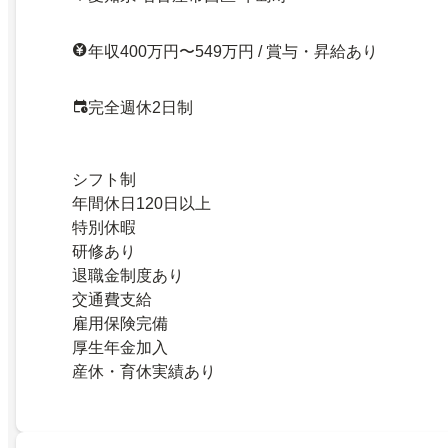
年収400万円〜549万円 / 賞与・昇給あり
完全週休2日制
シフト制
年間休日120日以上
特別休暇
研修あり
退職金制度あり
交通費支給
雇用保険完備
厚生年金加入
産休・育休実績あり