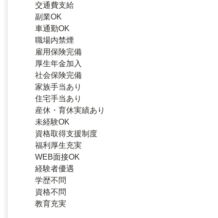
交通費支給
副業OK
車通勤OK
職場内禁煙
雇用保険完備
厚生年金加入
社会保険完備
家族手当あり
住宅手当あり
産休・育休実績あり
未経験OK
資格取得支援制度
福利厚生充実
WEB面接OK
経験者優遇
学歴不問
資格不問
教育充実