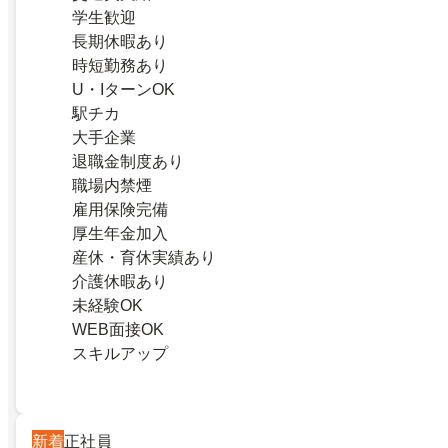
学生歓迎
長期休暇あり
時短勤務あり
U・IターンOK
駅チカ
大手企業
退職金制度あり
職場内禁煙
雇用保険完備
厚生年金加入
産休・育休実績あり
介護休暇あり
未経験OK
WEB面接OK
スキルアップ
新着
正社員