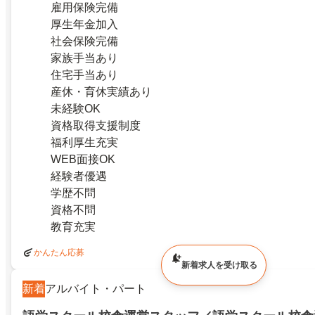
雇用保険完備
厚生年金加入
社会保険完備
家族手当あり
住宅手当あり
産休・育休実績あり
未経験OK
資格取得支援制度
福利厚生充実
WEB面接OK
経験者優遇
学歴不問
資格不問
教育充実
かんたん応募
新着求人を受け取る
新着
アルバイト・パート