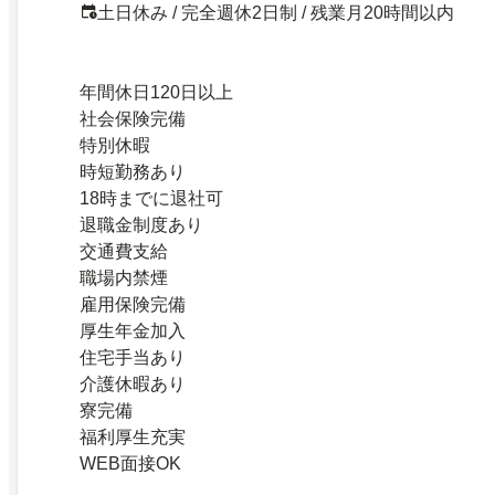
土日休み / 完全週休2日制 / 残業月20時間以内
年間休日120日以上
社会保険完備
特別休暇
時短勤務あり
18時までに退社可
退職金制度あり
交通費支給
職場内禁煙
雇用保険完備
厚生年金加入
住宅手当あり
介護休暇あり
寮完備
福利厚生充実
WEB面接OK