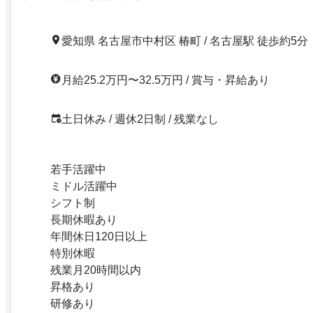
愛知県 名古屋市中村区 椿町 / 名古屋駅 徒歩約5分
月給25.2万円〜32.5万円 / 賞与・昇給あり
土日休み / 週休2日制 / 残業なし
若手活躍中
ミドル活躍中
シフト制
長期休暇あり
年間休日120日以上
特別休暇
残業月20時間以内
昇格あり
研修あり