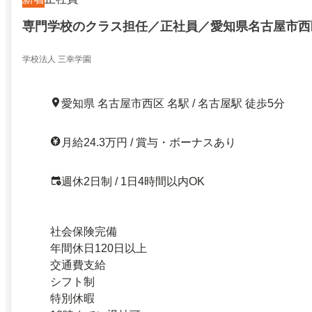
専門学校のクラス担任／正社員／愛知県名古屋市西
学校法人 三幸学園
愛知県 名古屋市西区 名駅 / 名古屋駅 徒歩5分
月給24.3万円 / 賞与・ボーナスあり
週休2日制 / 1日4時間以内OK
社会保険完備
年間休日120日以上
交通費支給
シフト制
特別休暇