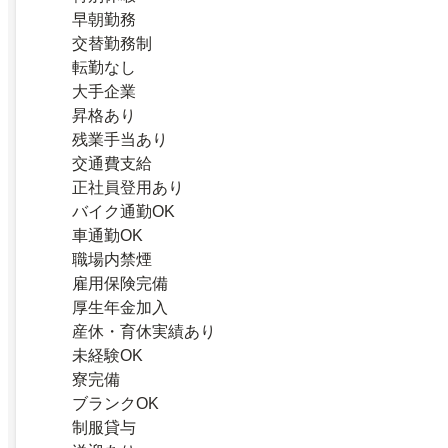
早朝勤務
交替勤務制
転勤なし
大手企業
昇格あり
残業手当あり
交通費支給
正社員登用あり
バイク通勤OK
車通勤OK
職場内禁煙
雇用保険完備
厚生年金加入
産休・育休実績あり
未経験OK
寮完備
ブランクOK
制服貸与