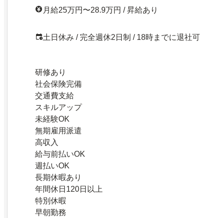
月給25万円〜28.9万円 / 昇給あり
土日休み / 完全週休2日制 / 18時までに退社可
研修あり
社会保険完備
交通費支給
スキルアップ
未経験OK
無期雇用派遣
高収入
給与前払いOK
週払いOK
長期休暇あり
年間休日120日以上
特別休暇
早朝勤務