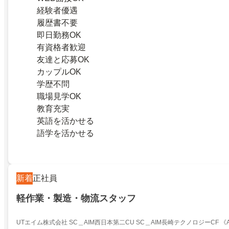
経験者優遇
履歴書不要
即日勤務OK
有資格者歓迎
友達と応募OK
カップルOK
学歴不問
職場見学OK
教育充実
英語を活かせる
語学を活かせる
新着
正社員
軽作業・製造・物流スタッフ
UTエイム株式会社 SC＿AIM西日本第二CU SC＿AIM長崎テクノロジーCF 《Aa