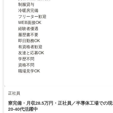
制服貸与
冷暖房完備
フリーター歓迎
WEB面接OK
経験者優遇
履歴書不要
即日勤務OK
有資格者歓迎
友達と応募OK
学歴不問
資格不問
職場見学OK
正社員
寮完備・月収28.5万円・正社員／半導体工場での現
20-40代活躍中