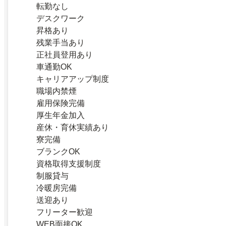
転勤なし
デスクワーク
昇格あり
残業手当あり
正社員登用あり
車通勤OK
キャリアアップ制度
職場内禁煙
雇用保険完備
厚生年金加入
産休・育休実績あり
寮完備
ブランクOK
資格取得支援制度
制服貸与
冷暖房完備
送迎あり
フリーター歓迎
WEB面接OK