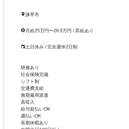
諫早市
月給25万円〜28.9万円 / 昇給あり
土日休み / 完全週休2日制
研修あり
社会保険完備
シフト制
交通費支給
無期雇用派遣
高収入
給与前払いOK
週払いOK
長期休暇あり