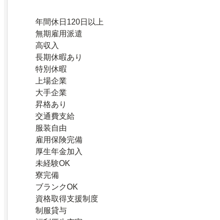
年間休日120日以上
無期雇用派遣
高収入
長期休暇あり
特別休暇
上場企業
大手企業
昇格あり
交通費支給
服装自由
雇用保険完備
厚生年金加入
未経験OK
寮完備
ブランクOK
資格取得支援制度
制服貸与