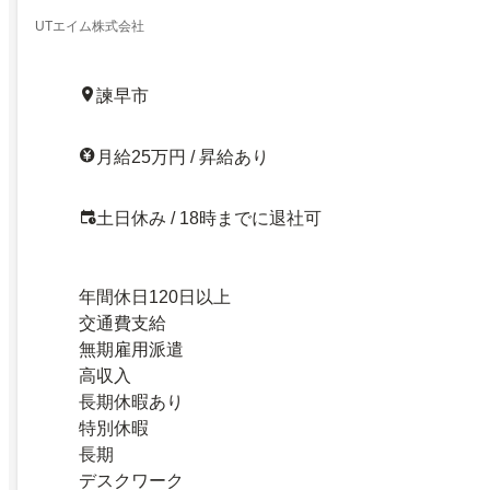
UTエイム株式会社
諫早市
月給25万円 / 昇給あり
土日休み / 18時までに退社可
年間休日120日以上
交通費支給
無期雇用派遣
高収入
長期休暇あり
特別休暇
長期
デスクワーク