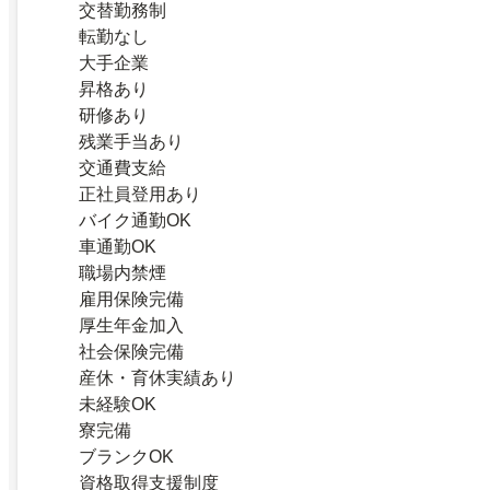
交替勤務制
転勤なし
大手企業
昇格あり
研修あり
残業手当あり
交通費支給
正社員登用あり
バイク通勤OK
車通勤OK
職場内禁煙
雇用保険完備
厚生年金加入
社会保険完備
産休・育休実績あり
未経験OK
寮完備
ブランクOK
資格取得支援制度