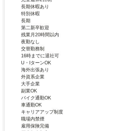
長期休暇あり
特別休暇
長期
第二新卒歓迎
残業月20時間以内
夜勤なし
交替勤務制
16時までに退社可
U・IターンOK
海外出張あり
外資系企業
大手企業
副業OK
バイク通勤OK
車通勤OK
キャリアアップ制度
職場内禁煙
雇用保険完備