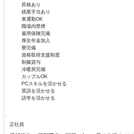
昇格あり
残業手当あり
車通勤OK
職場内禁煙
雇用保険完備
厚生年金加入
寮完備
資格取得支援制度
制服貸与
冷暖房完備
カップルOK
PCスキルを活かせる
英語を活かせる
語学を活かせる
正社員