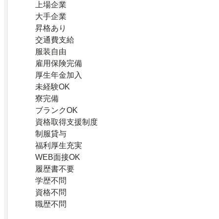
上場企業
大手企業
昇格あり
交通費支給
服装自由
雇用保険完備
厚生年金加入
未経験OK
寮完備
ブランクOK
資格取得支援制度
制服貸与
福利厚生充実
WEB面接OK
履歴書不要
学歴不問
資格不問
職歴不問