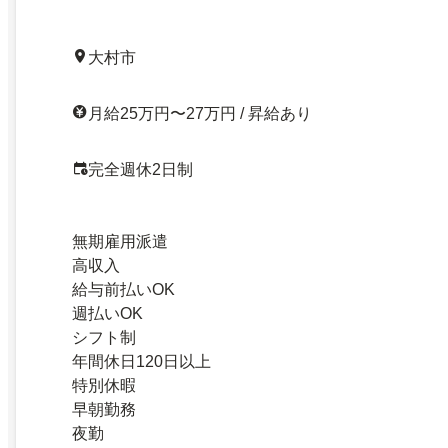
大村市
月給25万円〜27万円 / 昇給あり
完全週休2日制
無期雇用派遣
高収入
給与前払いOK
週払いOK
シフト制
年間休日120日以上
特別休暇
早朝勤務
夜勤