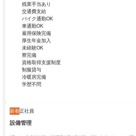
残業手当あり
交通費支給
バイク通勤OK
車通勤OK
雇用保険完備
厚生年金加入
未経験OK
寮完備
資格取得支援制度
制服貸与
冷暖房完備
学歴不問
新着
正社員
設備管理