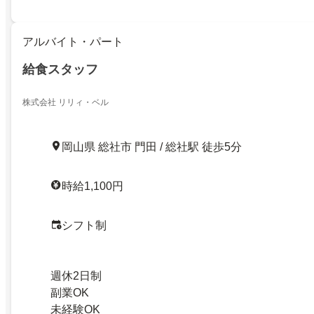
アルバイト・パート
給食スタッフ
株式会社 リリィ・ベル
岡山県 総社市 門田 / 総社駅 徒歩5分
時給1,100円
シフト制
週休2日制
副業OK
未経験OK