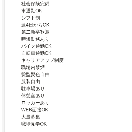
社会保険完備
車通勤OK
シフト制
週4日からOK
第二新卒歓迎
時短勤務あり
バイク通勤OK
自転車通勤OK
キャリアアップ制度
職場内禁煙
髪型髪色自由
服装自由
駐車場あり
休憩室あり
ロッカーあり
WEB面接OK
大量募集
職場見学OK