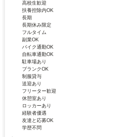
高校生歓迎
扶養控除内OK
長期
長期休み限定
フルタイム
副業OK
バイク通勤OK
自転車通勤OK
駐車場あり
ブランクOK
制服貸与
送迎あり
フリーター歓迎
休憩室あり
ロッカーあり
経験者優遇
友達と応募OK
学歴不問