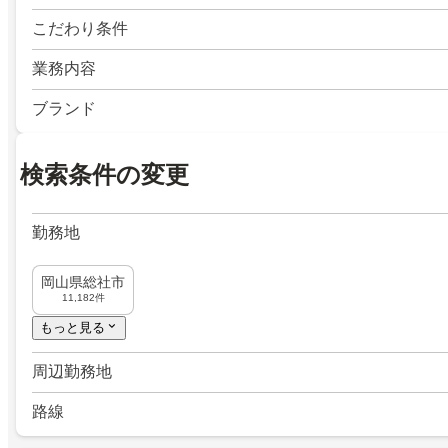
こだわり条件
業務内容
ブランド
検索条件の変更
勤務地
岡山県総社市
11,182件
もっと見る
周辺勤務地
路線