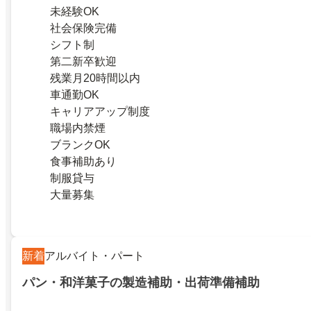
未経験OK
社会保険完備
シフト制
第二新卒歓迎
残業月20時間以内
車通勤OK
キャリアアップ制度
職場内禁煙
ブランクOK
食事補助あり
制服貸与
大量募集
新着
アルバイト・パート
パン・和洋菓子の製造補助・出荷準備補助