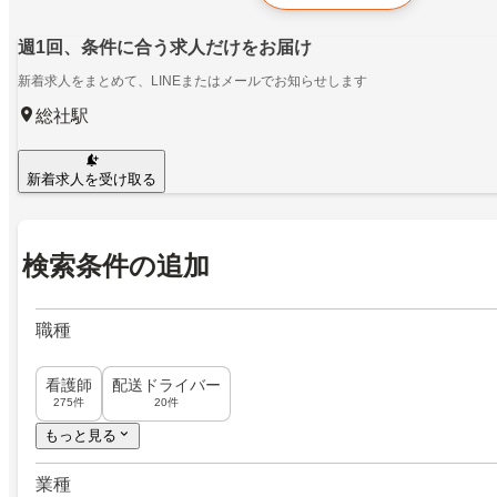
週1回、条件に合う求人だけをお届け
新着求人をまとめて、LINEまたはメールでお知らせします
総社駅
新着求人を受け取る
検索条件の追加
職種
看護師
配送ドライバー
275件
20件
もっと見る
業種