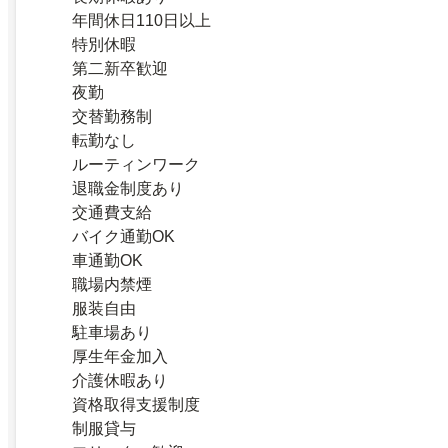
年間休日110日以上
特別休暇
第二新卒歓迎
夜勤
交替勤務制
転勤なし
ルーティンワーク
退職金制度あり
交通費支給
バイク通勤OK
車通勤OK
職場内禁煙
服装自由
駐車場あり
厚生年金加入
介護休暇あり
資格取得支援制度
制服貸与