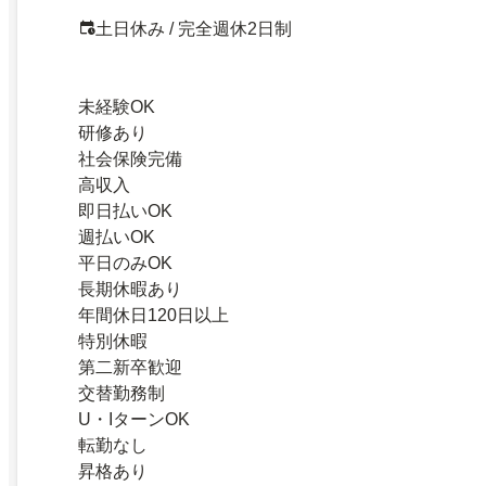
土日休み / 完全週休2日制
未経験OK
研修あり
社会保険完備
高収入
即日払いOK
週払いOK
平日のみOK
長期休暇あり
年間休日120日以上
特別休暇
第二新卒歓迎
交替勤務制
U・IターンOK
転勤なし
昇格あり