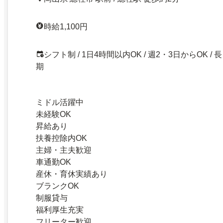
時給1,100円
シフト制 / 1日4時間以内OK / 週2・3日からOK / 長
期
ミドル活躍中
未経験OK
昇給あり
扶養控除内OK
主婦・主夫歓迎
車通勤OK
産休・育休実績あり
ブランクOK
制服貸与
福利厚生充実
フリーター歓迎