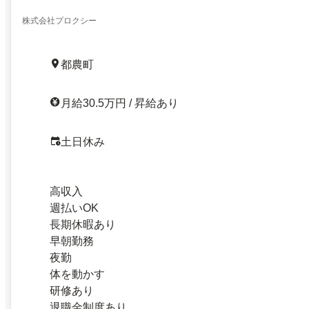
株式会社プロクシー
都農町
月給30.5万円 / 昇給あり
土日休み
高収入
週払いOK
長期休暇あり
早朝勤務
夜勤
体を動かす
研修あり
退職金制度あり