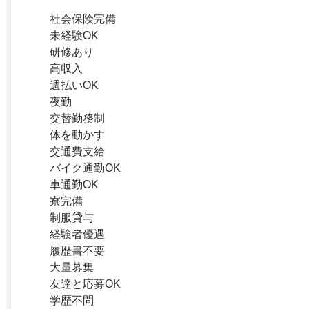
社会保険完備
未経験OK
研修あり
高収入
週払いOK
夜勤
交替勤務制
体を動かす
交通費支給
バイク通勤OK
車通勤OK
寮完備
制服貸与
経験者優遇
履歴書不要
大量募集
友達と応募OK
学歴不問