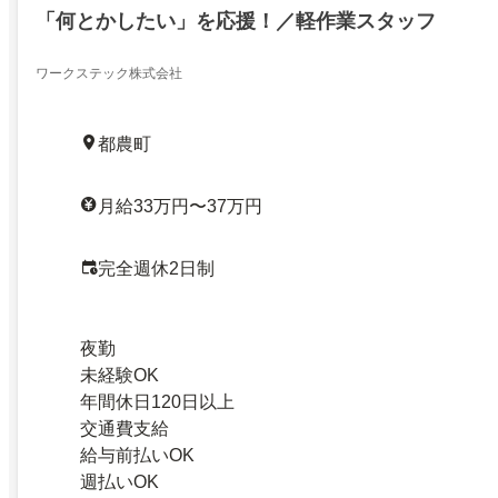
「何とかしたい」を応援！／軽作業スタッフ
ワークステック株式会社
都農町
月給33万円〜37万円
完全週休2日制
夜勤
未経験OK
年間休日120日以上
交通費支給
給与前払いOK
週払いOK