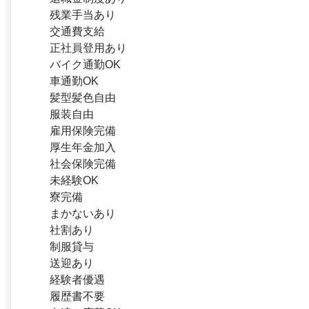
残業手当あり
交通費支給
正社員登用あり
バイク通勤OK
車通勤OK
髪型髪色自由
服装自由
雇用保険完備
厚生年金加入
社会保険完備
未経験OK
寮完備
まかないあり
社割あり
制服貸与
送迎あり
経験者優遇
履歴書不要