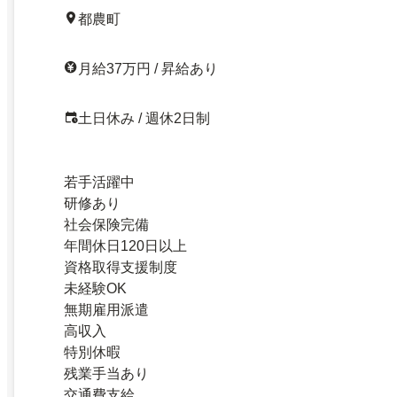
都農町
月給37万円 / 昇給あり
土日休み / 週休2日制
若手活躍中
研修あり
社会保険完備
年間休日120日以上
資格取得支援制度
未経験OK
無期雇用派遣
高収入
特別休暇
残業手当あり
交通費支給