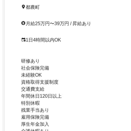
都農町
月給25万円〜39万円 / 昇給あり
1日4時間以内OK
研修あり
社会保険完備
未経験OK
資格取得支援制度
交通費支給
年間休日120日以上
特別休暇
残業手当あり
雇用保険完備
厚生年金加入