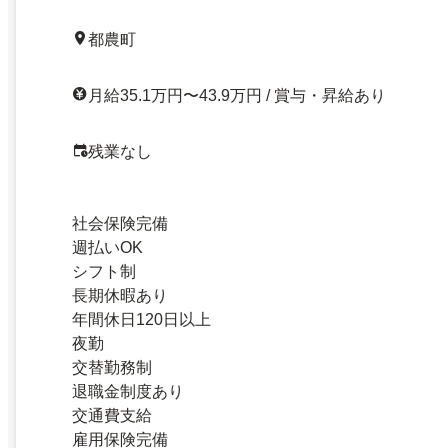
都農町
月給35.1万円〜43.9万円 / 賞与・昇給あり
残業なし
社会保険完備
週払いOK
シフト制
長期休暇あり
年間休日120日以上
夜勤
交替勤務制
退職金制度あり
交通費支給
雇用保険完備