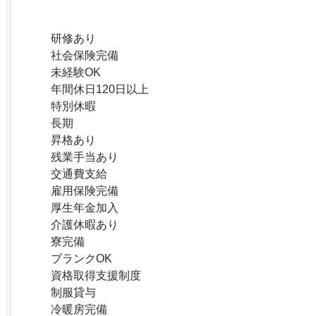
研修あり
社会保険完備
未経験OK
年間休日120日以上
特別休暇
長期
昇格あり
残業手当あり
交通費支給
雇用保険完備
厚生年金加入
介護休暇あり
寮完備
ブランクOK
資格取得支援制度
制服貸与
冷暖房完備