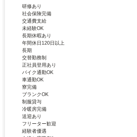
研修あり
社会保険完備
交通費支給
未経験OK
長期休暇あり
年間休日120日以上
長期
交替勤務制
正社員登用あり
バイク通勤OK
車通勤OK
寮完備
ブランクOK
制服貸与
冷暖房完備
送迎あり
フリーター歓迎
経験者優遇