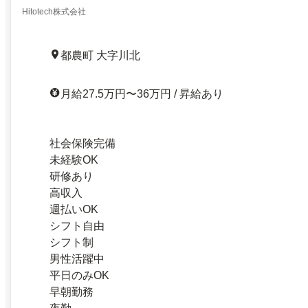
Hitotech株式会社
都農町 大字川北
月給27.5万円〜36万円 / 昇給あり
社会保険完備
未経験OK
研修あり
高収入
週払いOK
シフト自由
シフト制
男性活躍中
平日のみOK
早朝勤務