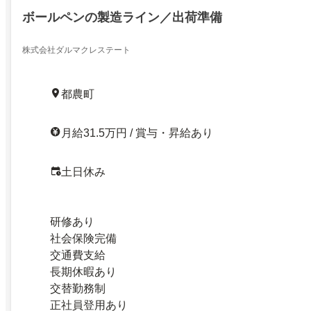
ボールペンの製造ライン／出荷準備
株式会社ダルマクレステート
都農町
月給31.5万円 / 賞与・昇給あり
土日休み
研修あり
社会保険完備
交通費支給
長期休暇あり
交替勤務制
正社員登用あり