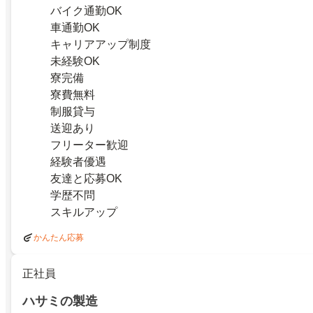
バイク通勤OK
車通勤OK
キャリアアップ制度
未経験OK
寮完備
寮費無料
制服貸与
送迎あり
フリーター歓迎
経験者優遇
友達と応募OK
学歴不問
スキルアップ
かんたん応募
正社員
ハサミの製造