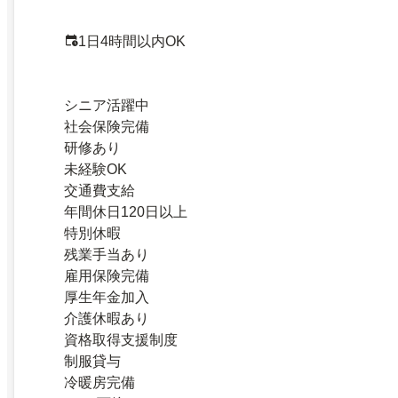
1日4時間以内OK
シニア活躍中
社会保険完備
研修あり
未経験OK
交通費支給
年間休日120日以上
特別休暇
残業手当あり
雇用保険完備
厚生年金加入
介護休暇あり
資格取得支援制度
制服貸与
冷暖房完備