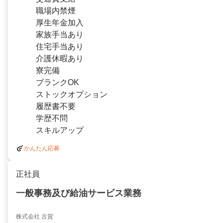
職場内禁煙
厚生年金加入
家族手当あり
住宅手当あり
介護休暇あり
寮完備
ブランクOK
ストックオプション
履歴書不要
学歴不問
スキルアップ
かんたん応募
正社員
一般事務及び給油サービス業務
株式会社 古賀