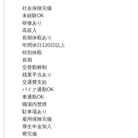
社会保険完備
未経験OK
研修あり
高収入
長期休暇あり
年間休日120日以上
特別休暇
長期
交替勤務制
残業手当あり
交通費支給
バイク通勤OK
車通勤OK
職場内禁煙
駐車場あり
雇用保険完備
厚生年金加入
寮完備