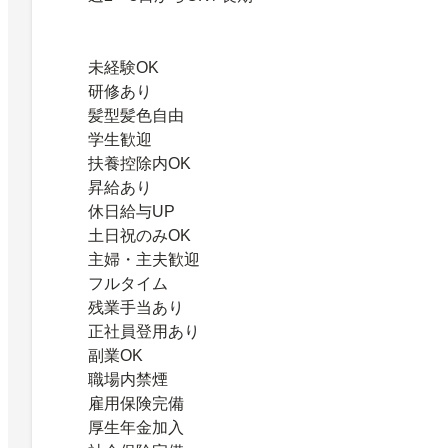
未経験OK
研修あり
髪型髪色自由
学生歓迎
扶養控除内OK
昇給あり
休日給与UP
土日祝のみOK
主婦・主夫歓迎
フルタイム
残業手当あり
正社員登用あり
副業OK
職場内禁煙
雇用保険完備
厚生年金加入