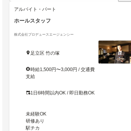
アルバイト・パート
ホールスタッフ
株式会社プロデュースエージェンシー
足立区 竹の塚
時給1,500円〜3,000円 / 交通費
支給
1日6時間以内OK / 即日勤務OK
未経験OK
研修あり
駅チカ