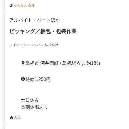
かんたん応募
アルバイト・パートほか
ピッキング／梱包・包装作業
ソイテックスジャパン 株式会社
鳥栖市 酒井西町 / 鳥栖駅 徒歩約18分
時給1,250円
土日休み
長期休暇あり
人気