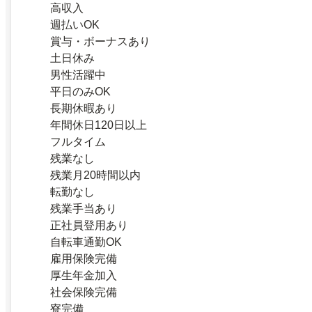
高収入
週払いOK
賞与・ボーナスあり
土日休み
男性活躍中
平日のみOK
長期休暇あり
年間休日120日以上
フルタイム
残業なし
残業月20時間以内
転勤なし
残業手当あり
正社員登用あり
自転車通勤OK
雇用保険完備
厚生年金加入
社会保険完備
寮完備