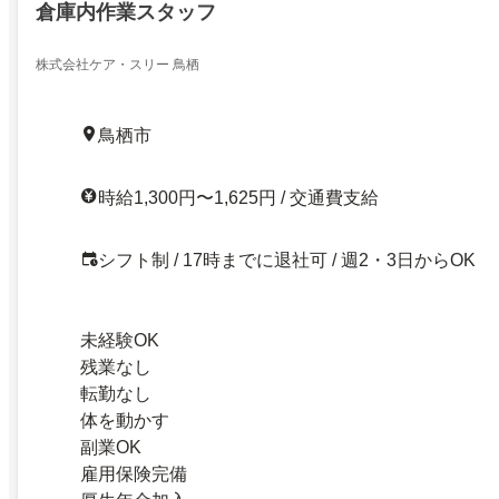
倉庫内作業スタッフ
株式会社ケア・スリー 鳥栖
鳥栖市
時給1,300円〜1,625円 / 交通費支給
シフト制 / 17時までに退社可 / 週2・3日からOK
未経験OK
残業なし
転勤なし
体を動かす
副業OK
雇用保険完備