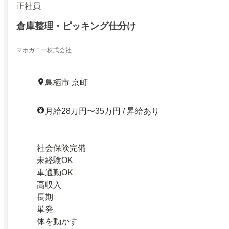
正社員
倉庫整理・ピッキング仕分け
マホガニー株式会社
鳥栖市 京町
月給28万円〜35万円 / 昇給あり
社会保険完備
未経験OK
車通勤OK
高収入
長期
単発
体を動かす