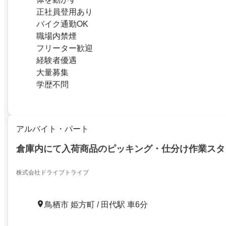
正社員登用あり
バイク通勤OK
職場内禁煙
フリーター歓迎
経験者優遇
大量募集
学歴不問
アルバイト・パート
倉庫内にて入荷商品のピッキング・仕分け作業スタ
株式会社ドライブトライブ
鳥栖市 姫方町 / 田代駅 車6分