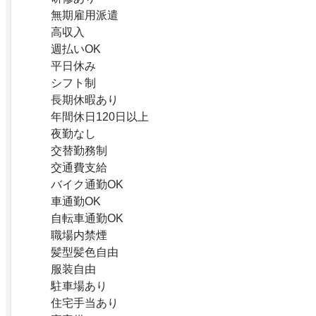
無期雇用派遣
高収入
週払いOK
平日休み
シフト制
長期休暇あり
年間休日120日以上
夜勤なし
交替勤務制
交通費支給
バイク通勤OK
車通勤OK
自転車通勤OK
職場内禁煙
髪型髪色自由
服装自由
駐車場あり
住宅手当あり