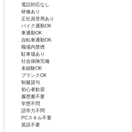
電話対応なし
研修あり
正社員登用あり
バイク通勤OK
車通勤OK
自転車通勤OK
職場内禁煙
駐車場あり
社会保険完備
未経験OK
ブランクOK
制服貸与
初心者歓迎
履歴書不要
学歴不問
語学力不問
PCスキル不要
英語不要