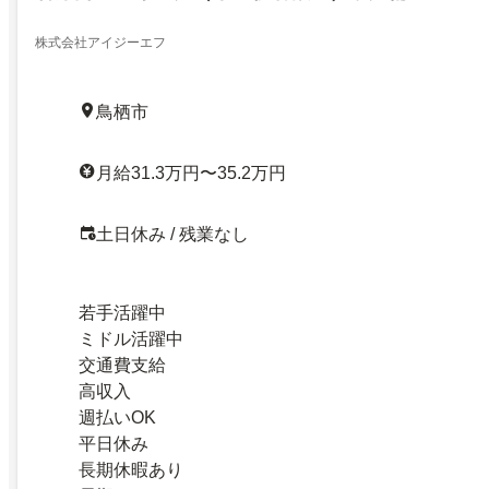
株式会社アイジーエフ
鳥栖市
月給31.3万円〜35.2万円
土日休み / 残業なし
若手活躍中
ミドル活躍中
交通費支給
高収入
週払いOK
平日休み
長期休暇あり