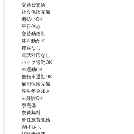
交通費支給
社会保険完備
週払いOK
平日休み
交替勤務制
体を動かす
接客なし
電話対応なし
バイク通勤OK
車通勤OK
自転車通勤OK
雇用保険完備
厚生年金加入
未経験OK
寮完備
寮費無料
赴任旅費支給
Wi-Fiあり