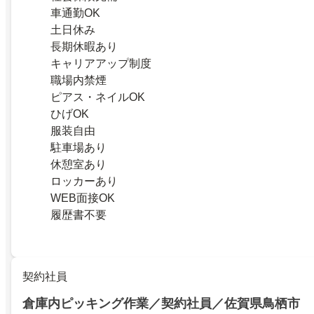
車通勤OK
土日休み
長期休暇あり
キャリアアップ制度
職場内禁煙
ピアス・ネイルOK
ひげOK
服装自由
駐車場あり
休憩室あり
ロッカーあり
WEB面接OK
履歴書不要
契約社員
倉庫内ピッキング作業／契約社員／佐賀県鳥栖市