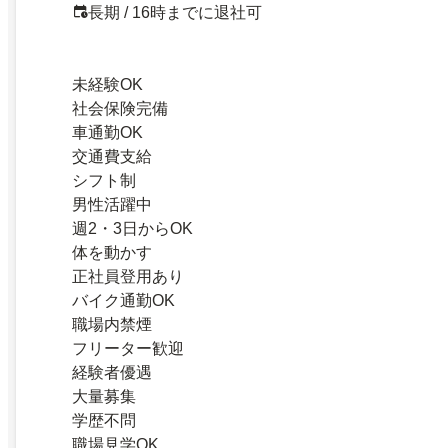
長期 / 16時までに退社可
未経験OK
社会保険完備
車通勤OK
交通費支給
シフト制
男性活躍中
週2・3日からOK
体を動かす
正社員登用あり
バイク通勤OK
職場内禁煙
フリーター歓迎
経験者優遇
大量募集
学歴不問
職場見学OK