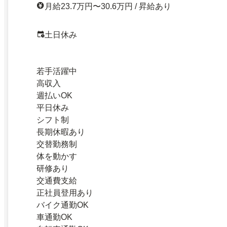
月給23.7万円〜30.6万円 / 昇給あり
土日休み
若手活躍中
高収入
週払いOK
平日休み
シフト制
長期休暇あり
交替勤務制
体を動かす
研修あり
交通費支給
正社員登用あり
バイク通勤OK
車通勤OK