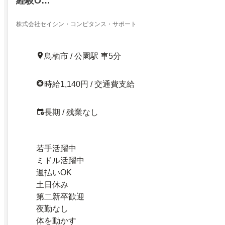
経験O…
株式会社セイシン・コンピタンス・サポート
鳥栖市 / 公園駅 車5分
時給1,140円 / 交通費支給
長期 / 残業なし
若手活躍中
ミドル活躍中
週払いOK
土日休み
第二新卒歓迎
夜勤なし
体を動かす