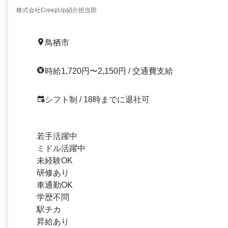
株式会社CreepUp紹介担当部
鳥栖市
時給1,720円〜2,150円 / 交通費支給
シフト制 / 18時までに退社可
若手活躍中
ミドル活躍中
未経験OK
研修あり
車通勤OK
学歴不問
駅チカ
昇給あり