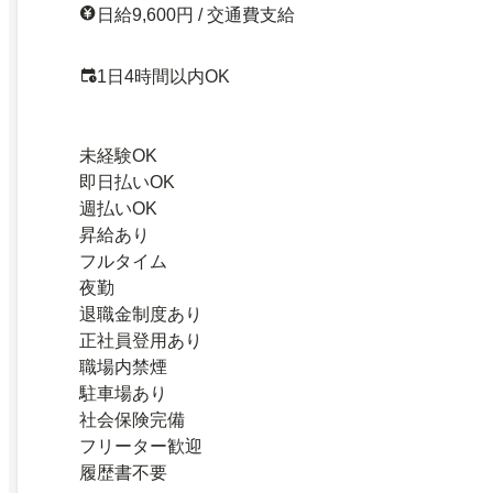
日給9,600円 / 交通費支給
1日4時間以内OK
未経験OK
即日払いOK
週払いOK
昇給あり
フルタイム
夜勤
退職金制度あり
正社員登用あり
職場内禁煙
駐車場あり
社会保険完備
フリーター歓迎
履歴書不要