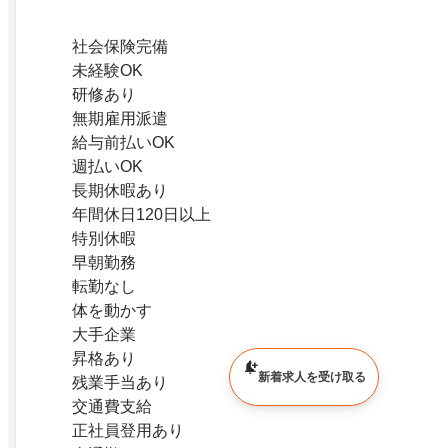
社会保険完備
未経験OK
研修あり
無期雇用派遣
給与前払いOK
週払いOK
長期休暇あり
年間休日120日以上
特別休暇
早朝勤務
転勤なし
体を動かす
大手企業
昇格あり
新着求人を受け取る
残業手当あり
交通費支給
正社員登用あり