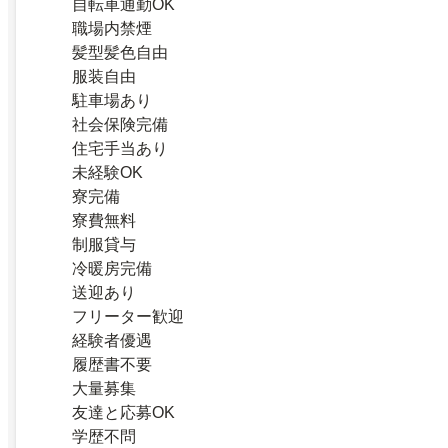
自転車通勤OK
職場内禁煙
髪型髪色自由
服装自由
駐車場あり
社会保険完備
住宅手当あり
未経験OK
寮完備
寮費無料
制服貸与
冷暖房完備
送迎あり
フリーター歓迎
経験者優遇
履歴書不要
大量募集
友達と応募OK
学歴不問