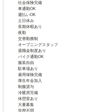
社会保険完備
車通勤OK
週払いOK
土日休み
長期休暇あり
夜勤
交替勤務制
オープニングスタッフ
退職金制度あり
バイク通勤OK
服装自由
駐車場あり
雇用保険完備
厚生年金加入
制服貸与
冷暖房完備
休憩室あり
大量募集
学歴不問