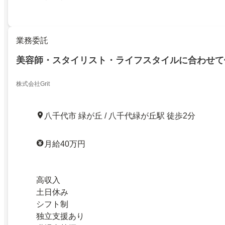
業務委託
美容師・スタイリスト・ライフスタイルに合わせて
株式会社Grit
八千代市 緑が丘 / 八千代緑が丘駅 徒歩2分
月給40万円
高収入
土日休み
シフト制
独立支援あり