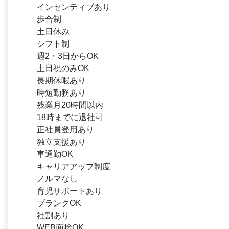
インセンティブあり
歩合制
土日休み
シフト制
週2・3日からOK
土日祝のみOK
長期休暇あり
時短勤務あり
残業月20時間以内
18時までに退社可
正社員登用あり
独立支援あり
車通勤OK
キャリアアップ制度
ノルマなし
育児サポートあり
ブランクOK
社割あり
WEB面接OK