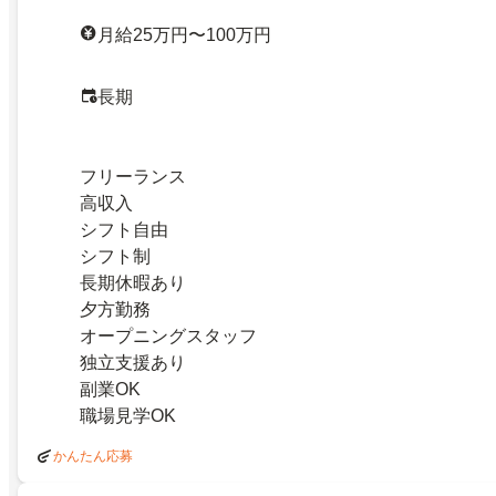
月給25万円〜100万円
長期
フリーランス
高収入
シフト自由
シフト制
長期休暇あり
夕方勤務
オープニングスタッフ
独立支援あり
副業OK
職場見学OK
かんたん応募