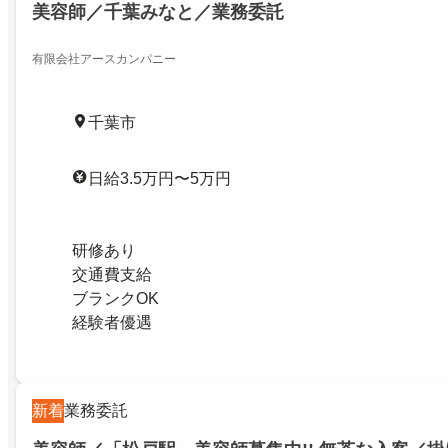
美容師／千葉みなと／業務委託
有限会社アースカンパニー
千葉市
日給3.5万円〜5万円
研修あり
交通費支給
ブランクOK
経験者優遇
新着
業務委託