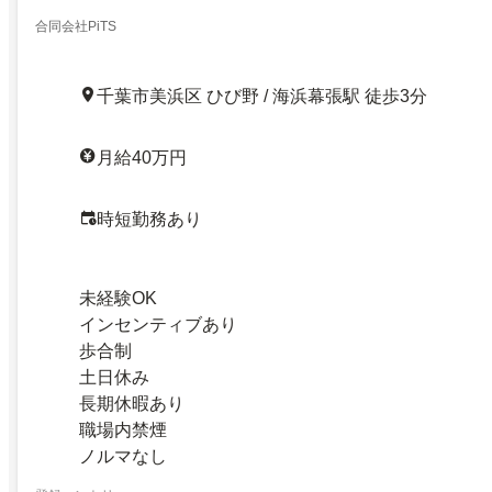
合同会社PiTS
千葉市美浜区 ひび野 / 海浜幕張駅 徒歩3分
月給40万円
時短勤務あり
未経験OK
インセンティブあり
歩合制
土日休み
長期休暇あり
職場内禁煙
ノルマなし