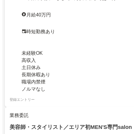
月給40万円
時短勤務あり
未経験OK
高収入
土日休み
長期休暇あり
職場内禁煙
ノルマなし
登録エントリー
業務委託
美容師・スタイリスト／エリア初MEN'S専門salon