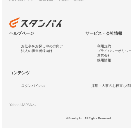
ヘルプページ
サービス・会社情報
お仕事をお探し中の方向け
利用規約
法人の担当者様向け
プライバシーポリシ
運営会社
採用情報
コンテンツ
スタンバイplus
採用・人事のお役立ち情
Yahoo! JAPANへ
©Stanby Inc. All Rights Reserved.