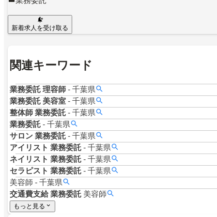
業務委託
新着求人を受け取る
関連キーワード
業務委託
理容師
-
千葉県
業務委託
美容室
-
千葉県
整体師
業務委託
-
千葉県
業務委託
-
千葉県
サロン
業務委託
-
千葉県
アイリスト
業務委託
-
千葉県
ネイリスト
業務委託
-
千葉県
セラピスト
業務委託
-
千葉県
美容師
-
千葉県
交通費支給
業務委託
美容師
もっと見る