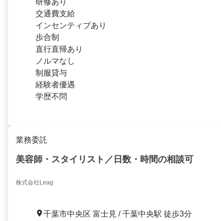
研修あり
交通費支給
インセンティブあり
歩合制
直行直帰あり
ノルマなし
制服貸与
経験者優遇
学歴不問
業務委託
美容師・スタイリスト／日数・時間の相談可
株式会社Leag
千葉市中央区 富士見 / 千葉中央駅 徒歩3分