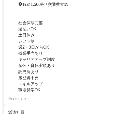
時給1,500円 / 交通費支給
社会保険完備
週払いOK
土日休み
シフト制
週2・3日からOK
残業手当あり
キャリアアップ制度
産休・育休実績あり
託児所あり
履歴書不要
スキルアップ
職場見学OK
登録エントリー
派遣社員