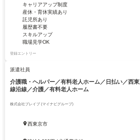
キャリアアップ制度
産休・育休実績あり
託児所あり
履歴書不要
スキルアップ
職場見学OK
登録エントリー
派遣社員
介護職・ヘルパー／有料老人ホーム／日払い／西東
線沿線／介護／有料老人ホーム
株式会社ブレイブ (マイナビグループ)
西東京市