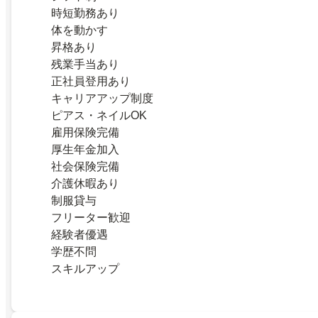
時短勤務あり
体を動かす
昇格あり
残業手当あり
正社員登用あり
キャリアアップ制度
ピアス・ネイルOK
雇用保険完備
厚生年金加入
社会保険完備
介護休暇あり
制服貸与
フリーター歓迎
経験者優遇
学歴不問
スキルアップ