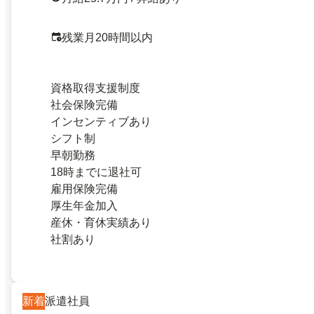
残業月20時間以内
資格取得支援制度
社会保険完備
インセンティブあり
シフト制
早朝勤務
18時までに退社可
雇用保険完備
厚生年金加入
産休・育休実績あり
社割あり
新着
派遣社員