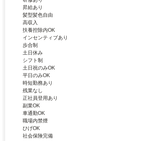
昇給あり
髪型髪色自由
高収入
扶養控除内OK
インセンティブあり
歩合制
土日休み
シフト制
土日祝のみOK
平日のみOK
時短勤務あり
残業なし
正社員登用あり
副業OK
車通勤OK
職場内禁煙
ひげOK
社会保険完備