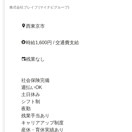
株式会社ブレイブ (マイナビグループ)
西東京市
時給1,600円 / 交通費支給
残業なし
社会保険完備
週払いOK
土日休み
シフト制
夜勤
残業手当あり
キャリアアップ制度
産休・育休実績あり