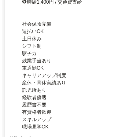
時給1,400円 / 交通費支給
社会保険完備
週払いOK
土日休み
シフト制
駅チカ
残業手当あり
車通勤OK
キャリアアップ制度
産休・育休実績あり
託児所あり
経験者優遇
履歴書不要
有資格者歓迎
スキルアップ
職場見学OK