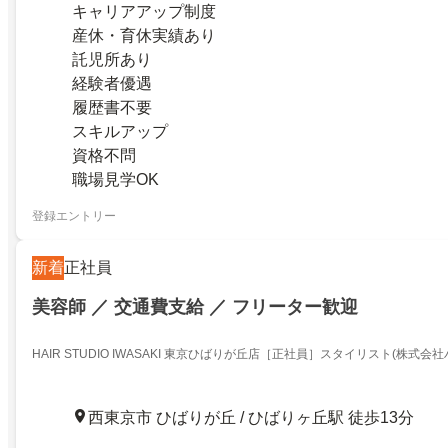
キャリアアップ制度
産休・育休実績あり
託児所あり
経験者優遇
履歴書不要
スキルアップ
資格不問
職場見学OK
登録エントリー
新着
正社員
美容師 ／ 交通費支給 ／ フリーター歓迎
HAIR STUDIO IWASAKI 東京ひばりが丘店［正社員］スタイリスト(株式会
西東京市 ひばりが丘 / ひばりヶ丘駅 徒歩13分