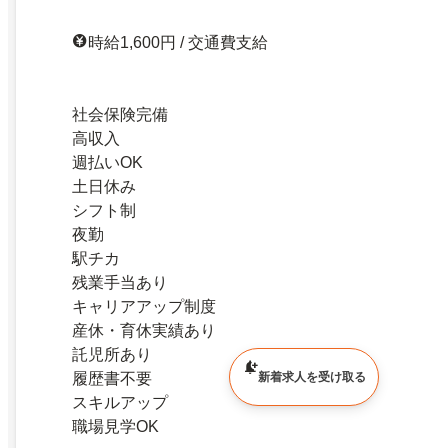
時給1,600円 / 交通費支給
社会保険完備
高収入
週払いOK
土日休み
シフト制
夜勤
駅チカ
残業手当あり
キャリアアップ制度
産休・育休実績あり
託児所あり
履歴書不要
新着求人を受け取る
スキルアップ
職場見学OK