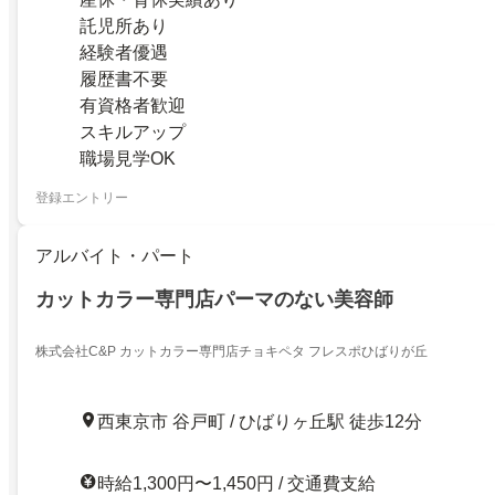
託児所あり
経験者優遇
履歴書不要
有資格者歓迎
スキルアップ
職場見学OK
登録エントリー
アルバイト・パート
カットカラー専門店パーマのない美容師
株式会社C&P カットカラー専門店チョキペタ フレスポひばりが丘
西東京市 谷戸町 / ひばりヶ丘駅 徒歩12分
時給1,300円〜1,450円 / 交通費支給