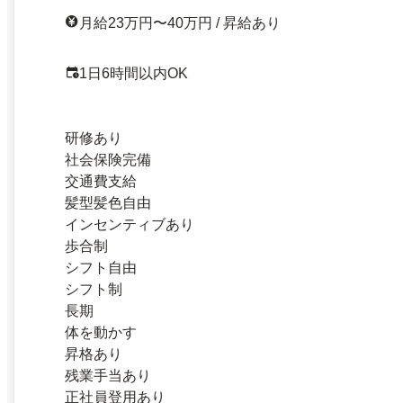
月給23万円〜40万円 / 昇給あり
1日6時間以内OK
研修あり
社会保険完備
交通費支給
髪型髪色自由
インセンティブあり
歩合制
シフト自由
シフト制
長期
体を動かす
昇格あり
残業手当あり
正社員登用あり