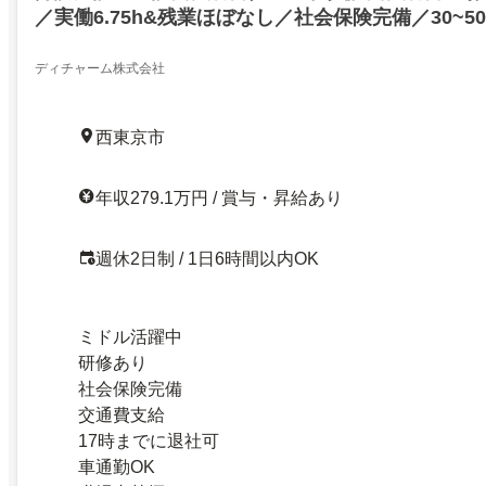
／実働6.75h&残業ほぼなし／社会保険完備／30~5
ディチャーム株式会社
西東京市
年収279.1万円 / 賞与・昇給あり
週休2日制 / 1日6時間以内OK
ミドル活躍中
研修あり
社会保険完備
交通費支給
17時までに退社可
車通勤OK