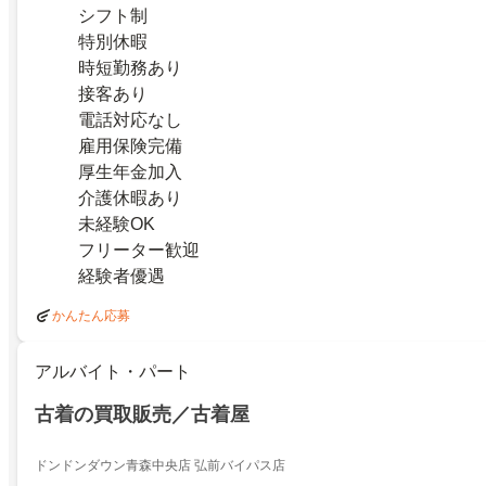
シフト制
特別休暇
時短勤務あり
接客あり
電話対応なし
雇用保険完備
厚生年金加入
介護休暇あり
未経験OK
フリーター歓迎
経験者優遇
かんたん応募
アルバイト・パート
古着の買取販売／古着屋
ドンドンダウン青森中央店 弘前バイパス店