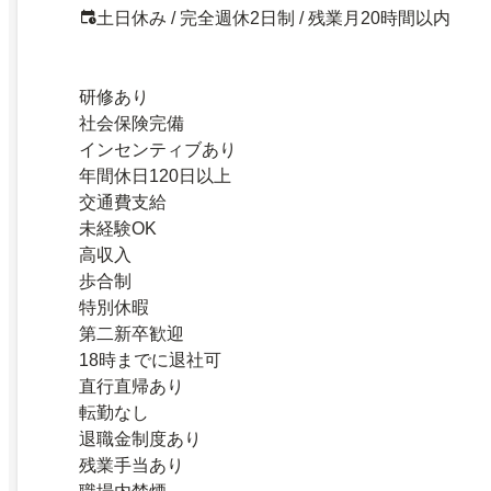
土日休み / 完全週休2日制 / 残業月20時間以内
研修あり
社会保険完備
インセンティブあり
年間休日120日以上
交通費支給
未経験OK
高収入
歩合制
特別休暇
第二新卒歓迎
18時までに退社可
直行直帰あり
転勤なし
退職金制度あり
残業手当あり