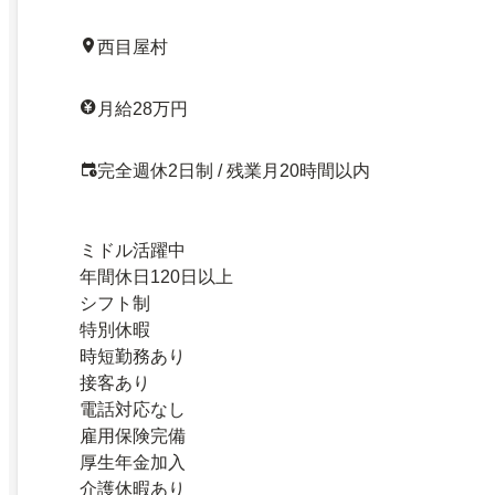
西目屋村
月給28万円
完全週休2日制 / 残業月20時間以内
ミドル活躍中
年間休日120日以上
シフト制
特別休暇
時短勤務あり
接客あり
電話対応なし
雇用保険完備
厚生年金加入
介護休暇あり