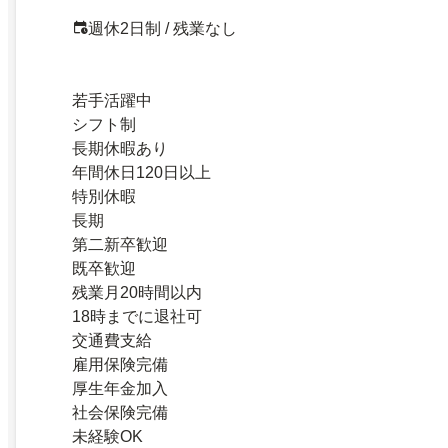
週休2日制 / 残業なし
若手活躍中
シフト制
長期休暇あり
年間休日120日以上
特別休暇
長期
第二新卒歓迎
既卒歓迎
残業月20時間以内
18時までに退社可
交通費支給
雇用保険完備
厚生年金加入
社会保険完備
未経験OK