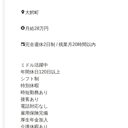
大鰐町
月給28万円
完全週休2日制 / 残業月20時間以内
ミドル活躍中
年間休日120日以上
シフト制
特別休暇
時短勤務あり
接客あり
電話対応なし
雇用保険完備
厚生年金加入
介護休暇あり