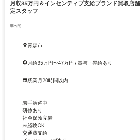
月収35万円＆インセンティブ支給ブランド買取店
定スタッフ
非公開
青森市
月給35万円〜47万円 / 賞与・昇給あり
残業月20時間以内
若手活躍中
研修あり
社会保険完備
未経験OK
交通費支給