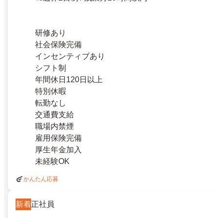
研修あり
社会保険完備
インセンティブあり
シフト制
年間休日120日以上
特別休暇
転勤なし
交通費支給
職場内禁煙
雇用保険完備
厚生年金加入
未経験OK
かんたん応募
新着
正社員