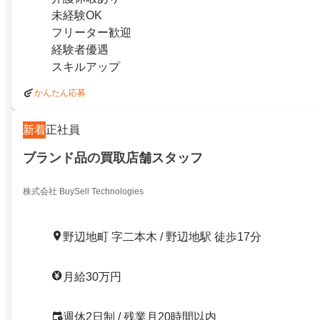
未経験OK
フリーター歓迎
経験者優遇
スキルアップ
かんたん応募
新着
正社員
ブランド品の買取店舗スタッフ
株式会社 BuySell Technologies
野辺地町 字二本木 / 野辺地駅 徒歩17分
月給30万円
週休2日制 / 残業月20時間以内