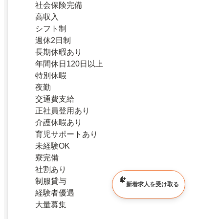
社会保険完備
高収入
シフト制
週休2日制
長期休暇あり
年間休日120日以上
特別休暇
夜勤
交通費支給
正社員登用あり
介護休暇あり
育児サポートあり
未経験OK
寮完備
社割あり
制服貸与
新着求人を受け取る
経験者優遇
大量募集