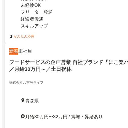
未経験OK
フリーター歓迎
経験者優遇
スキルアップ
かんたん応募
新着
正社員
フードサービスの企画営業 自社ブランド『にこ楽
／月給30万円～／土日祝休
株式会社八重洲ライフ
青森県
月給30万円〜32万円 / 賞与・昇給あり