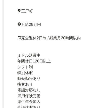
三戸町
月給28万円
完全週休2日制 / 残業月20時間以内
ミドル活躍中
年間休日120日以上
シフト制
特別休暇
時短勤務あり
接客あり
電話対応なし
雇用保険完備
厚生年金加入
介護休暇あり