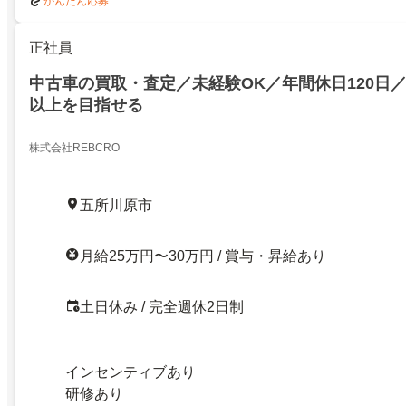
かんたん応募
正社員
中古車の買取・査定／未経験OK／年間休日120日／
以上を目指せる
株式会社REBCRO
五所川原市
月給25万円〜30万円 / 賞与・昇給あり
土日休み / 完全週休2日制
インセンティブあり
研修あり