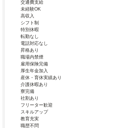
交通費支給
未経験OK
高収入
シフト制
特別休暇
転勤なし
電話対応なし
昇格あり
職場内禁煙
雇用保険完備
厚生年金加入
産休・育休実績あり
介護休暇あり
寮完備
社割あり
フリーター歓迎
スキルアップ
教育充実
職歴不問