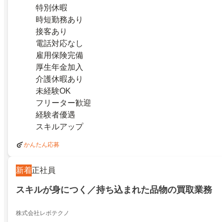
特別休暇
時短勤務あり
接客あり
電話対応なし
雇用保険完備
厚生年金加入
介護休暇あり
未経験OK
フリーター歓迎
経験者優遇
スキルアップ
かんたん応募
新着
正社員
スキルが身につく／持ち込まれた品物の買取業務
株式会社レボテクノ