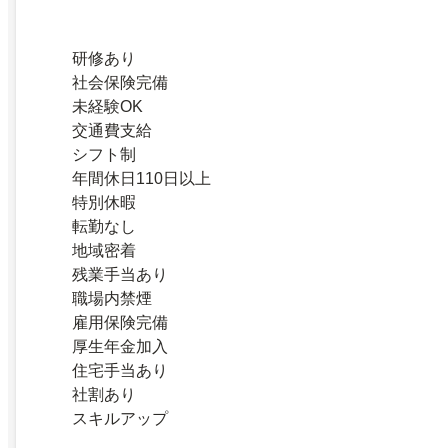
研修あり
社会保険完備
未経験OK
交通費支給
シフト制
年間休日110日以上
特別休暇
転勤なし
地域密着
残業手当あり
職場内禁煙
雇用保険完備
厚生年金加入
住宅手当あり
社割あり
スキルアップ