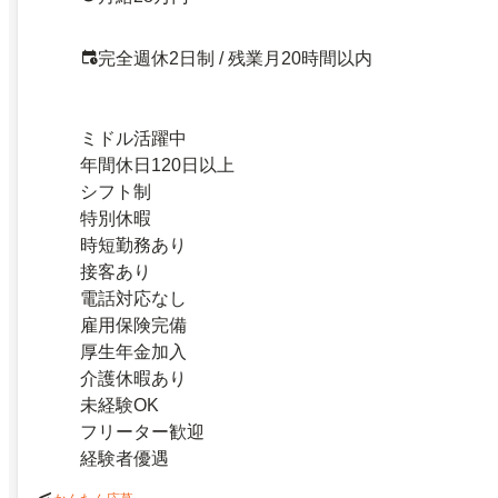
完全週休2日制 / 残業月20時間以内
ミドル活躍中
年間休日120日以上
シフト制
特別休暇
時短勤務あり
接客あり
電話対応なし
雇用保険完備
厚生年金加入
介護休暇あり
未経験OK
フリーター歓迎
経験者優遇