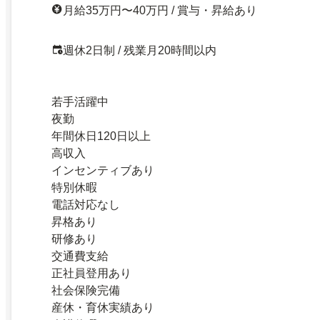
月給35万円〜40万円 / 賞与・昇給あり
週休2日制 / 残業月20時間以内
若手活躍中
夜勤
年間休日120日以上
高収入
インセンティブあり
特別休暇
電話対応なし
昇格あり
研修あり
交通費支給
正社員登用あり
社会保険完備
産休・育休実績あり