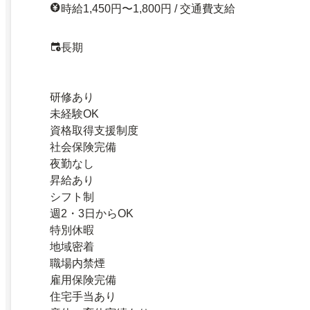
時給1,450円〜1,800円 / 交通費支給
長期
研修あり
未経験OK
資格取得支援制度
社会保険完備
夜勤なし
昇給あり
シフト制
週2・3日からOK
特別休暇
地域密着
職場内禁煙
雇用保険完備
住宅手当あり