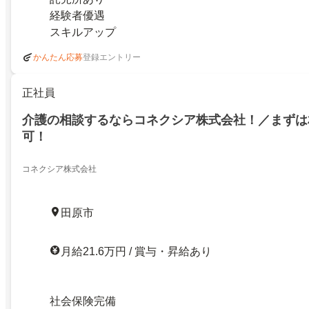
経験者優遇
スキルアップ
登録エントリー
かんたん応募
正社員
介護の相談するならコネクシア株式会社！／まずは
可！
コネクシア株式会社
田原市
月給21.6万円 / 賞与・昇給あり
社会保険完備