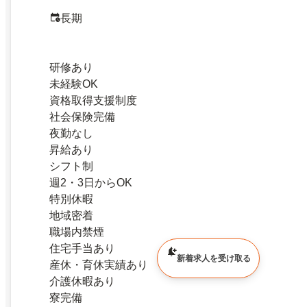
長期
研修あり
未経験OK
資格取得支援制度
社会保険完備
夜勤なし
昇給あり
シフト制
週2・3日からOK
特別休暇
地域密着
職場内禁煙
住宅手当あり
新着求人を受け取る
産休・育休実績あり
介護休暇あり
寮完備