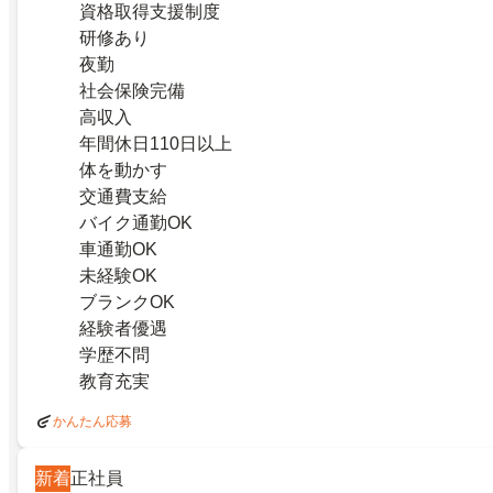
資格取得支援制度
研修あり
夜勤
社会保険完備
高収入
年間休日110日以上
体を動かす
交通費支給
バイク通勤OK
車通勤OK
未経験OK
ブランクOK
経験者優遇
学歴不問
教育充実
かんたん応募
新着
正社員