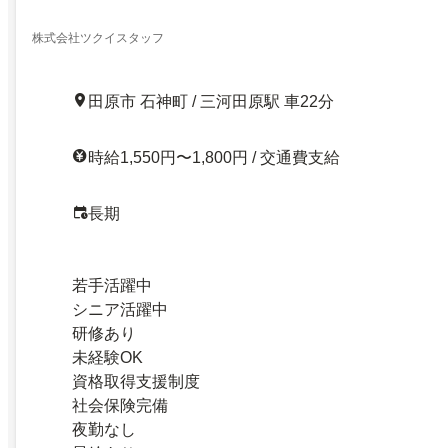
株式会社ツクイスタッフ
田原市 石神町 / 三河田原駅 車22分
時給1,550円〜1,800円 / 交通費支給
長期
若手活躍中
シニア活躍中
研修あり
未経験OK
資格取得支援制度
社会保険完備
夜勤なし