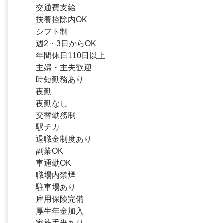
交通費支給
扶養控除内OK
シフト制
週2・3日からOK
年間休日110日以上
主婦・主夫歓迎
時短勤務あり
夜勤
夜勤なし
交替勤務制
駅チカ
退職金制度あり
副業OK
車通勤OK
職場内禁煙
駐車場あり
雇用保険完備
厚生年金加入
家族手当あり