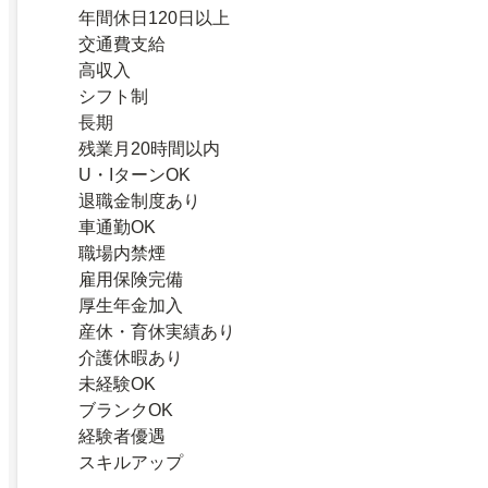
年間休日120日以上
交通費支給
高収入
シフト制
長期
残業月20時間以内
U・IターンOK
退職金制度あり
車通勤OK
職場内禁煙
雇用保険完備
厚生年金加入
産休・育休実績あり
介護休暇あり
未経験OK
ブランクOK
経験者優遇
スキルアップ