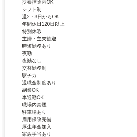
扶養控除内OK
シフト制
週2・3日からOK
年間休日120日以上
特別休暇
主婦・主夫歓迎
時短勤務あり
夜勤
夜勤なし
交替勤務制
駅チカ
退職金制度あり
副業OK
車通勤OK
職場内禁煙
駐車場あり
雇用保険完備
厚生年金加入
家族手当あり