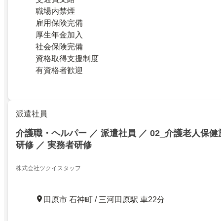
職場内禁煙
雇用保険完備
厚生年金加入
社会保険完備
資格取得支援制度
有資格者歓迎
派遣社員
介護職・ヘルパー ／ 派遣社員 ／ 02_介護老人保健
研修 ／ 実務者研修
株式会社ツクイスタッフ
田原市 石神町 / 三河田原駅 車22分