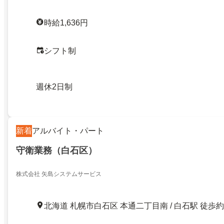
時給1,636円
シフト制
週休2日制
新着
アルバイト・パート
守衛業務（白石区）
株式会社 矢島システムサービス
北海道 札幌市白石区 本通二丁目南 / 白石駅 徒歩約