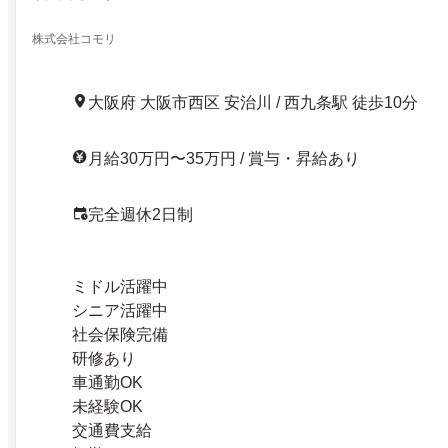
株式会社コモリ
大阪府 大阪市西区 安治川 / 西九条駅 徒歩10分
月給30万円〜35万円 / 賞与・昇給あり
完全週休2日制
ミドル活躍中
シニア活躍中
社会保険完備
研修あり
車通勤OK
未経験OK
交通費支給