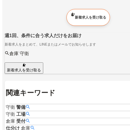
新着求人を受け取る
週1回、条件に合う求人だけをお届け
新着求人をまとめて、LINEまたはメールでお知らせします
倉庫 守衛
新着求人を受け取る
関連キーワード
守衛
警備
守衛
工場
倉庫
受付
仕分け
倉庫