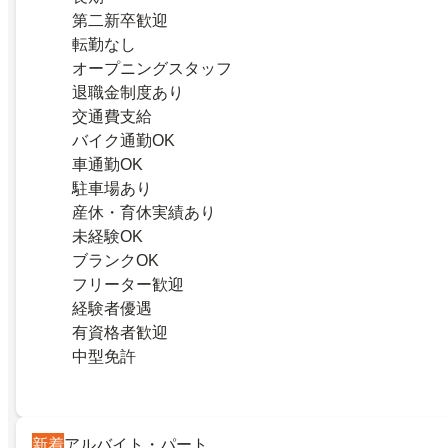
第二新卒歓迎
転勤なし
オープニングスタッフ
退職金制度あり
交通費支給
バイク通勤OK
車通勤OK
駐車場あり
産休・育休実績あり
未経験OK
ブランクOK
フリーター歓迎
経験者優遇
有資格者歓迎
中型免許
新着
アルバイト・パート