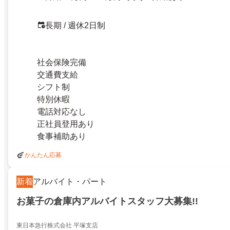
長期 / 週休2日制
社会保険完備
交通費支給
シフト制
特別休暇
電話対応なし
正社員登用あり
食事補助あり
かんたん応募
新着
アルバイト・パート
お菓子の倉庫内アルバイトスタッフ大募集!!
東日本急行株式会社 平塚支店