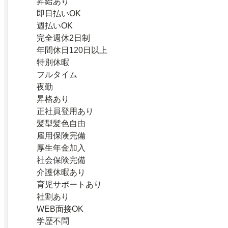
昇給あり
即日払いOK
週払いOK
完全週休2日制
年間休日120日以上
特別休暇
フルタイム
夜勤
昇格あり
正社員登用あり
髪型髪色自由
雇用保険完備
厚生年金加入
社会保険完備
介護休暇あり
育児サポートあり
社割あり
WEB面接OK
学歴不問