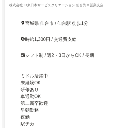
株式会社JR東日本サービスクリエーション 仙台列車営業支店
宮城県 仙台市 / 仙台駅 徒歩1分
時給1,300円 / 交通費支給
シフト制 / 週2・3日からOK / 長期
ミドル活躍中
未経験OK
研修あり
車通勤OK
第二新卒歓迎
早朝勤務
夜勤
駅チカ