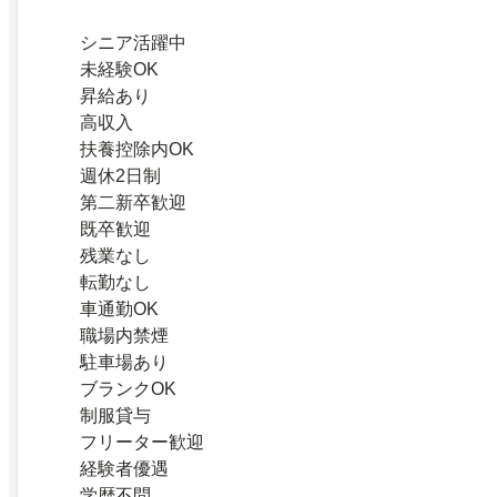
シニア活躍中
未経験OK
昇給あり
高収入
扶養控除内OK
週休2日制
第二新卒歓迎
既卒歓迎
残業なし
転勤なし
車通勤OK
職場内禁煙
駐車場あり
ブランクOK
制服貸与
フリーター歓迎
経験者優遇
学歴不問