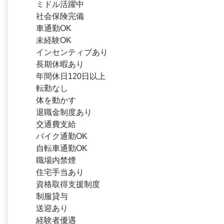
ミドル活躍中
社会保険完備
車通勤OK
未経験OK
インセンティブあり
長期休暇あり
年間休日120日以上
転勤なし
体を動かす
退職金制度あり
交通費支給
バイク通勤OK
自転車通勤OK
職場内禁煙
住宅手当あり
資格取得支援制度
制服貸与
送迎あり
経験者優遇