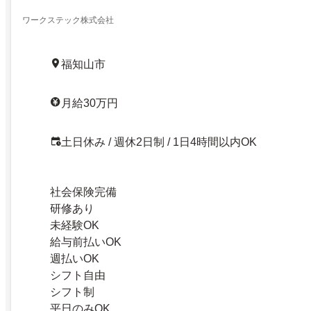
ワークステック株式会社
福知山市
月給30万円
土日休み / 週休2日制 / 1日4時間以内OK
社会保険完備
研修あり
未経験OK
給与前払いOK
週払いOK
シフト自由
シフト制
平日のみOK