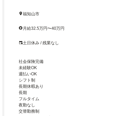
福知山市
月給32.5万円〜40万円
土日休み / 残業なし
社会保険完備
未経験OK
週払いOK
シフト制
長期休暇あり
長期
フルタイム
夜勤なし
交替勤務制