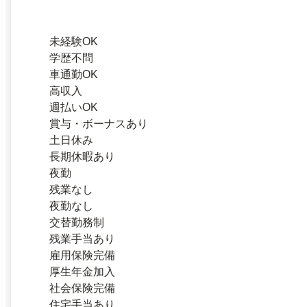
未経験OK
学歴不問
車通勤OK
高収入
週払いOK
賞与・ボーナスあり
土日休み
長期休暇あり
夜勤
残業なし
夜勤なし
交替勤務制
残業手当あり
雇用保険完備
厚生年金加入
社会保険完備
住宅手当あり