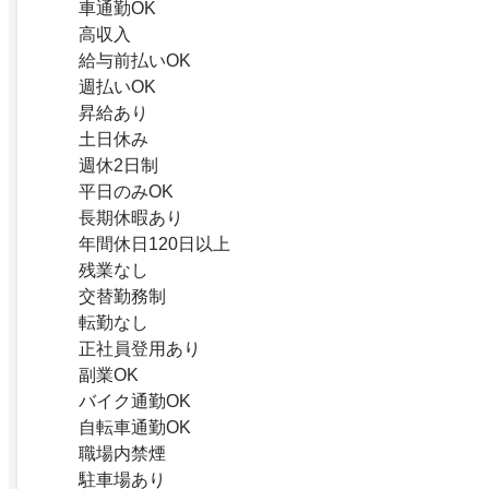
車通勤OK
高収入
給与前払いOK
週払いOK
昇給あり
土日休み
週休2日制
平日のみOK
長期休暇あり
年間休日120日以上
残業なし
交替勤務制
転勤なし
正社員登用あり
副業OK
バイク通勤OK
自転車通勤OK
職場内禁煙
駐車場あり