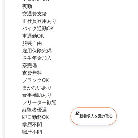
夜勤
交通費支給
正社員登用あり
バイク通勤OK
車通勤OK
服装自由
雇用保険完備
厚生年金加入
寮完備
寮費無料
ブランクOK
まかないあり
食事補助あり
フリーター歓迎
経験者優遇
新着求人を受け取る
即日勤務OK
学歴不問
職歴不問