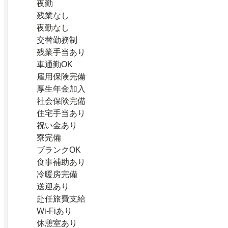
夜勤
残業なし
夜勤なし
交替勤務制
残業手当あり
車通勤OK
雇用保険完備
厚生年金加入
社会保険完備
住宅手当あり
祝い金あり
寮完備
ブランクOK
食事補助あり
冷暖房完備
送迎あり
赴任旅費支給
Wi-Fiあり
休憩室あり