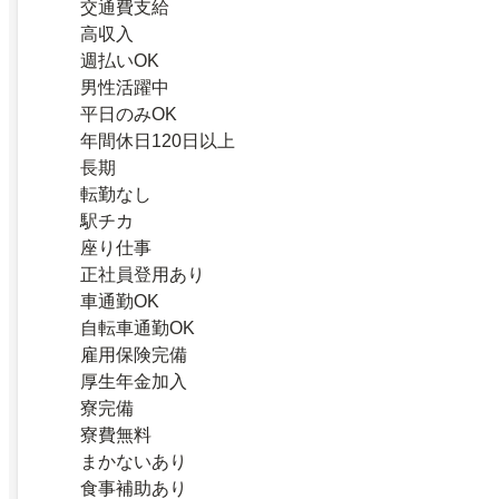
交通費支給
高収入
週払いOK
男性活躍中
平日のみOK
年間休日120日以上
長期
転勤なし
駅チカ
座り仕事
正社員登用あり
車通勤OK
自転車通勤OK
雇用保険完備
厚生年金加入
寮完備
寮費無料
まかないあり
食事補助あり