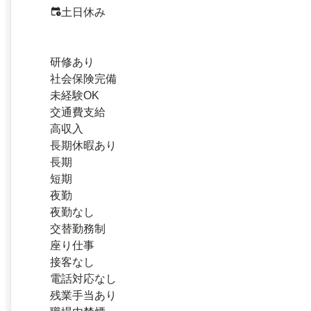
土日休み
研修あり
社会保険完備
未経験OK
交通費支給
高収入
長期休暇あり
長期
短期
夜勤
夜勤なし
交替勤務制
座り仕事
接客なし
電話対応なし
残業手当あり