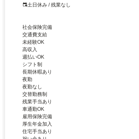
土日休み / 残業なし
社会保険完備
交通費支給
未経験OK
高収入
週払いOK
シフト制
長期休暇あり
夜勤
夜勤なし
交替勤務制
残業手当あり
車通勤OK
雇用保険完備
厚生年金加入
住宅手当あり
祝い金あり