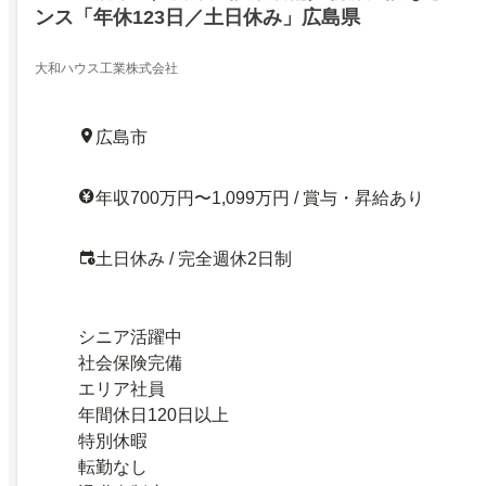
ンス「年休123日／土日休み」広島県
大和ハウス工業株式会社
広島市
年収700万円〜1,099万円 / 賞与・昇給あり
土日休み / 完全週休2日制
シニア活躍中
社会保険完備
エリア社員
年間休日120日以上
特別休暇
転勤なし