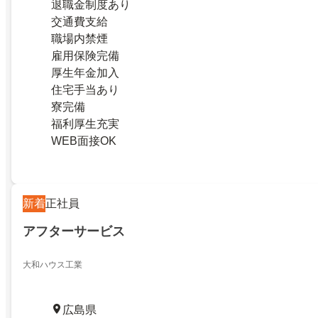
退職金制度あり
交通費支給
職場内禁煙
雇用保険完備
厚生年金加入
住宅手当あり
寮完備
福利厚生充実
WEB面接OK
新着
正社員
アフターサービス
大和ハウス工業
広島県