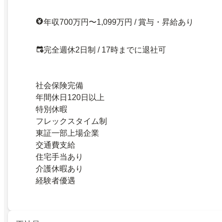
年収700万円〜1,099万円 / 賞与・昇給あり
完全週休2日制 / 17時までに退社可
社会保険完備
年間休日120日以上
特別休暇
フレックスタイム制
東証一部上場企業
交通費支給
住宅手当あり
介護休暇あり
経験者優遇