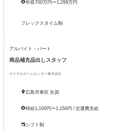
年収700万円〜1,299万円
フレックスタイム制
アルバイト・パート
商品補充品出しスタッフ
ロイヤルホームセンター株式会社
広島市東区 矢賀
時給1,100円〜1,150円 / 交通費支給
シフト制