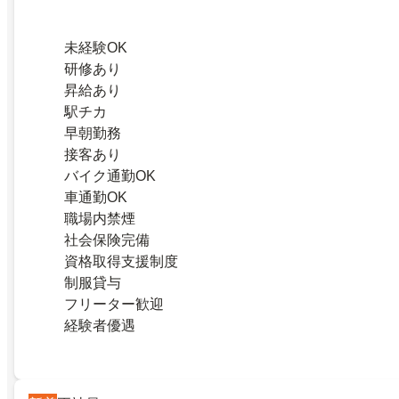
未経験OK
研修あり
昇給あり
駅チカ
早朝勤務
接客あり
バイク通勤OK
車通勤OK
職場内禁煙
社会保険完備
資格取得支援制度
制服貸与
フリーター歓迎
経験者優遇