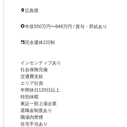
広島県
年収550万円〜849万円 / 賞与・昇給あり
完全週休2日制
インセンティブあり
社会保険完備
交通費支給
エリア社員
年間休日120日以上
特別休暇
東証一部上場企業
退職金制度あり
職場内禁煙
住宅手当あり