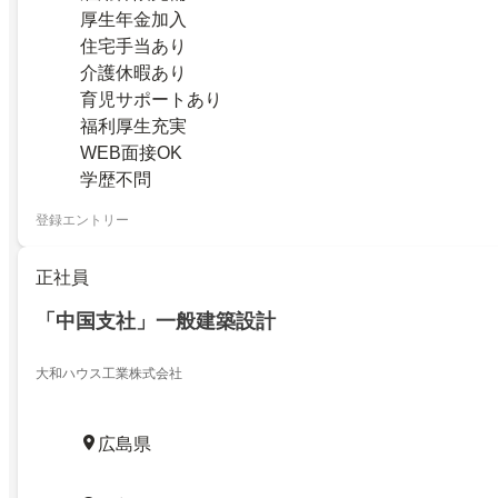
厚生年金加入
住宅手当あり
介護休暇あり
育児サポートあり
福利厚生充実
WEB面接OK
学歴不問
登録エントリー
正社員
「中国支社」一般建築設計
大和ハウス工業株式会社
広島県