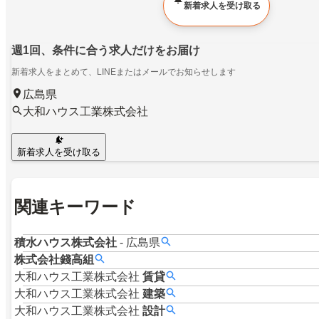
新着求人を受け取る
週1回、条件に合う求人だけをお届け
新着求人をまとめて、LINEまたはメールでお知らせします
広島県
大和ハウス工業株式会社
新着求人を受け取る
関連キーワード
積水ハウス株式会社
-
広島県
株式会社錢高組
大和ハウス工業株式会社
賃貸
大和ハウス工業株式会社
建築
大和ハウス工業株式会社
設計