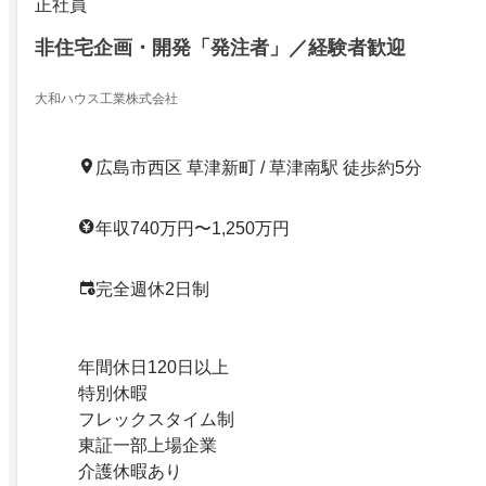
正社員
非住宅企画・開発「発注者」／経験者歓迎
大和ハウス工業株式会社
広島市西区 草津新町 / 草津南駅 徒歩約5分
年収740万円〜1,250万円
完全週休2日制
年間休日120日以上
特別休暇
フレックスタイム制
東証一部上場企業
介護休暇あり