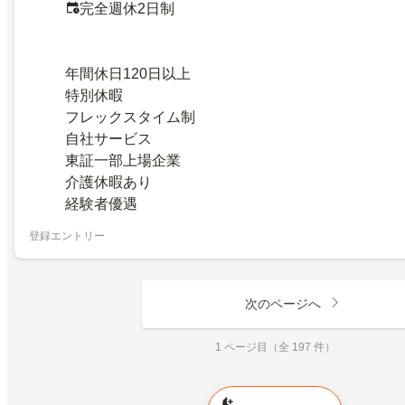
完全週休2日制
年間休日120日以上
特別休暇
フレックスタイム制
自社サービス
東証一部上場企業
介護休暇あり
経験者優遇
登録エントリー
次のページへ
1 ページ目（全 197 件）