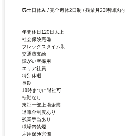
土日休み / 完全週休2日制 / 残業月20時間以内
年間休日120日以上
社会保険完備
フレックスタイム制
交通費支給
障がい者採用
エリア社員
特別休暇
長期
18時までに退社可
転勤なし
東証一部上場企業
退職金制度あり
残業手当あり
職場内禁煙
雇用保険完備