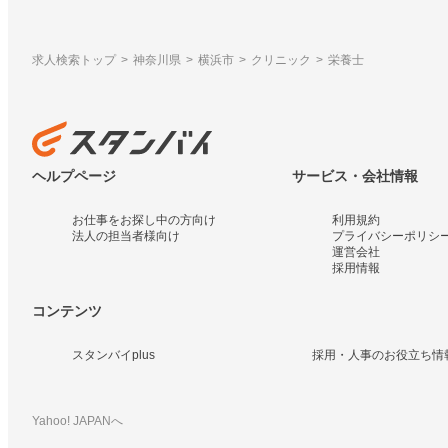
求人検索トップ
神奈川県
横浜市
クリニック
栄養士
ヘルプページ
サービス・会社情報
お仕事をお探し中の方向け
利用規約
法人の担当者様向け
プライバシーポリシ
運営会社
採用情報
コンテンツ
スタンバイplus
採用・人事のお役立ち情
Yahoo! JAPANへ