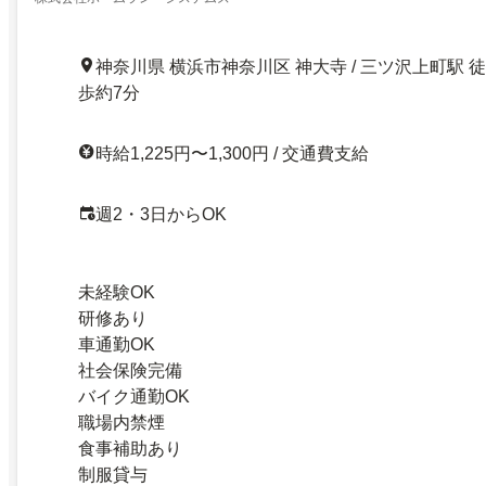
神奈川県 横浜市神奈川区 神大寺 / 三ツ沢上町駅 徒
歩約7分
時給1,225円〜1,300円 / 交通費支給
週2・3日からOK
未経験OK
研修あり
車通勤OK
社会保険完備
バイク通勤OK
職場内禁煙
食事補助あり
制服貸与