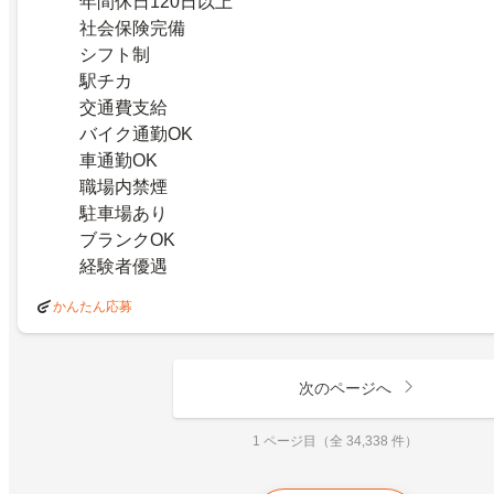
年間休日120日以上
社会保険完備
シフト制
駅チカ
交通費支給
バイク通勤OK
車通勤OK
職場内禁煙
駐車場あり
ブランクOK
経験者優遇
かんたん応募
次のページへ
1 ページ目（全 34,338 件）