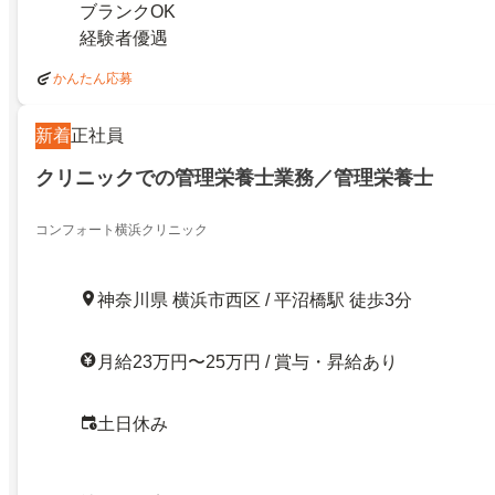
ブランクOK
経験者優遇
かんたん応募
新着
正社員
クリニックでの管理栄養士業務／管理栄養士
コンフォート横浜クリニック
神奈川県 横浜市西区 / 平沼橋駅 徒歩3分
月給23万円〜25万円 / 賞与・昇給あり
土日休み