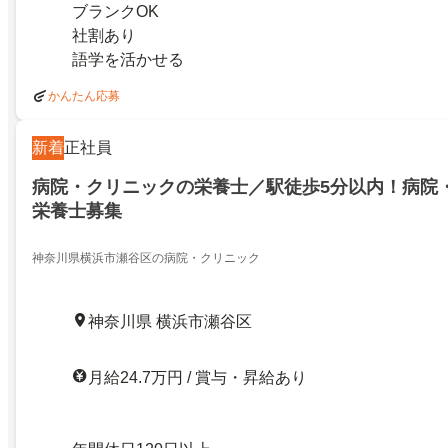
ブランクOK
社割あり
語学を活かせる
かんたん応募
新着
正社員
病院・クリニックの栄養士／駅徒歩5分以内！病院
栄養士募集
神奈川県横浜市瀬谷区の病院・クリニック
神奈川県 横浜市瀬谷区
月給24.7万円 / 賞与・昇給あり