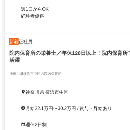
週1日からOK
経験者優遇
新着
正社員
院内保育所の栄養士／年休120日以上！院内保育所
活躍
神奈川県横浜市中区の院内保育所
神奈川県 横浜市中区
月給22.1万円〜30.2万円 / 賞与・昇給あり
週休2日制