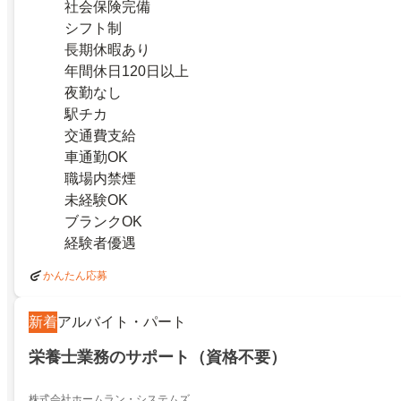
社会保険完備
シフト制
長期休暇あり
年間休日120日以上
夜勤なし
駅チカ
交通費支給
車通勤OK
職場内禁煙
未経験OK
ブランクOK
経験者優遇
かんたん応募
新着
アルバイト・パート
栄養士業務のサポート（資格不要）
株式会社ホームラン・システムズ