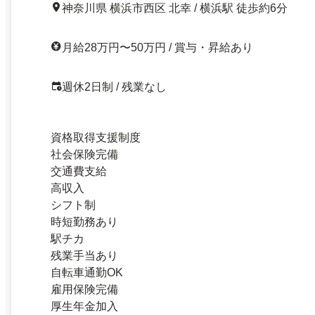
神奈川県 横浜市西区 北幸 / 横浜駅 徒歩約6分
月給28万円〜50万円 / 賞与・昇給あり
週休2日制 / 残業なし
資格取得支援制度
社会保険完備
交通費支給
高収入
シフト制
時短勤務あり
駅チカ
残業手当あり
自転車通勤OK
雇用保険完備
厚生年金加入