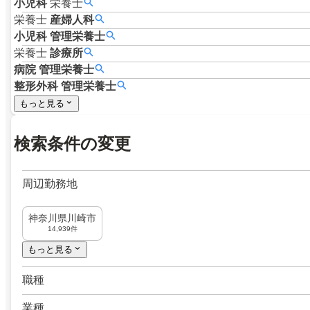
小児科
栄養士
栄養士
産婦人科
小児科
管理栄養士
栄養士
診療所
病院
管理栄養士
整形外科
管理栄養士
もっと見る
検索条件の変更
周辺勤務地
神奈川県川崎市
14,939件
もっと見る
職種
業種