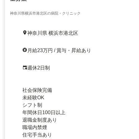
神奈川県横浜市港北区の病院・クリニック
神奈川県 横浜市港北区
月給23万円 / 賞与・昇給あり
週休2日制
社会保険完備
未経験OK
シフト制
年間休日100日以上
退職金制度あり
職場内禁煙
住宅手当あり