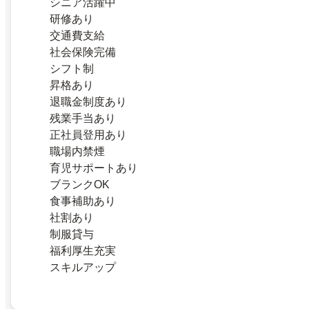
シニア活躍中
研修あり
交通費支給
社会保険完備
シフト制
昇格あり
退職金制度あり
残業手当あり
正社員登用あり
職場内禁煙
育児サポートあり
ブランクOK
食事補助あり
社割あり
制服貸与
福利厚生充実
スキルアップ