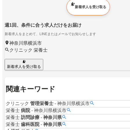
新着求人を受け取る
週1回、条件に合う求人だけをお届け
新着求人をまとめて、LINEまたはメールでお知らせします
神奈川県横浜市
クリニック 栄養士
新着求人を受け取る
関連キーワード
クリニック
管理栄養士
-
神奈川県横浜市
栄養士
病院
-
神奈川県横浜市
栄養士
訪問診療
-
神奈川県
栄養士
歯科医院
-
神奈川県