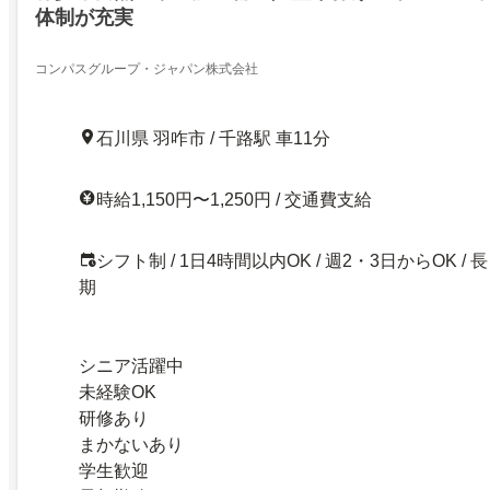
体制が充実
コンパスグループ・ジャパン株式会社
石川県 羽咋市 / 千路駅 車11分
時給1,150円〜1,250円 / 交通費支給
シフト制 / 1日4時間以内OK / 週2・3日からOK / 長
期
シニア活躍中
未経験OK
研修あり
まかないあり
学生歓迎