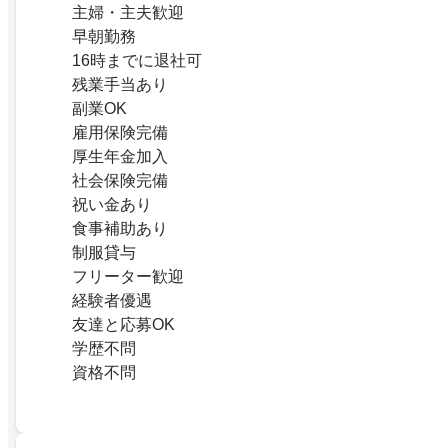
主婦・主夫歓迎
早朝勤務
16時までに退社可
残業手当あり
副業OK
雇用保険完備
厚生年金加入
社会保険完備
祝い金あり
食事補助あり
制服貸与
フリーター歓迎
経験者優遇
友達と応募OK
学歴不問
資格不問