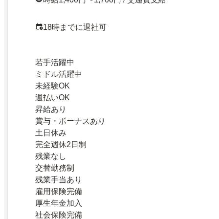
18時までに退社可
若手活躍中
ミドル活躍中
未経験OK
週払いOK
昇給あり
賞与・ボーナスあり
土日休み
完全週休2日制
残業なし
交替勤務制
残業手当あり
雇用保険完備
厚生年金加入
社会保険完備