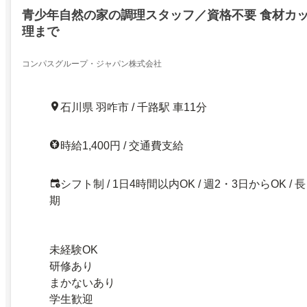
青少年自然の家の調理スタッフ／資格不要 食材カ
理まで
コンパスグループ・ジャパン株式会社
石川県 羽咋市 / 千路駅 車11分
時給1,400円 / 交通費支給
シフト制 / 1日4時間以内OK / 週2・3日からOK / 長
期
未経験OK
研修あり
まかないあり
学生歓迎