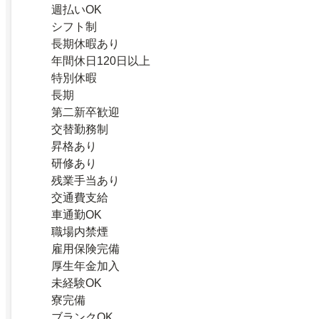
週払いOK
シフト制
長期休暇あり
年間休日120日以上
特別休暇
長期
第二新卒歓迎
交替勤務制
昇格あり
研修あり
残業手当あり
交通費支給
車通勤OK
職場内禁煙
雇用保険完備
厚生年金加入
未経験OK
寮完備
ブランクOK