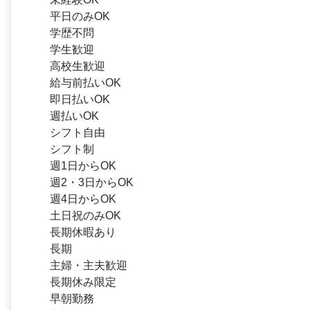
平日のみOK
学歴不問
学生歓迎
高校生歓迎
給与前払いOK
即日払いOK
週払いOK
シフト自由
シフト制
週1日からOK
週2・3日からOK
週4日からOK
土日祝のみOK
長期休暇あり
長期
主婦・主夫歓迎
長期休み限定
早朝勤務