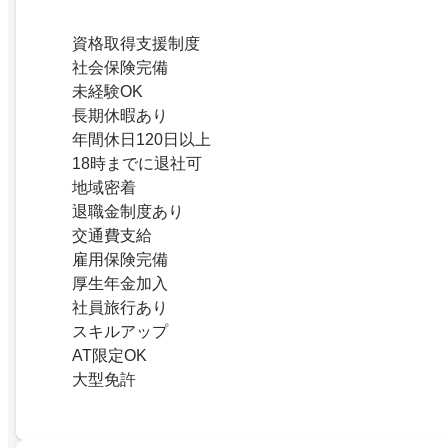
資格取得支援制度
社会保険完備
未経験OK
長期休暇あり
年間休日120日以上
18時までに退社可
地域密着
退職金制度あり
交通費支給
雇用保険完備
厚生年金加入
社員旅行あり
スキルアップ
AT限定OK
大型免許