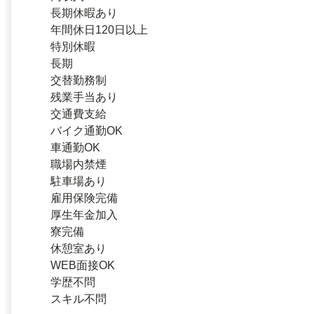
長期休暇あり
年間休日120日以上
特別休暇
長期
交替勤務制
残業手当あり
交通費支給
バイク通勤OK
車通勤OK
職場内禁煙
駐車場あり
雇用保険完備
厚生年金加入
寮完備
休憩室あり
WEB面接OK
学歴不問
スキル不問