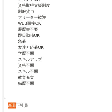
資格取得支援制度
制服貸与
フリーター歓迎
WEB面接OK
履歴書不要
即日勤務OK
急募
友達と応募OK
学歴不問
スキルアップ
資格不問
スキル不問
教育充実
職歴不問
新着
正社員