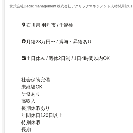
株式会社Declic management 株式会社デクリックマネジメント人材採用部01
石川県 羽咋市 / 千路駅
月給28万円〜 / 賞与・昇給あり
土日休み / 週休2日制 / 1日4時間以内OK
社会保険完備
未経験OK
研修あり
高収入
長期休暇あり
年間休日120日以上
特別休暇
長期