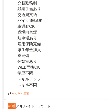
交替勤務制
残業手当あり
交通費支給
バイク通勤OK
車通勤OK
職場内禁煙
駐車場あり
雇用保険完備
厚生年金加入
寮完備
休憩室あり
WEB面接OK
学歴不問
スキルアップ
スキル不問
かんたん応募
新着
アルバイト・パート