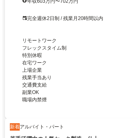
年収603万円〜702万円
完全週休2日制 / 残業月20時間以内
リモートワーク
フレックスタイム制
特別休暇
在宅ワーク
上場企業
残業手当あり
交通費支給
副業OK
職場内禁煙
新着
アルバイト・パート