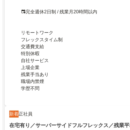
完全週休2日制 / 残業月20時間以内
リモートワーク
フレックスタイム制
交通費支給
特別休暇
自社サービス
上場企業
残業手当あり
職場内禁煙
学歴不問
新着
正社員
在宅有り／サーバーサイドフルフレックス／残業平