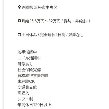
静岡県 浜松市中央区
月給25.6万円〜32万円 / 賞与・昇給あり
土日休み / 完全週休2日制 / 残業なし
若手活躍中
ミドル活躍中
研修あり
社会保険完備
資格取得支援制度
未経験OK
交通費支給
高収入
シフト制
年間休日120日以上