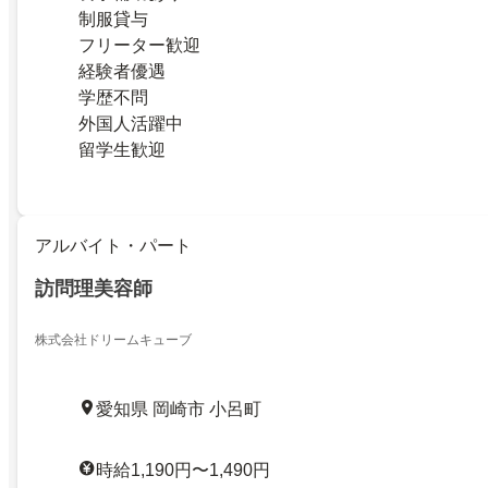
制服貸与
フリーター歓迎
経験者優遇
学歴不問
外国人活躍中
留学生歓迎
アルバイト・パート
訪問理美容師
株式会社ドリームキューブ
愛知県 岡崎市 小呂町
時給1,190円〜1,490円