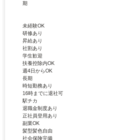
期
未経験OK
研修あり
昇給あり
社割あり
学生歓迎
扶養控除内OK
週4日からOK
長期
時短勤務あり
16時までに退社可
駅チカ
退職金制度あり
正社員登用あり
副業OK
髪型髪色自由
社会保険完備