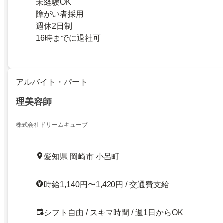
未経験OK
障がい者採用
週休2日制
16時までに退社可
アルバイト・パート
理美容師
株式会社ドリームキューブ
愛知県 岡崎市 小呂町
時給1,140円〜1,420円 / 交通費支給
シフト自由 / スキマ時間 / 週1日からOK