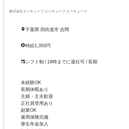
株式会社エーキューブ エーキューブ エーキューブ
千葉県 四街道市 吉岡
時給1,350円
シフト制 / 18時までに退社可 / 長期
未経験OK
長期休暇あり
主婦・主夫歓迎
正社員登用あり
副業OK
雇用保険完備
厚生年金加入