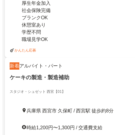
厚生年金加入
社会保険完備
ブランクOK
休憩室あり
学歴不問
職場見学OK
かんたん応募
新着
アルバイト・パート
ケーキの製造・製造補助
スタジオ・シュゼット 西宮【01】
兵庫県 西宮市 久保町 / 西宮駅 徒歩約8分
時給1,200円〜1,300円 / 交通費支給