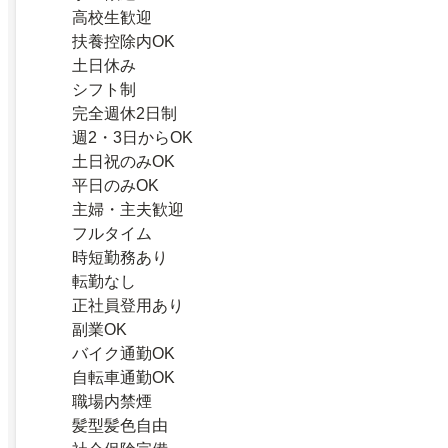
高校生歓迎
扶養控除内OK
土日休み
シフト制
完全週休2日制
週2・3日からOK
土日祝のみOK
平日のみOK
主婦・主夫歓迎
フルタイム
時短勤務あり
転勤なし
正社員登用あり
副業OK
バイク通勤OK
自転車通勤OK
職場内禁煙
髪型髪色自由