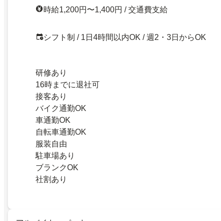
時給1,200円〜1,400円 / 交通費支給
シフト制 / 1日4時間以内OK / 週2・3日からOK
研修あり
16時までに退社可
接客あり
バイク通勤OK
車通勤OK
自転車通勤OK
服装自由
駐車場あり
ブランクOK
社割あり