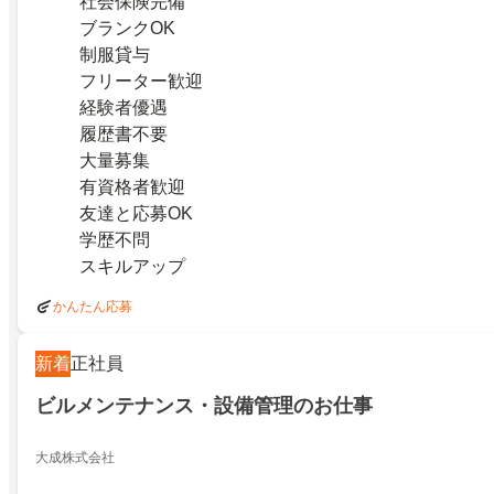
社会保険完備
ブランクOK
制服貸与
フリーター歓迎
経験者優遇
履歴書不要
大量募集
有資格者歓迎
友達と応募OK
学歴不問
スキルアップ
かんたん応募
新着
正社員
ビルメンテナンス・設備管理のお仕事
大成株式会社