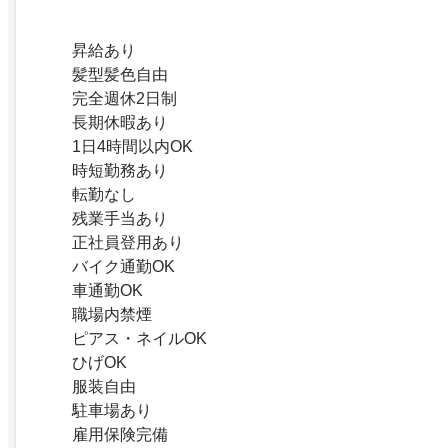
昇給あり
髪型髪色自由
完全週休2日制
長期休暇あり
1日4時間以内OK
時短勤務あり
転勤なし
残業手当あり
正社員登用あり
バイク通勤OK
車通勤OK
職場内禁煙
ピアス・ネイルOK
ひげOK
服装自由
駐車場あり
雇用保険完備