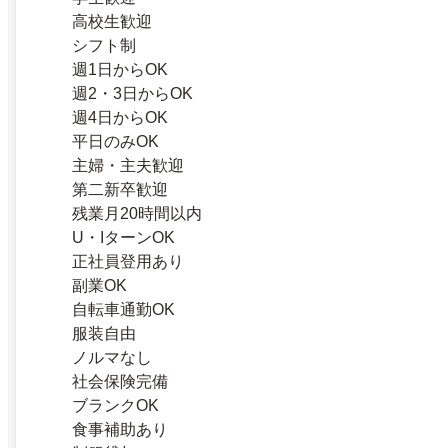
高校生歓迎
シフト制
週1日からOK
週2・3日からOK
週4日からOK
平日のみOK
主婦・主夫歓迎
第二新卒歓迎
残業月20時間以内
U・IターンOK
正社員登用あり
副業OK
自転車通勤OK
服装自由
ノルマなし
社会保険完備
ブランクOK
食事補助あり