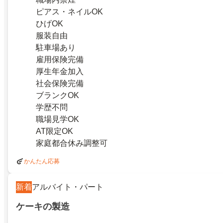
ピアス・ネイルOK
ひげOK
服装自由
駐車場あり
雇用保険完備
厚生年金加入
社会保険完備
ブランクOK
学歴不問
職場見学OK
AT限定OK
家庭都合休み調整可
かんたん応募
新着
アルバイト・パート
ケーキの製造