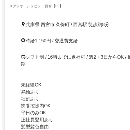
スタジオ・シュゼット 西宮【09】
兵庫県 西宮市 久保町 / 西宮駅 徒歩約8分
時給1,150円 / 交通費支給
シフト制 / 16時までに退社可 / 週2・3日からOK / 
期
未経験OK
昇給あり
社割あり
扶養控除内OK
平日のみOK
正社員登用あり
髪型髪色自由