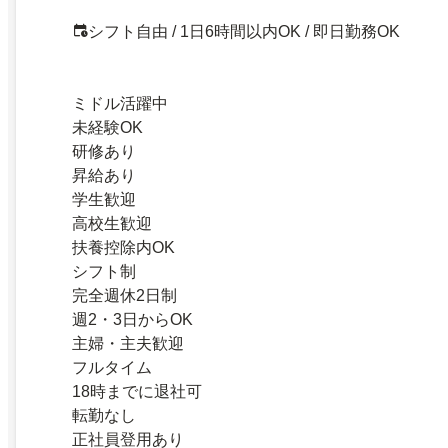
シフト自由 / 1日6時間以内OK / 即日勤務OK
ミドル活躍中
未経験OK
研修あり
昇給あり
学生歓迎
高校生歓迎
扶養控除内OK
シフト制
完全週休2日制
週2・3日からOK
主婦・主夫歓迎
フルタイム
18時までに退社可
転勤なし
正社員登用あり