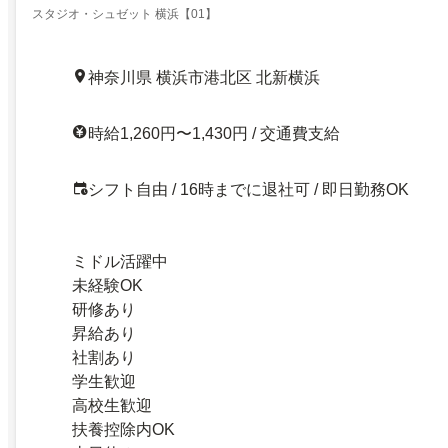
スタジオ・シュゼット 横浜【01】
神奈川県 横浜市港北区 北新横浜
時給1,260円〜1,430円 / 交通費支給
シフト自由 / 16時までに退社可 / 即日勤務OK
ミドル活躍中
未経験OK
研修あり
昇給あり
社割あり
学生歓迎
高校生歓迎
扶養控除内OK