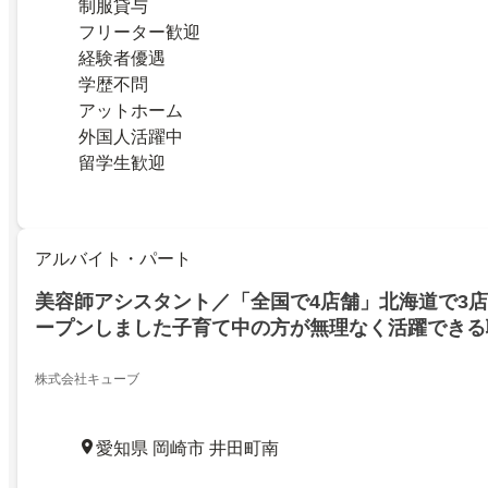
制服貸与
フリーター歓迎
経験者優遇
学歴不問
アットホーム
外国人活躍中
留学生歓迎
アルバイト・パート
美容師アシスタント／「全国で4店舗」北海道で3
ープンしました子育て中の方が無理なく活躍できる
株式会社キューブ
愛知県 岡崎市 井田町南