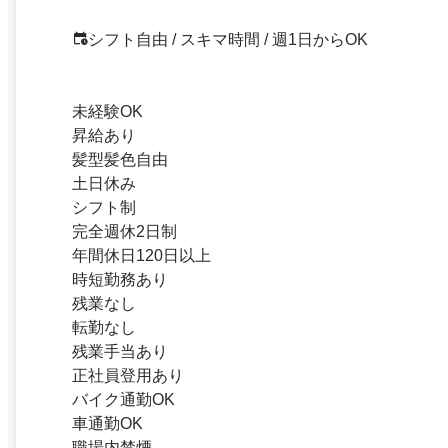
シフト自由 / スキマ時間 / 週1日からOK
未経験OK
昇給あり
髪型髪色自由
土日休み
シフト制
完全週休2日制
年間休日120日以上
時短勤務あり
残業なし
転勤なし
残業手当あり
正社員登用あり
バイク通勤OK
車通勤OK
職場内禁煙