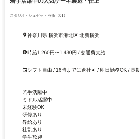
若手活躍中の人気ケーキ製造・仕上
スタジオ・シュゼット 横浜【01】
神奈川県 横浜市港北区 北新横浜
時給1,260円〜1,430円 / 交通費支給
シフト自由 / 16時までに退社可 / 即日勤務OK / 長
若手活躍中
ミドル活躍中
未経験OK
研修あり
昇給あり
社割あり
学生歓迎