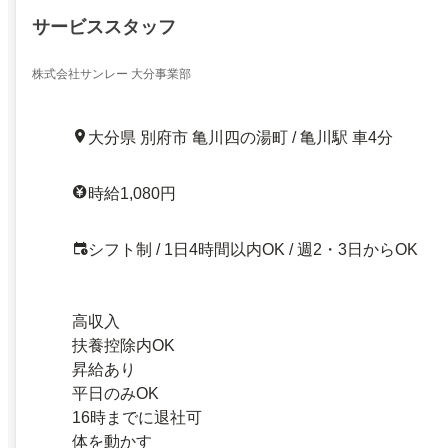
サービススタッフ
株式会社サンレー 大分事業部
大分県 別府市 亀川四の湯町 / 亀川駅 車4分
時給1,080円
シフト制 / 1日4時間以内OK / 週2・3日からOK
高収入
扶養控除内OK
昇給あり
平日のみOK
16時までに退社可
体を動かす