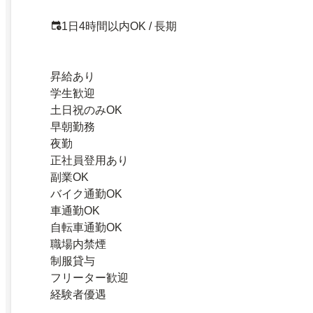
1日4時間以内OK / 長期
昇給あり
学生歓迎
土日祝のみOK
早朝勤務
夜勤
正社員登用あり
副業OK
バイク通勤OK
車通勤OK
自転車通勤OK
職場内禁煙
制服貸与
フリーター歓迎
経験者優遇