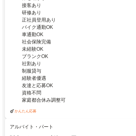
接客あり
研修あり
正社員登用あり
バイク通勤OK
車通勤OK
社会保険完備
未経験OK
ブランクOK
社割あり
制服貸与
経験者優遇
友達と応募OK
資格不問
家庭都合休み調整可
かんたん応募
アルバイト・パート