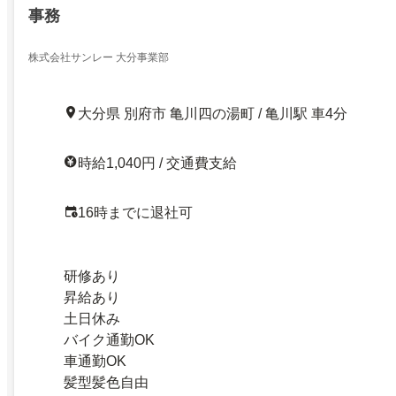
事務
株式会社サンレー 大分事業部
大分県 別府市 亀川四の湯町 / 亀川駅 車4分
時給1,040円 / 交通費支給
16時までに退社可
研修あり
昇給あり
土日休み
バイク通勤OK
車通勤OK
髪型髪色自由