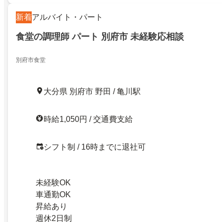
新着
アルバイト・パート
食堂の調理師 パート 別府市 未経験応相談
別府市食堂
大分県 別府市 野田 / 亀川駅
時給1,050円 / 交通費支給
シフト制 / 16時までに退社可
未経験OK
車通勤OK
昇給あり
週休2日制