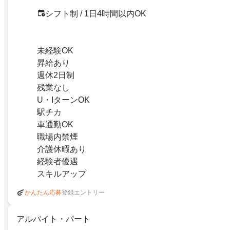
シフト制 / 1日4時間以内OK
未経験OK
昇給あり
週休2日制
残業なし
U・IターンOK
駅チカ
車通勤OK
職場内禁煙
介護休暇あり
経験者優遇
スキルアップ
登録エントリー
かんたん応募
アルバイト・パート