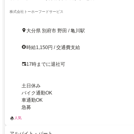
株式会社トーホーフードサービス
大分県 別府市 野田 / 亀川駅
時給1,150円 / 交通費支給
17時までに退社可
土日休み
バイク通勤OK
車通勤OK
急募
人気
アルバイト・パート