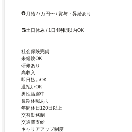
月給27万円〜 / 賞与・昇給あり
土日休み / 1日4時間以内OK
社会保険完備
未経験OK
研修あり
高収入
即日払いOK
週払いOK
男性活躍中
長期休暇あり
年間休日120日以上
交替勤務制
交通費支給
キャリアアップ制度