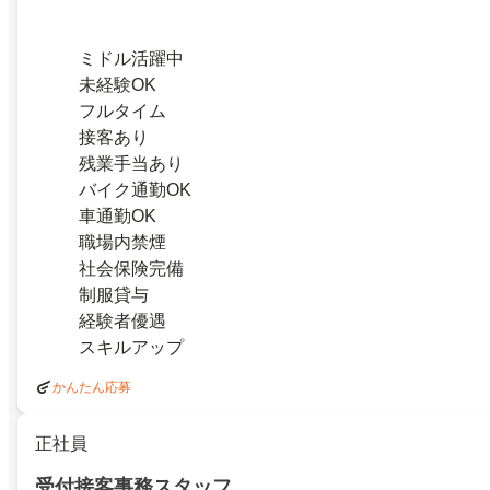
ミドル活躍中
未経験OK
フルタイム
接客あり
残業手当あり
バイク通勤OK
車通勤OK
職場内禁煙
社会保険完備
制服貸与
経験者優遇
スキルアップ
かんたん応募
正社員
受付接客事務スタッフ