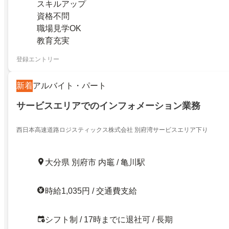
スキルアップ
資格不問
職場見学OK
教育充実
登録エントリー
新着
アルバイト・パート
サービスエリアでのインフォメーション業務
西日本高速道路ロジスティックス株式会社 別府湾サービスエリア下り
大分県 別府市 内竈 / 亀川駅
時給1,035円 / 交通費支給
シフト制 / 17時までに退社可 / 長期