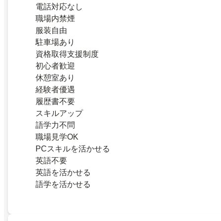
電話対応なし
職場内禁煙
服装自由
駐車場あり
資格取得支援制度
初心者歓迎
休憩室あり
経験者優遇
履歴書不要
スキルアップ
語学力不問
職場見学OK
PCスキルを活かせる
英語不要
英語を活かせる
語学を活かせる