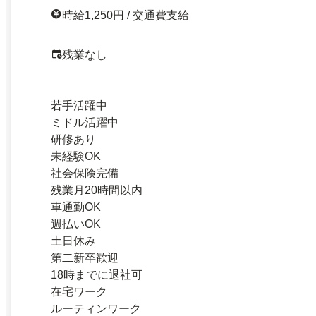
時給1,250円 / 交通費支給
残業なし
若手活躍中
ミドル活躍中
研修あり
未経験OK
社会保険完備
残業月20時間以内
車通勤OK
週払いOK
土日休み
第二新卒歓迎
18時までに退社可
在宅ワーク
ルーティンワーク