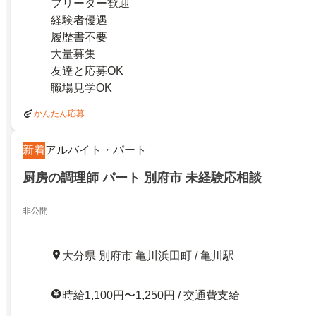
フリーター歓迎
経験者優遇
履歴書不要
大量募集
友達と応募OK
職場見学OK
かんたん応募
新着
アルバイト・パート
厨房の調理師 パート 別府市 未経験応相談
非公開
大分県 別府市 亀川浜田町 / 亀川駅
時給1,100円〜1,250円 / 交通費支給