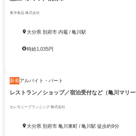
東洋食品 株式会社
大分県 別府市 内竈 / 亀川駅
時給1,035円
新着
アルバイト・パート
レストラン／ショップ／宿泊受付など（亀川マリー
セレモニープランニング 株式会社
大分県 別府市 亀川東町 / 亀川駅 徒歩約9分