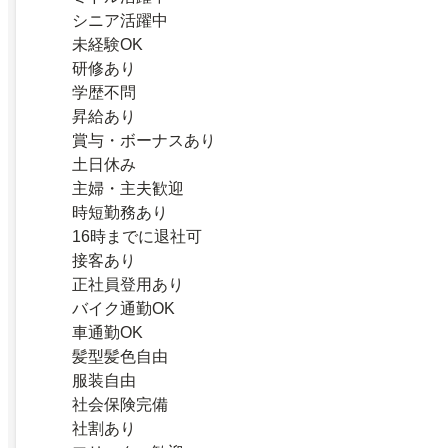
シニア活躍中
未経験OK
研修あり
学歴不問
昇給あり
賞与・ボーナスあり
土日休み
主婦・主夫歓迎
時短勤務あり
16時までに退社可
接客あり
正社員登用あり
バイク通勤OK
車通勤OK
髪型髪色自由
服装自由
社会保険完備
社割あり