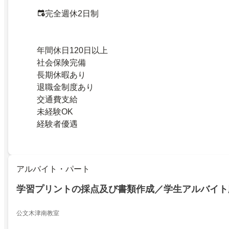
完全週休2日制
年間休日120日以上
社会保険完備
長期休暇あり
退職金制度あり
交通費支給
未経験OK
経験者優遇
アルバイト・パート
学習プリントの採点及び書類作成／学生アルバイト
公文木津南教室