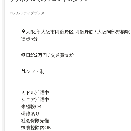
ホテルファイブプラス
大阪府 大阪市阿倍野区 阿倍野筋 / 大阪阿部野橋駅
徒歩5分
日給2万円 / 交通費支給
シフト制
ミドル活躍中
シニア活躍中
未経験OK
研修あり
社会保険完備
扶養控除内OK