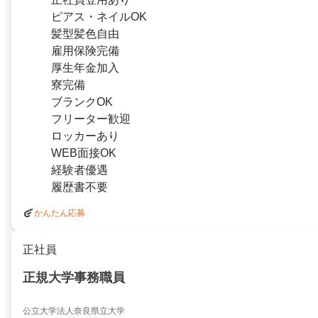
ピアス・ネイルOK
髪型髪色自由
雇用保険完備
厚生年金加入
寮完備
ブランクOK
フリーター歓迎
ロッカーあり
WEB面接OK
経験者優遇
履歴書不要
かんたん応募
正社員
正規大学事務職員
公立大学法人奈良県立大学