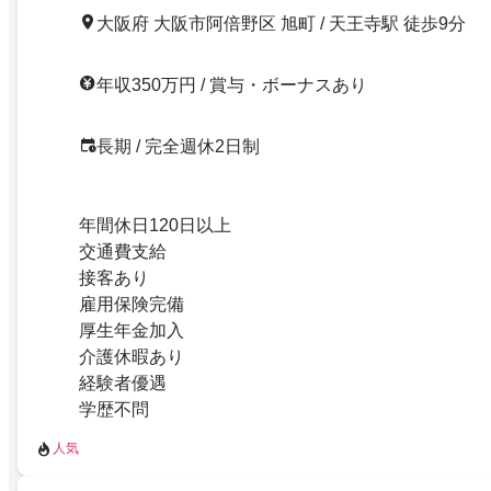
大阪府 大阪市阿倍野区 旭町 / 天王寺駅 徒歩9分
年収350万円 / 賞与・ボーナスあり
長期 / 完全週休2日制
年間休日120日以上
交通費支給
接客あり
雇用保険完備
厚生年金加入
介護休暇あり
経験者優遇
学歴不問
人気