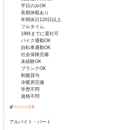
平日のみOK
長期休暇あり
年間休日120日以上
フルタイム
18時までに退社可
バイク通勤OK
自転車通勤OK
社会保険完備
未経験OK
ブランクOK
制服貸与
冷暖房完備
学歴不問
資格不問
かんたん応募
アルバイト・パート