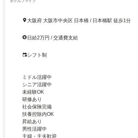
ホテルファイブ
大阪府 大阪市中央区 日本橋 / 日本橋駅 徒歩1分
日給2万円 / 交通費支給
シフト制
ミドル活躍中
シニア活躍中
未経験OK
研修あり
社会保険完備
扶養控除内OK
昇給あり
男性活躍中
主婦・主夫歓迎