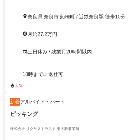
奈良県 奈良市 船橋町 / 近鉄奈良駅 徒歩10分
月給27.2万円
土日休み / 残業月20時間以内
18時までに退社可
人気
新着
アルバイト・パート
ピッキング
株式会社 リクサストラスト 東大阪事業所