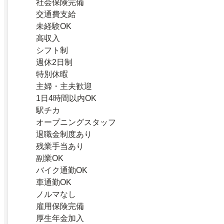
社会保険完備
交通費支給
未経験OK
高収入
シフト制
週休2日制
特別休暇
主婦・主夫歓迎
1日4時間以内OK
駅チカ
オープニングスタッフ
退職金制度あり
残業手当あり
副業OK
バイク通勤OK
車通勤OK
ノルマなし
雇用保険完備
厚生年金加入