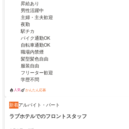
昇給あり
男性活躍中
主婦・主夫歓迎
夜勤
駅チカ
バイク通勤OK
自転車通勤OK
職場内禁煙
髪型髪色自由
服装自由
フリーター歓迎
学歴不問
人気
かんたん応募
新着
アルバイト・パート
ラブホテルでのフロントスタッフ