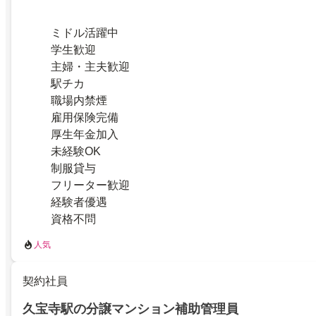
ミドル活躍中
学生歓迎
主婦・主夫歓迎
駅チカ
職場内禁煙
雇用保険完備
厚生年金加入
未経験OK
制服貸与
フリーター歓迎
経験者優遇
資格不問
人気
契約社員
久宝寺駅の分譲マンション補助管理員