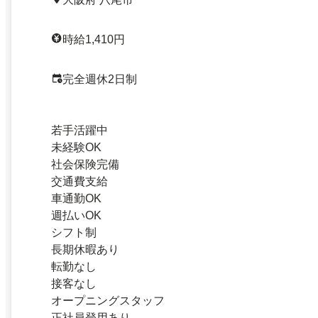
時給1,410円
完全週休2日制
若手活躍中
未経験OK
社会保険完備
交通費支給
車通勤OK
週払いOK
シフト制
長期休暇あり
転勤なし
接客なし
オープニングスタッフ
正社員登用あり