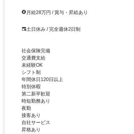
月給28万円 / 賞与・昇給あり
土日休み / 完全週休2日制
社会保険完備
交通費支給
未経験OK
シフト制
年間休日120日以上
特別休暇
第二新卒歓迎
時短勤務あり
夜勤
接客あり
自社サービス
昇格あり