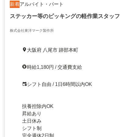
新着
アルバイト・パート
ステッカー等のピッキングの軽作業スタッフ
株式会社東洋マーク製作所
大阪府 八尾市 跡部本町
時給1,180円 / 交通費支給
シフト自由 / 1日6時間以内OK
扶養控除内OK
昇給あり
土日休み
シフト制
完全週休2日制