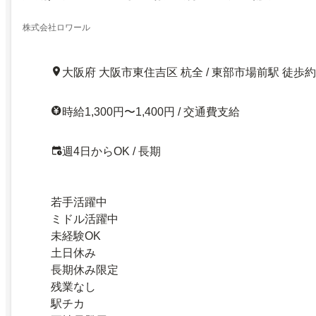
株式会社ロワール
大阪府 大阪市東住吉区 杭全 / 東部市場前駅 徒歩約
時給1,300円〜1,400円 / 交通費支給
週4日からOK / 長期
若手活躍中
ミドル活躍中
未経験OK
土日休み
長期休み限定
残業なし
駅チカ