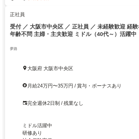
正社員
受付 ／ 大阪市中央区 ／ 正社員 ／ 未経験歓迎 経
年齢不問 主婦・主夫歓迎 ミドル（40代～）活躍中
夢路
大阪府 大阪市中央区
月給24万円〜35万円 / 賞与・ボーナスあり
完全週休2日制 / 残業なし
ミドル活躍中
研修あり