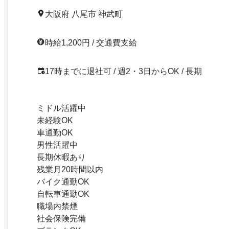
大阪府 八尾市 神武町
時給1,200円 / 交通費支給
17時までに退社可 / 週2・3日からOK / 長期
ミドル活躍中
未経験OK
車通勤OK
男性活躍中
長期休暇あり
残業月20時間以内
バイク通勤OK
自転車通勤OK
職場内禁煙
社会保険完備