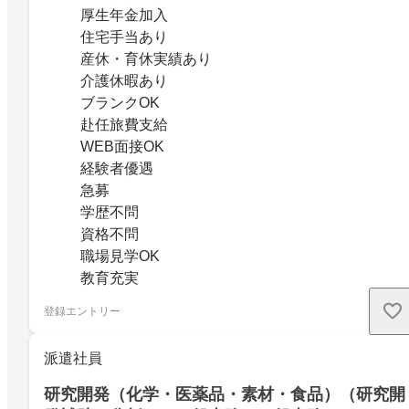
厚生年金加入
住宅手当あり
産休・育休実績あり
介護休暇あり
ブランクOK
赴任旅費支給
WEB面接OK
経験者優遇
急募
学歴不問
資格不問
職場見学OK
教育充実
登録エントリー
派遣社員
研究開発（化学・医薬品・素材・食品）（研究開