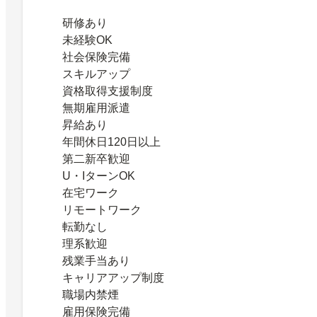
研修あり
未経験OK
社会保険完備
スキルアップ
資格取得支援制度
無期雇用派遣
昇給あり
年間休日120日以上
第二新卒歓迎
U・IターンOK
在宅ワーク
リモートワーク
転勤なし
理系歓迎
残業手当あり
キャリアアップ制度
職場内禁煙
雇用保険完備