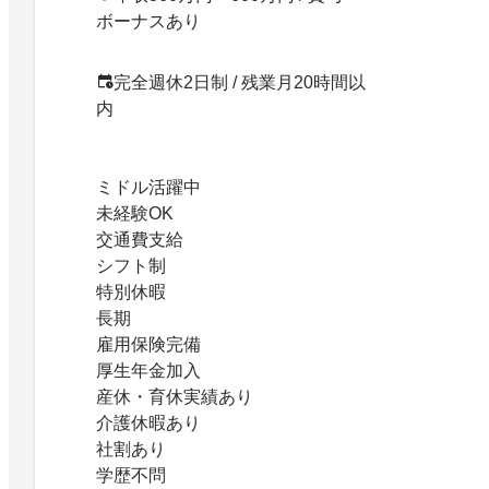
ボーナスあり
完全週休2日制 / 残業月20時間以
内
ミドル活躍中
未経験OK
交通費支給
シフト制
特別休暇
長期
雇用保険完備
厚生年金加入
産休・育休実績あり
介護休暇あり
社割あり
学歴不問