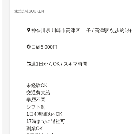
株式会社SOUKEN
神奈川県 川崎市高津区 二子 / 高津駅 徒歩約1分
日給5,000円
週1日からOK / スキマ時間
未経験OK
交通費支給
学歴不問
シフト制
1日4時間以内OK
17時までに退社可
副業OK