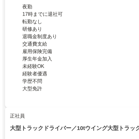
夜勤
17時までに退社可
転勤なし
研修あり
退職金制度あり
交通費支給
雇用保険完備
厚生年金加入
未経験OK
経験者優遇
学歴不問
大型免許
正社員
大型トラックドライバー／10tウイング大型トラッ