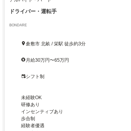
ドライバー・運転手
BONDARE
倉敷市 北畝 / 栄駅 徒歩約3分
月給30万円〜65万円
シフト制
未経験OK
研修あり
インセンティブあり
歩合制
経験者優遇