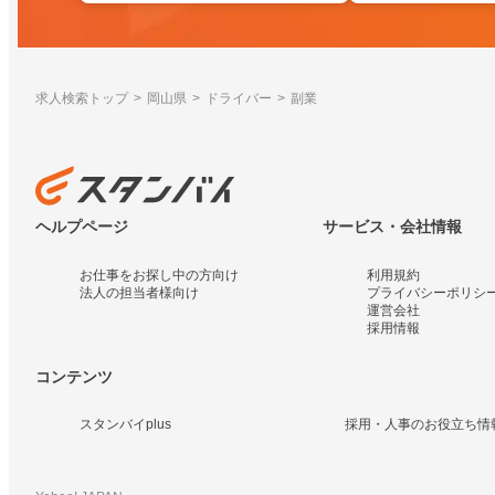
求人検索トップ
岡山県
ドライバー
副業
ヘルプページ
サービス・会社情報
お仕事をお探し中の方向け
利用規約
法人の担当者様向け
プライバシーポリシ
運営会社
採用情報
コンテンツ
スタンバイplus
採用・人事のお役立ち情