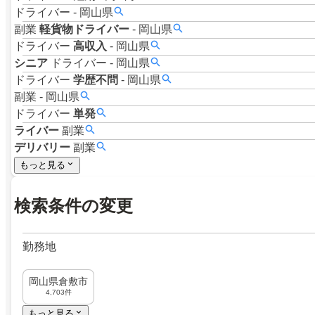
ドライバー
-
岡山県
副業
軽貨物ドライバー
-
岡山県
ドライバー
高収入
-
岡山県
シニア
ドライバー
-
岡山県
ドライバー
学歴不問
-
岡山県
副業
-
岡山県
ドライバー
単発
ライバー
副業
デリバリー
副業
もっと見る
検索条件の変更
勤務地
岡山県倉敷市
4,703件
もっと見る