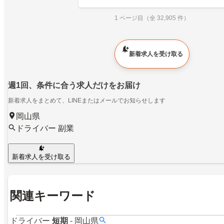
1 ページ目（全 32,905 件）
新着求人を受け取る
週1回、条件に合う求人だけをお届け
新着求人をまとめて、LINEまたはメールでお知らせします
岡山県
ドライバー 副業
新着求人を受け取る
関連キーワード
ドライバー
短期
-
岡山県