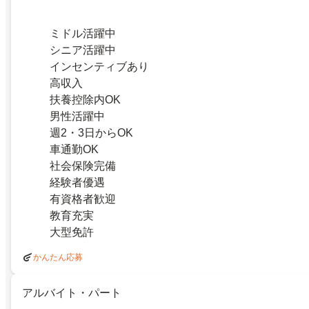
ミドル活躍中
シニア活躍中
インセンティブあり
高収入
扶養控除内OK
男性活躍中
週2・3日からOK
車通勤OK
社会保険完備
経験者優遇
有資格者歓迎
教育充実
大型免許
かんたん応募
アルバイト・パート