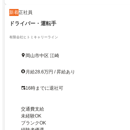
新着
正社員
ドライバー・運転手
有限会社ヒトミキャリーライン
岡山市中区 江崎
月給28.6万円 / 昇給あり
16時までに退社可
交通費支給
未経験OK
ブランクOK
経験者優遇