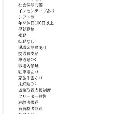
社会保険完備
インセンティブあり
シフト制
年間休日100日以上
早朝勤務
夜勤
転勤なし
退職金制度あり
交通費支給
車通勤OK
職場内禁煙
駐車場あり
家族手当あり
未経験OK
資格取得支援制度
フリーター歓迎
経験者優遇
有資格者歓迎