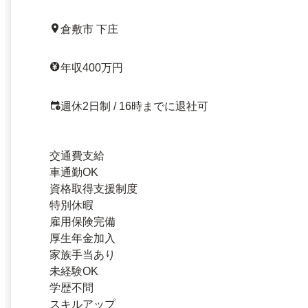
倉敷市 下庄
年収400万円
週休2日制 / 16時までに退社可
交通費支給
車通勤OK
資格取得支援制度
特別休暇
雇用保険完備
厚生年金加入
家族手当あり
未経験OK
学歴不問
スキルアップ