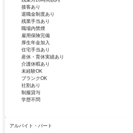
接客あり
退職金制度あり
残業手当あり
職場内禁煙
雇用保険完備
厚生年金加入
住宅手当あり
産休・育休実績あり
介護休暇あり
未経験OK
ブランクOK
社割あり
制服貸与
学歴不問
アルバイト・パート