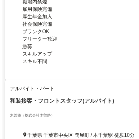
職場内禁煙
雇用保険完備
厚生年金加入
社会保険完備
ブランクOK
フリーター歓迎
急募
スキルアップ
スキル不問
アルバイト・パート
和装接客・フロントスタッフ(アルバイト)
木曽路（株式会社木曽路）
千葉県 千葉市中央区 問屋町 / 本千葉駅 徒歩10分