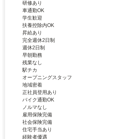
研修あり
車通勤OK
学生歓迎
扶養控除内OK
昇給あり
完全週休2日制
週休2日制
早朝勤務
残業なし
駅チカ
オープニングスタッフ
地域密着
正社員登用あり
バイク通勤OK
ノルマなし
雇用保険完備
社会保険完備
住宅手当あり
経験者優遇