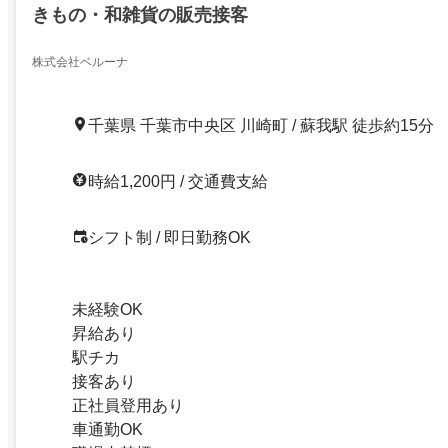
きもの・和雑貨の販売接客
株式会社ベルーナ
千葉県 千葉市中央区 川崎町 / 蘇我駅 徒歩約15分
時給1,200円 / 交通費支給
シフト制 / 即日勤務OK
未経験OK
昇給あり
駅チカ
接客あり
正社員登用あり
車通勤OK