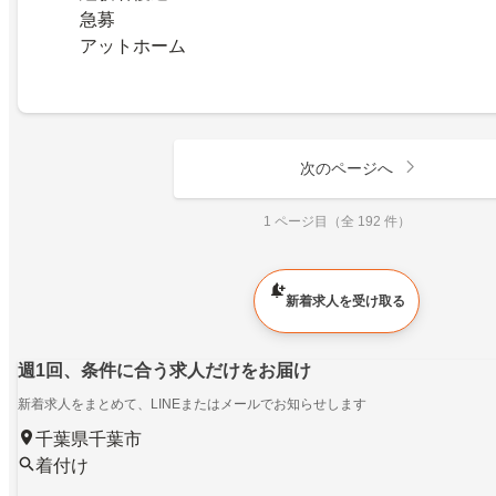
急募
アットホーム
次のページへ
1 ページ目（全 192 件）
新着求人を受け取る
週1回、条件に合う求人だけをお届け
新着求人をまとめて、LINEまたはメールでお知らせします
千葉県千葉市
着付け