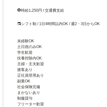
時給1,250円 / 交通費支給
シフト制 / 1日4時間以内OK / 週2・3日からOK
未経験OK
土日祝のみOK
学生歓迎
扶養控除内OK
主婦・主夫歓迎
接客あり
正社員登用あり
副業OK
社会保険完備
まかないあり
制服貸与
フリーター歓迎