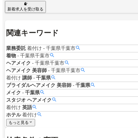
新着求人を受け取る
関連キーワード
業務委託
着付け
-
千葉県千葉市
着物
-
千葉県千葉市
ヘアメイク
-
千葉県千葉市
ヘアメイク
美容師
-
千葉県千葉市
着付け
講師
-
千葉県
ブライダルヘアメイク
美容師
-
千葉県
メイク
-
千葉県
スタジオ
ヘアメイク
着付け
英語
ホテル
着付け
もっと見る