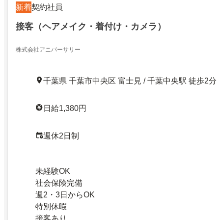
新着
契約社員
接客（ヘアメイク・着付け・カメラ）
株式会社アニバーサリー
千葉県 千葉市中央区 富士見 / 千葉中央駅 徒歩2分
日給1,380円
週休2日制
未経験OK
社会保険完備
週2・3日からOK
特別休暇
接客あり