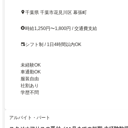
千葉県 千葉市花見川区 幕張町
時給1,250円〜1,800円 / 交通費支給
シフト制 / 1日4時間以内OK
未経験OK
車通勤OK
服装自由
社割あり
学歴不問
アルバイト・パート