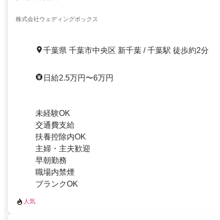
株式会社ウェディングボックス
千葉県 千葉市中央区 新千葉 / 千葉駅 徒歩約2分
日給2.5万円〜6万円
未経験OK
交通費支給
扶養控除内OK
主婦・主夫歓迎
早朝勤務
職場内禁煙
ブランクOK
人気