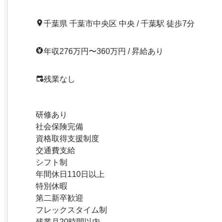
千葉県 千葉市中央区 中央 / 千葉駅 徒歩7分
年収276万円〜360万円 / 昇給あり
残業なし
研修あり
社会保険完備
資格取得支援制度
交通費支給
シフト制
年間休日110日以上
特別休暇
第二新卒歓迎
フレックスタイム制
残業月20時間以内