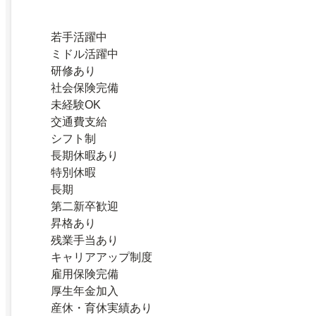
若手活躍中
ミドル活躍中
研修あり
社会保険完備
未経験OK
交通費支給
シフト制
長期休暇あり
特別休暇
長期
第二新卒歓迎
昇格あり
残業手当あり
キャリアアップ制度
雇用保険完備
厚生年金加入
産休・育休実績あり