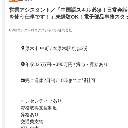
営業アシスタント／「中国語スキル必須！日常会話
を使う仕事です！」未経験OK！電子部品事務スタ
CWBエレクトロニクスジャパン株式会社
厚木市 中町 / 本厚木駅 徒歩2分
年収325万円〜390万円 / 賞与・昇給あり
完全週休2日制 / 18時までに退社可
インセンティブあり
資格取得支援制度
昇格あり
交通費支給