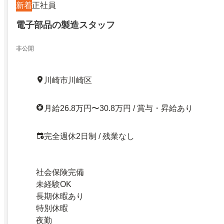
新着
正社員
電子部品の製造スタッフ
非公開
川崎市川崎区
月給26.8万円〜30.8万円 / 賞与・昇給あり
完全週休2日制 / 残業なし
社会保険完備
未経験OK
長期休暇あり
特別休暇
夜勤