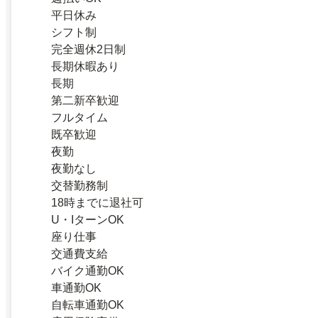
平日休み
シフト制
完全週休2日制
長期休暇あり
長期
第二新卒歓迎
フルタイム
既卒歓迎
夜勤
夜勤なし
交替勤務制
18時までに退社可
U・IターンOK
座り仕事
交通費支給
バイク通勤OK
車通勤OK
自転車通勤OK