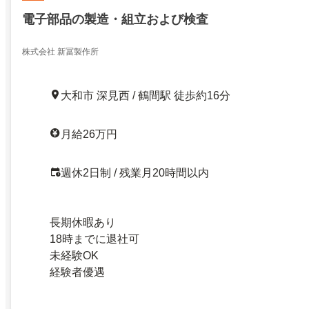
電子部品の製造・組立および検査
株式会社 新冨製作所
大和市 深見西 / 鶴間駅 徒歩約16分
月給26万円
週休2日制 / 残業月20時間以内
長期休暇あり
18時までに退社可
未経験OK
経験者優遇