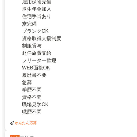
雇用保険完備
厚生年金加入
住宅手当あり
寮完備
ブランクOK
資格取得支援制度
制服貸与
赴任旅費支給
フリーター歓迎
WEB面接OK
履歴書不要
急募
学歴不問
資格不問
職場見学OK
職歴不問
かんたん応募