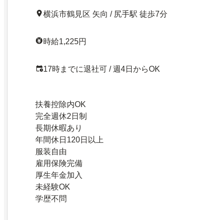
横浜市鶴見区 矢向 / 尻手駅 徒歩7分
時給1,225円
17時までに退社可 / 週4日からOK
扶養控除内OK
完全週休2日制
長期休暇あり
年間休日120日以上
服装自由
雇用保険完備
厚生年金加入
未経験OK
学歴不問