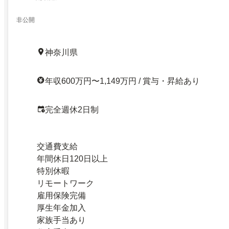
非公開
神奈川県
年収600万円〜1,149万円 / 賞与・昇給あり
完全週休2日制
交通費支給
年間休日120日以上
特別休暇
リモートワーク
雇用保険完備
厚生年金加入
家族手当あり