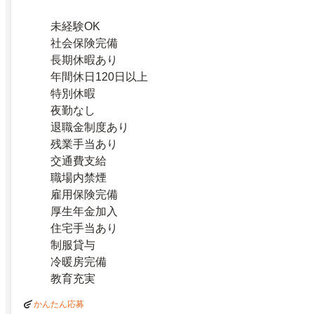
未経験OK
社会保険完備
長期休暇あり
年間休日120日以上
特別休暇
夜勤なし
退職金制度あり
残業手当あり
交通費支給
職場内禁煙
雇用保険完備
厚生年金加入
住宅手当あり
制服貸与
冷暖房完備
教育充実
かんたん応募