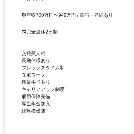
年収700万円〜949万円 / 賞与・昇給あり
完全週休2日制
交通費支給
長期休暇あり
フレックスタイム制
在宅ワーク
残業手当あり
キャリアアップ制度
雇用保険完備
厚生年金加入
経験者優遇