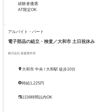
経験者優遇
AT限定OK
アルバイト・パート
電子部品の組立・検査／大和市 土日祝休み
株式会社 政森製作所
大和市 中央 / 大和駅 徒歩10分
時給1,225円
1日6時間以内OK