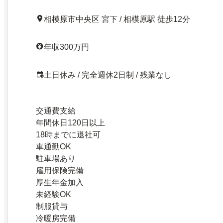
相模原市中央区 宮下 / 相模原駅 徒歩12分
年収300万円
土日休み / 完全週休2日制 / 残業なし
交通費支給
年間休日120日以上
18時までに退社可
車通勤OK
駐車場あり
雇用保険完備
厚生年金加入
未経験OK
制服貸与
冷暖房完備