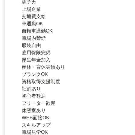
駅チカ
上場企業
交通費支給
車通勤OK
自転車通勤OK
職場内禁煙
服装自由
雇用保険完備
厚生年金加入
産休・育休実績あり
ブランクOK
資格取得支援制度
社割あり
初心者歓迎
フリーター歓迎
休憩室あり
WEB面接OK
スキルアップ
職場見学OK