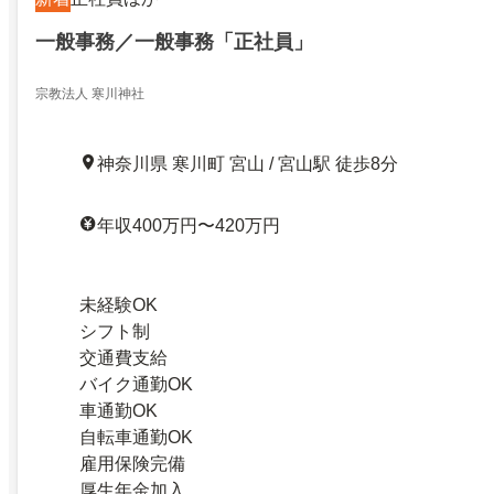
一般事務／一般事務「正社員」
宗教法人 寒川神社
神奈川県 寒川町 宮山 / 宮山駅 徒歩8分
年収400万円〜420万円
未経験OK
シフト制
交通費支給
バイク通勤OK
車通勤OK
自転車通勤OK
雇用保険完備
厚生年金加入