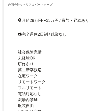
合同会社キャリア＆パートナーズ
月給28万円〜33万円 / 賞与・昇給あり
完全週休2日制 / 残業なし
社会保険完備
未経験OK
研修あり
第二新卒歓迎
在宅ワーク
リモートワーク
フルリモート
電話対応なし
職場内禁煙
服装自由