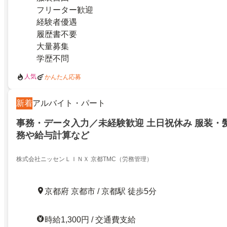
フリーター歓迎
経験者優遇
履歴書不要
大量募集
学歴不問
人気
かんたん応募
新着
アルバイト・パート
事務・データ入力／未経験歓迎 土日祝休み 服装・
務や給与計算など
株式会社ニッセンＬＩＮＸ 京都TMC（労務管理）
京都府 京都市 / 京都駅 徒歩5分
時給1,300円 / 交通費支給