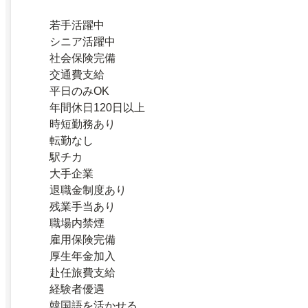
若手活躍中
シニア活躍中
社会保険完備
交通費支給
平日のみOK
年間休日120日以上
時短勤務あり
転勤なし
駅チカ
大手企業
退職金制度あり
残業手当あり
職場内禁煙
雇用保険完備
厚生年金加入
赴任旅費支給
経験者優遇
韓国語を活かせる