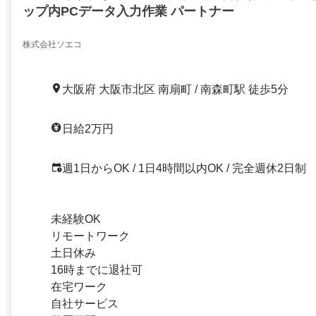
ップ内PCデータ入力作業 パートナー
株式会社ソエコ
大阪府 大阪市北区 南扇町 / 南森町駅 徒歩5分
日給2万円
週1日からOK / 1日4時間以内OK / 完全週休2日制
未経験OK
リモートワーク
土日休み
16時までに退社可
在宅ワーク
自社サービス