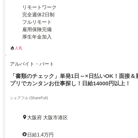
リモートワーク
完全週休2日制
フルリモート
雇用保険完備
厚生年金加入
人気
アルバイト・パート
「書類のチェック」単発1日～×日払いOK！面接＆
プリでカンタンお仕事探し！日給14000円以上！
シェアフル (ShareFull)
大阪府 大阪市港区
日給1.4万円