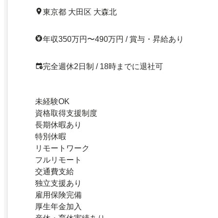
東京都 大田区 大森北
年収350万円〜490万円 / 賞与・昇給あり
完全週休2日制 / 18時までに退社可
未経験OK
資格取得支援制度
長期休暇あり
特別休暇
リモートワーク
フルリモート
交通費支給
独立支援あり
雇用保険完備
厚生年金加入