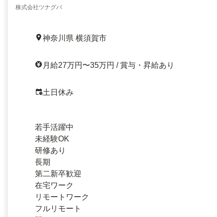
株式会社ツナグバ
神奈川県 横須賀市
月給27万円〜35万円 / 賞与・昇給あり
土日休み
若手活躍中
未経験OK
研修あり
長期
第二新卒歓迎
在宅ワーク
リモートワーク
フルリモート