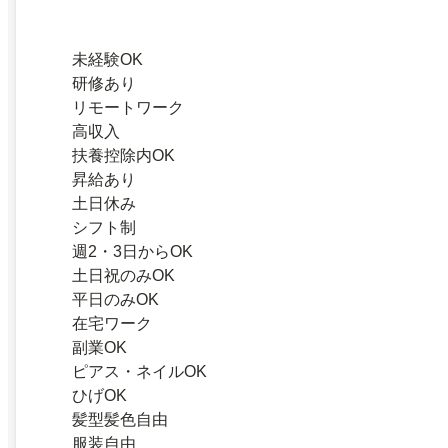
未経験OK
研修あり
リモートワーク
高収入
扶養控除内OK
昇給あり
土日休み
シフト制
週2・3日からOK
土日祝のみOK
平日のみOK
在宅ワーク
副業OK
ピアス・ネイルOK
ひげOK
髪型髪色自由
服装自由