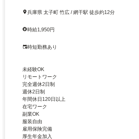
兵庫県 太子町 竹広 / 網干駅 徒歩約12分
時給1,950円
時短勤務あり
未経験OK
リモートワーク
完全週休2日制
週休2日制
年間休日120日以上
在宅ワーク
副業OK
服装自由
雇用保険完備
厚生年金加入