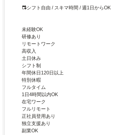
シフト自由 / スキマ時間 / 週1日からOK
未経験OK
研修あり
リモートワーク
高収入
土日休み
シフト制
年間休日120日以上
特別休暇
フルタイム
1日4時間以内OK
在宅ワーク
フルリモート
正社員登用あり
独立支援あり
副業OK