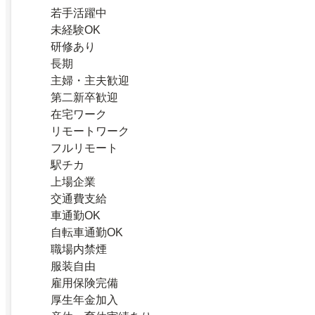
若手活躍中
未経験OK
研修あり
長期
主婦・主夫歓迎
第二新卒歓迎
在宅ワーク
リモートワーク
フルリモート
駅チカ
上場企業
交通費支給
車通勤OK
自転車通勤OK
職場内禁煙
服装自由
雇用保険完備
厚生年金加入