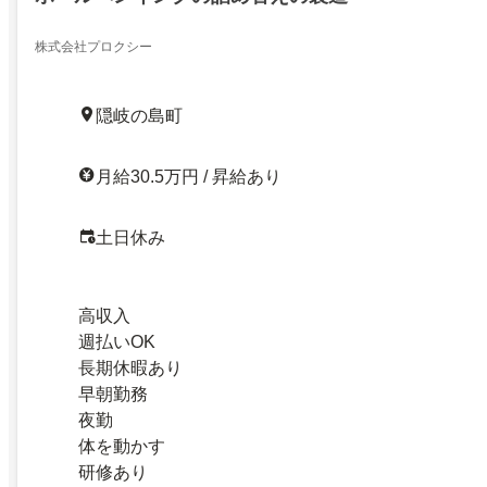
株式会社プロクシー
隠岐の島町
月給30.5万円 / 昇給あり
土日休み
高収入
週払いOK
長期休暇あり
早朝勤務
夜勤
体を動かす
研修あり