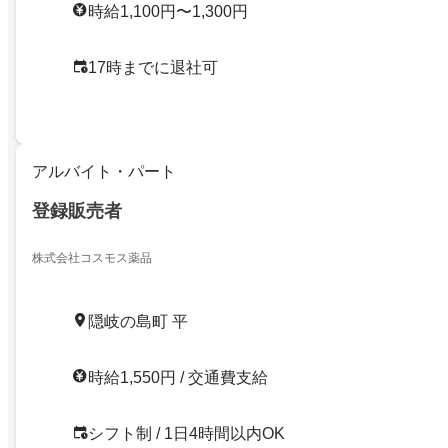
時給1,100円〜1,300円
17時までに退社可
アルバイト・パート
登録販売者
株式会社コスモス薬品
隠岐の島町 平
時給1,550円 / 交通費支給
シフト制 / 1日4時間以内OK