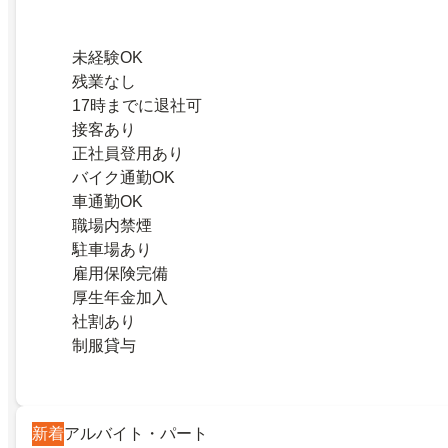
未経験OK
残業なし
17時までに退社可
接客あり
正社員登用あり
バイク通勤OK
車通勤OK
職場内禁煙
駐車場あり
雇用保険完備
厚生年金加入
社割あり
制服貸与
新着
アルバイト・パート