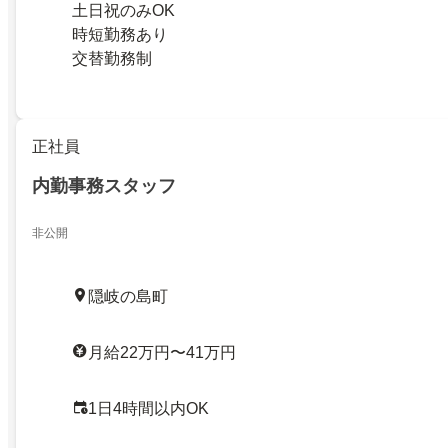
土日祝のみOK
時短勤務あり
交替勤務制
正社員
内勤事務スタッフ
非公開
隠岐の島町
月給22万円〜41万円
1日4時間以内OK