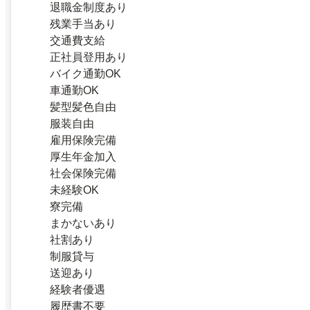
退職金制度あり
残業手当あり
交通費支給
正社員登用あり
バイク通勤OK
車通勤OK
髪型髪色自由
服装自由
雇用保険完備
厚生年金加入
社会保険完備
未経験OK
寮完備
まかないあり
社割あり
制服貸与
送迎あり
経験者優遇
履歴書不要