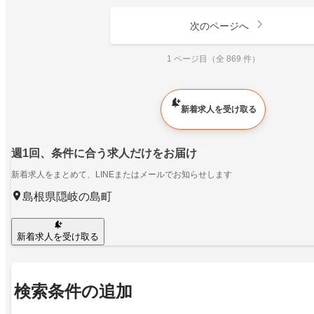
次のページへ
1 ページ目（全 869 件）
新着求人を受け取る
週1回、条件に合う求人だけをお届け
新着求人をまとめて、LINEまたはメールでお知らせします
島根県隠岐の島町
新着求人を受け取る
検索条件の追加