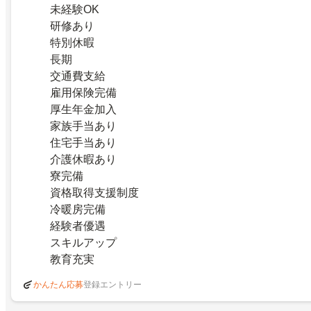
未経験OK
研修あり
特別休暇
長期
交通費支給
雇用保険完備
厚生年金加入
家族手当あり
住宅手当あり
介護休暇あり
寮完備
資格取得支援制度
冷暖房完備
経験者優遇
スキルアップ
教育充実
登録エントリー
かんたん応募