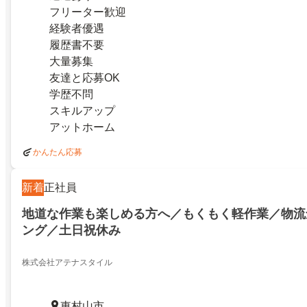
フリーター歓迎
経験者優遇
履歴書不要
大量募集
友達と応募OK
学歴不問
スキルアップ
アットホーム
かんたん応募
新着
正社員
地道な作業も楽しめる方へ／もくもく軽作業／物流
ング／土日祝休み
株式会社アテナスタイル
東村山市