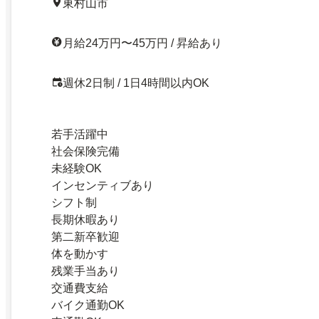
東村山市
月給24万円〜45万円 / 昇給あり
週休2日制 / 1日4時間以内OK
若手活躍中
社会保険完備
未経験OK
インセンティブあり
シフト制
長期休暇あり
第二新卒歓迎
体を動かす
残業手当あり
交通費支給
バイク通勤OK