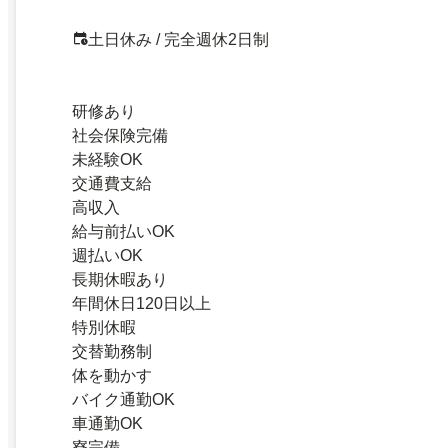
土日休み / 完全週休2日制
研修あり
社会保険完備
未経験OK
交通費支給
高収入
給与前払いOK
週払いOK
長期休暇あり
年間休日120日以上
特別休暇
交替勤務制
体を動かす
バイク通勤OK
車通勤OK
寮完備