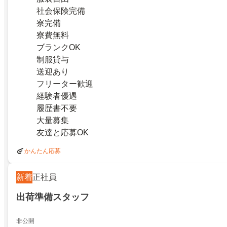
社会保険完備
寮完備
寮費無料
ブランクOK
制服貸与
送迎あり
フリーター歓迎
経験者優遇
履歴書不要
大量募集
友達と応募OK
かんたん応募
新着
正社員
出荷準備スタッフ
非公開