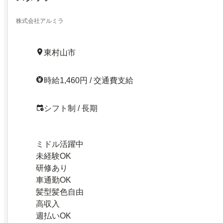
株式会社アルミラ
東村山市
時給1,460円 / 交通費支給
シフト制 / 長期
ミドル活躍中
未経験OK
研修あり
車通勤OK
髪型髪色自由
高収入
週払いOK