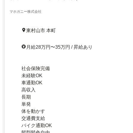
マホガニー株式会社
東村山市 本町
月給28万円〜35万円 / 昇給あり
社会保険完備
未経験OK
車通勤OK
高収入
長期
単発
体を動かす
交通費支給
バイク通勤OK
髪型髪色自由