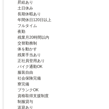
昇給あり
土日休み
長期休暇あり
年間休日120日以上
フルタイム
夜勤
残業月20時間以内
交替勤務制
体を動かす
残業手当あり
正社員登用あり
バイク通勤OK
服装自由
社会保険完備
寮完備
ブランクOK
資格取得支援制度
制服貸与
送迎あり