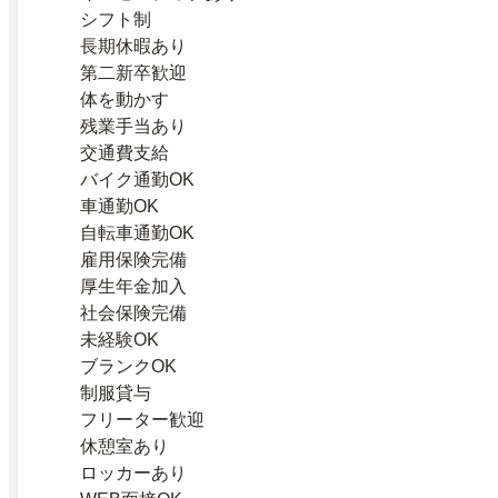
シフト制
長期休暇あり
第二新卒歓迎
体を動かす
残業手当あり
交通費支給
バイク通勤OK
車通勤OK
自転車通勤OK
雇用保険完備
厚生年金加入
社会保険完備
未経験OK
ブランクOK
制服貸与
フリーター歓迎
休憩室あり
ロッカーあり