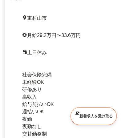
東村山市
月給29.2万円〜33.6万円
土日休み
社会保険完備
未経験OK
研修あり
高収入
給与前払いOK
週払いOK
新着求人を受け取る
夜勤
夜勤なし
交替勤務制