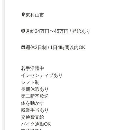
東村山市
月給24万円〜45万円 / 昇給あり
週休2日制 / 1日4時間以内OK
若手活躍中
インセンティブあり
シフト制
長期休暇あり
第二新卒歓迎
体を動かす
残業手当あり
交通費支給
バイク通勤OK