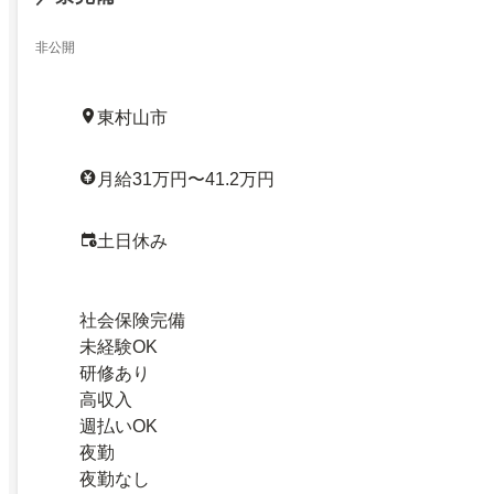
非公開
東村山市
月給31万円〜41.2万円
土日休み
社会保険完備
未経験OK
研修あり
高収入
週払いOK
夜勤
夜勤なし