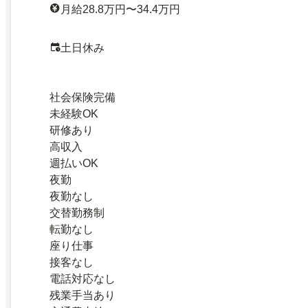
月給28.8万円〜34.4万円
土日休み
社会保険完備
未経験OK
研修あり
高収入
週払いOK
夜勤
夜勤なし
交替勤務制
転勤なし
座り仕事
接客なし
電話対応なし
残業手当あり