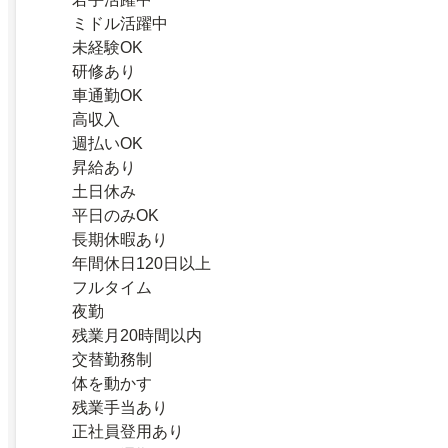
ミドル活躍中
未経験OK
研修あり
車通勤OK
高収入
週払いOK
昇給あり
土日休み
平日のみOK
長期休暇あり
年間休日120日以上
フルタイム
夜勤
残業月20時間以内
交替勤務制
体を動かす
残業手当あり
正社員登用あり