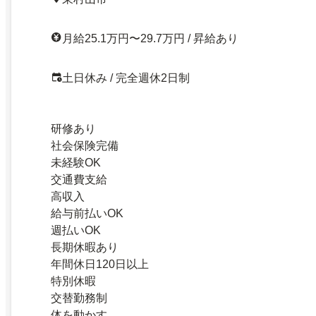
月給25.1万円〜29.7万円 / 昇給あり
土日休み / 完全週休2日制
研修あり
社会保険完備
未経験OK
交通費支給
高収入
給与前払いOK
週払いOK
長期休暇あり
年間休日120日以上
特別休暇
交替勤務制
体を動かす