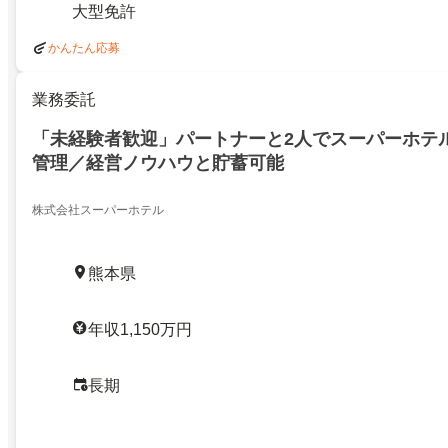
大型免許
かんたん応募
業務委託
「未経験者歓迎」パートナーと2人でスーパーホテ
管理／経営ノウハウと貯蓄可能
株式会社スーパーホテル
熊本県
年収1,150万円
長期