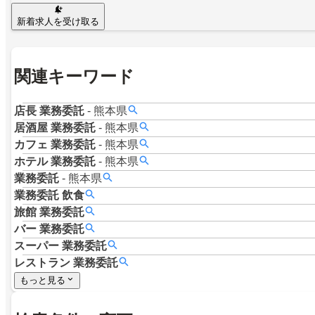
新着求人を受け取る
関連キーワード
店長
業務委託
-
熊本県
居酒屋
業務委託
-
熊本県
カフェ
業務委託
-
熊本県
ホテル
業務委託
-
熊本県
業務委託
-
熊本県
業務委託
飲食
旅館
業務委託
バー
業務委託
スーパー
業務委託
レストラン
業務委託
もっと見る