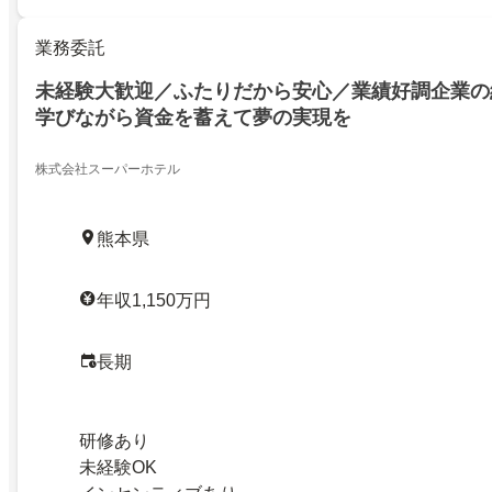
業務委託
未経験大歓迎／ふたりだから安心／業績好調企業の
学びながら資金を蓄えて夢の実現を
株式会社スーパーホテル
熊本県
年収1,150万円
長期
研修あり
未経験OK