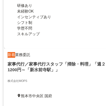
研修あり
未経験OK
インセンティブあり
シフト制
学歴不問
スキルアップ
新着
業務委託
家事代行／家事代行スタッフ「掃除・料理」「週２
1200円～「新水前寺駅」」
株式会社MOPS
熊本市中央区 国府