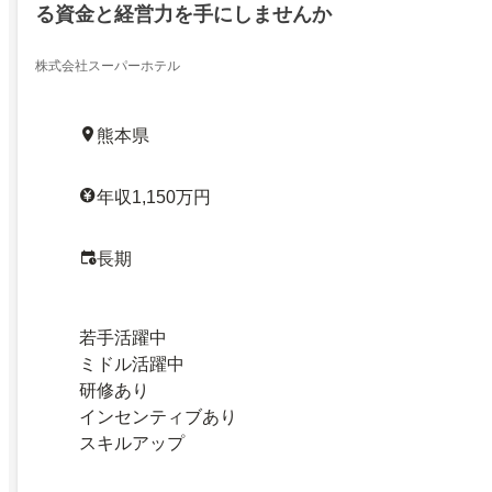
る資金と経営力を手にしませんか
株式会社スーパーホテル
熊本県
年収1,150万円
長期
若手活躍中
ミドル活躍中
研修あり
インセンティブあり
スキルアップ