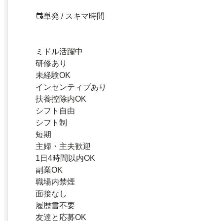
単発 / スキマ時間
ミドル活躍中
研修あり
未経験OK
インセンティブあり
扶養控除内OK
シフト自由
シフト制
短期
主婦・主夫歓迎
1日4時間以内OK
副業OK
職場内禁煙
面接なし
履歴書不要
友達と応募OK