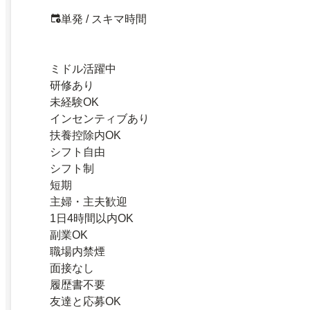
単発 / スキマ時間
ミドル活躍中
研修あり
未経験OK
インセンティブあり
扶養控除内OK
シフト自由
シフト制
短期
主婦・主夫歓迎
1日4時間以内OK
副業OK
職場内禁煙
面接なし
履歴書不要
友達と応募OK