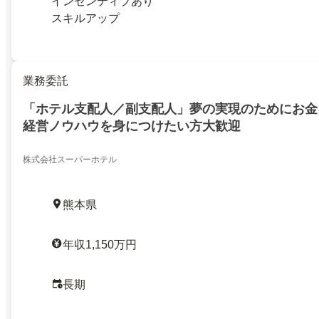
インセンティブあり
スキルアップ
業務委託
「ホテル支配人／副支配人」夢の実現のためにお金
経営ノウハウを身につけたい方大歓迎
株式会社スーパーホテル
熊本県
年収1,150万円
長期