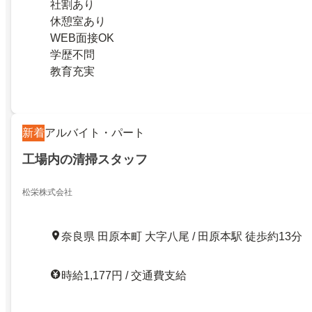
社割あり
休憩室あり
WEB面接OK
学歴不問
教育充実
新着
アルバイト・パート
工場内の清掃スタッフ
松栄株式会社
奈良県 田原本町 大字八尾 / 田原本駅 徒歩約13分
時給1,177円 / 交通費支給