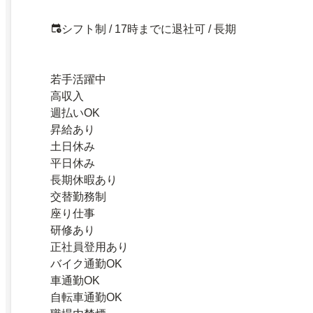
シフト制 / 17時までに退社可 / 長期
若手活躍中
高収入
週払いOK
昇給あり
土日休み
平日休み
長期休暇あり
交替勤務制
座り仕事
研修あり
正社員登用あり
バイク通勤OK
車通勤OK
自転車通勤OK