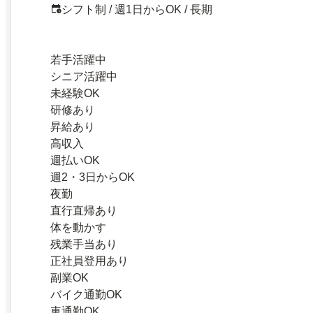
シフト制 / 週1日からOK / 長期
若手活躍中
シニア活躍中
未経験OK
研修あり
昇給あり
高収入
週払いOK
週2・3日からOK
夜勤
直行直帰あり
体を動かす
残業手当あり
正社員登用あり
副業OK
バイク通勤OK
車通勤OK