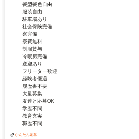
髪型髪色自由
服装自由
駐車場あり
社会保険完備
寮完備
寮費無料
制服貸与
冷暖房完備
送迎あり
フリーター歓迎
経験者優遇
履歴書不要
大量募集
友達と応募OK
学歴不問
教育充実
職歴不問
かんたん応募