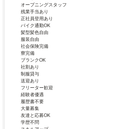
オープニングスタッフ
残業手当あり
正社員登用あり
バイク通勤OK
髪型髪色自由
服装自由
社会保険完備
寮完備
ブランクOK
社割あり
制服貸与
送迎あり
フリーター歓迎
経験者優遇
履歴書不要
大量募集
友達と応募OK
学歴不問