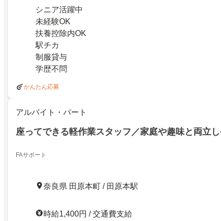
シニア活躍中
未経験OK
扶養控除内OK
駅チカ
制服貸与
学歴不問
かんたん応募
アルバイト・パート
座ってできる軽作業スタッフ／家庭や趣味と両立し
FAサポート
奈良県 田原本町 / 田原本駅
時給1,400円 / 交通費支給