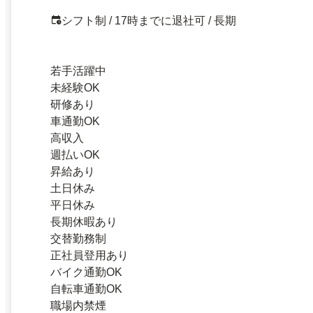
シフト制 / 17時までに退社可 / 長期
若手活躍中
未経験OK
研修あり
車通勤OK
高収入
週払いOK
昇給あり
土日休み
平日休み
長期休暇あり
交替勤務制
正社員登用あり
バイク通勤OK
自転車通勤OK
職場内禁煙