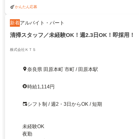
かんたん応募
新着
アルバイト・パート
清掃スタッフ／未経験OK！週2.3日OK！即採用！
株式会社ＫＴＳ
奈良県 田原本町 市町 / 田原本駅
時給1,114円
シフト制 / 週2・3日からOK / 短期
未経験OK
夜勤