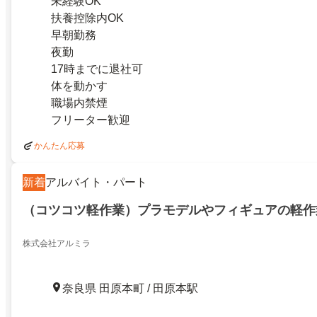
未経験OK
扶養控除内OK
早朝勤務
夜勤
17時までに退社可
体を動かす
職場内禁煙
フリーター歓迎
かんたん応募
新着
アルバイト・パート
（コツコツ軽作業）プラモデルやフィギュアの軽作
株式会社アルミラ
奈良県 田原本町 / 田原本駅