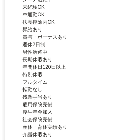
未経験OK
車通勤OK
扶養控除内OK
昇給あり
賞与・ボーナスあり
週休2日制
男性活躍中
長期休暇あり
年間休日120日以上
特別休暇
フルタイム
転勤なし
残業手当あり
雇用保険完備
厚生年金加入
社会保険完備
産休・育休実績あり
介護休暇あり