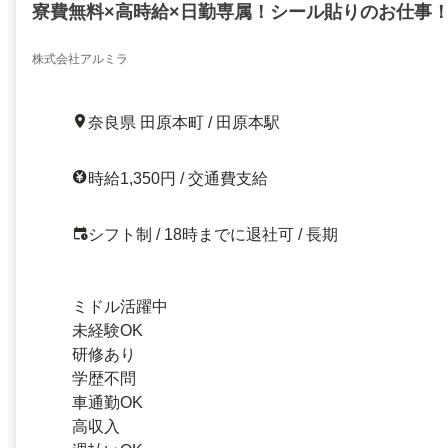
寮費無料×高時給×日勤専属！シール貼りのお仕事
株式会社アルミラ
奈良県 田原本町 / 田原本駅
時給1,350円 / 交通費支給
シフト制 / 18時までに退社可 / 長期
ミドル活躍中
未経験OK
研修あり
学歴不問
車通勤OK
高収入