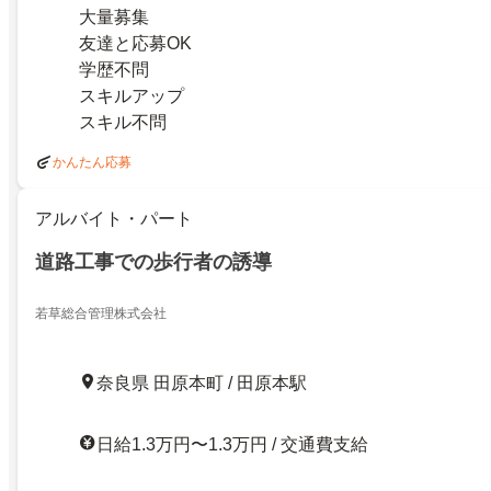
大量募集
友達と応募OK
学歴不問
スキルアップ
スキル不問
かんたん応募
アルバイト・パート
道路工事での歩行者の誘導
若草総合管理株式会社
奈良県 田原本町 / 田原本駅
日給1.3万円〜1.3万円 / 交通費支給