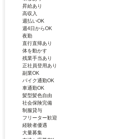
昇給あり
高収入
週払いOK
週4日からOK
夜勤
直行直帰あり
体を動かす
残業手当あり
正社員登用あり
副業OK
バイク通勤OK
車通勤OK
髪型髪色自由
社会保険完備
制服貸与
フリーター歓迎
経験者優遇
大量募集