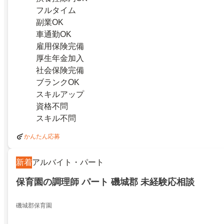
フルタイム
副業OK
車通勤OK
雇用保険完備
厚生年金加入
社会保険完備
ブランクOK
スキルアップ
資格不問
スキル不問
かんたん応募
新着
アルバイト・パート
保育園の調理師 パート 磯城郡 未経験応相談
磯城郡保育園