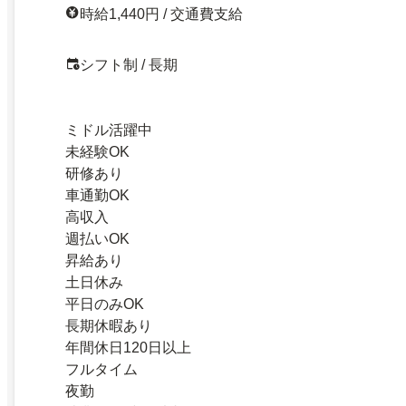
時給1,440円 / 交通費支給
シフト制 / 長期
ミドル活躍中
未経験OK
研修あり
車通勤OK
高収入
週払いOK
昇給あり
土日休み
平日のみOK
長期休暇あり
年間休日120日以上
フルタイム
夜勤