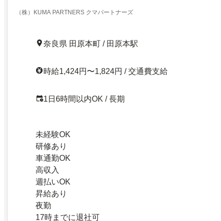
（株）KUMA PARTNERS クマパートナーズ
奈良県 田原本町 / 田原本駅
時給1,424円〜1,824円 / 交通費支給
1日6時間以内OK / 長期
未経験OK
研修あり
車通勤OK
高収入
週払いOK
昇給あり
夜勤
17時までに退社可