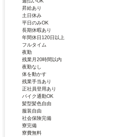
週払いOK
昇給あり
土日休み
平日のみOK
長期休暇あり
年間休日120日以上
フルタイム
夜勤
残業月20時間以内
夜勤なし
体を動かす
残業手当あり
正社員登用あり
バイク通勤OK
髪型髪色自由
服装自由
社会保険完備
寮完備
寮費無料