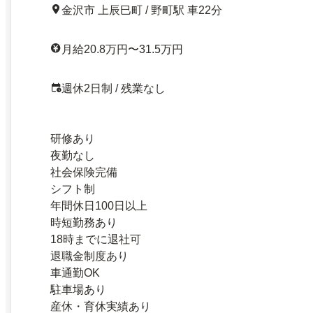
金沢市 上辰巳町 / 野町駅 車22分
月給20.8万円〜31.5万円
週休2日制 / 残業なし
研修あり
夜勤なし
社会保険完備
シフト制
年間休日100日以上
時短勤務あり
18時までに退社可
退職金制度あり
車通勤OK
駐車場あり
産休・育休実績あり