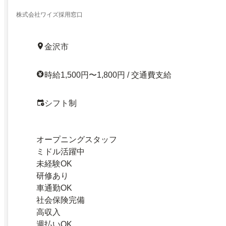
株式会社ワイズ採用窓口
金沢市
時給1,500円〜1,800円 / 交通費支給
シフト制
オープニングスタッフ
ミドル活躍中
未経験OK
研修あり
車通勤OK
社会保険完備
高収入
週払いOK