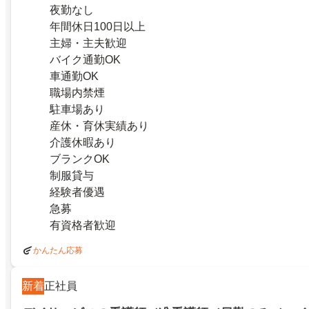
夜勤なし
年間休日100日以上
主婦・主夫歓迎
バイク通勤OK
車通勤OK
職場内禁煙
駐車場あり
産休・育休実績あり
介護休暇あり
ブランクOK
制服貸与
経験者優遇
急募
有資格者歓迎
かんたん応募
新着
正社員