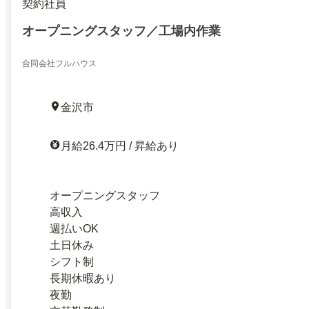
契約社員
オープニングスタッフ／工場内作業
合同会社フルハウス
金沢市
月給26.4万円 / 昇給あり
オープニングスタッフ
高収入
週払いOK
土日休み
シフト制
長期休暇あり
夜勤