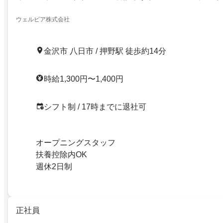
ウェルビア株式会社
金沢市 八日市 / 押野駅 徒歩約14分
時給1,300円〜1,400円
シフト制 / 17時までに退社可
オープニングスタッフ
扶養控除内OK
週休2日制
正社員