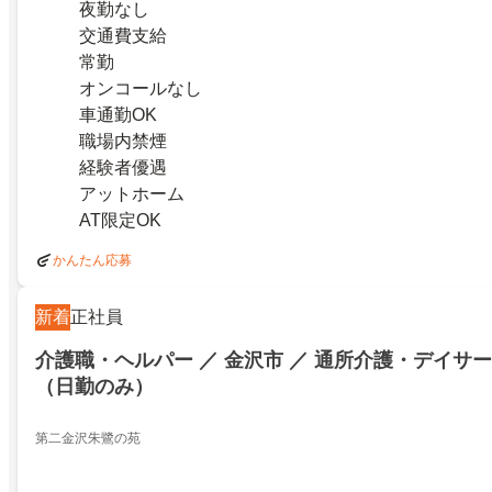
夜勤なし
交通費支給
常勤
オンコールなし
車通勤OK
職場内禁煙
経験者優遇
アットホーム
AT限定OK
かんたん応募
新着
正社員
介護職・ヘルパー ／ 金沢市 ／ 通所介護・デイサー
（日勤のみ）
第二金沢朱鷺の苑