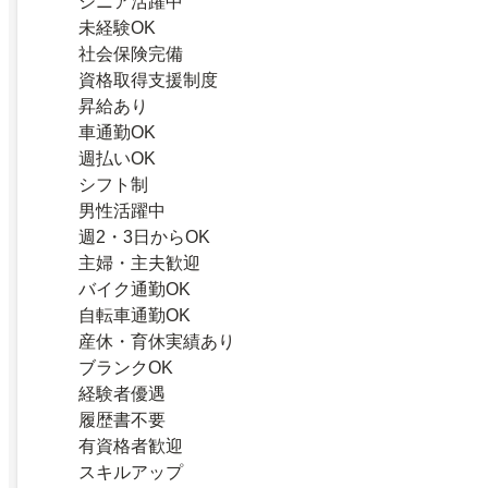
シニア活躍中
未経験OK
社会保険完備
資格取得支援制度
昇給あり
車通勤OK
週払いOK
シフト制
男性活躍中
週2・3日からOK
主婦・主夫歓迎
バイク通勤OK
自転車通勤OK
産休・育休実績あり
ブランクOK
経験者優遇
履歴書不要
有資格者歓迎
スキルアップ