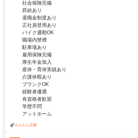
社会保険完備
昇給あり
退職金制度あり
正社員登用あり
バイク通勤OK
職場内禁煙
駐車場あり
雇用保険完備
厚生年金加入
産休・育休実績あり
介護休暇あり
ブランクOK
経験者優遇
有資格者歓迎
学歴不問
アットホーム
かんたん応募