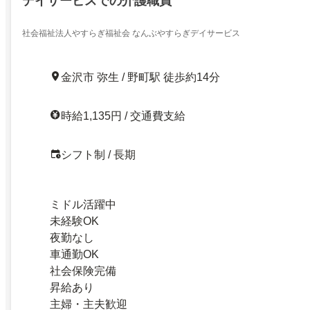
デイサービスでの介護職員
社会福祉法人やすらぎ福祉会 なんぶやすらぎデイサービス
金沢市 弥生 / 野町駅 徒歩約14分
時給1,135円 / 交通費支給
シフト制 / 長期
ミドル活躍中
未経験OK
夜勤なし
車通勤OK
社会保険完備
昇給あり
主婦・主夫歓迎