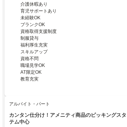
介護休暇あり
育児サポートあり
未経験OK
ブランクOK
資格取得支援制度
制服貸与
福利厚生充実
スキルアップ
資格不問
職場見学OK
AT限定OK
教育充実
アルバイト・パート
カンタン仕分け！アメニティ商品のピッキングスタ
テム中心