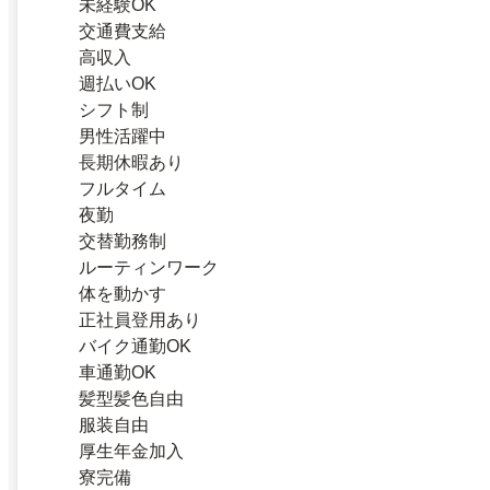
未経験OK
交通費支給
高収入
週払いOK
シフト制
男性活躍中
長期休暇あり
フルタイム
夜勤
交替勤務制
ルーティンワーク
体を動かす
正社員登用あり
バイク通勤OK
車通勤OK
髪型髪色自由
服装自由
厚生年金加入
寮完備