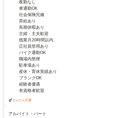
夜勤なし
車通勤OK
社会保険完備
昇給あり
長期休暇あり
主婦・主夫歓迎
残業月20時間以内
正社員登用あり
バイク通勤OK
職場内禁煙
駐車場あり
産休・育休実績あり
ブランクOK
経験者優遇
有資格者歓迎
かんたん応募
アルバイト・パート