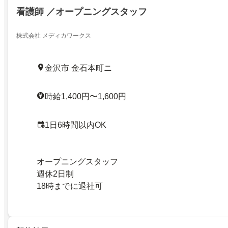
看護師 ／オープニングスタッフ
株式会社 メディカワークス
金沢市 金石本町ニ
時給1,400円〜1,600円
1日6時間以内OK
オープニングスタッフ
週休2日制
18時までに退社可