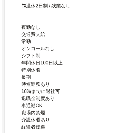
週休2日制 / 残業なし
夜勤なし
交通費支給
常勤
オンコールなし
シフト制
年間休日100日以上
特別休暇
長期
時短勤務あり
18時までに退社可
退職金制度あり
車通勤OK
職場内禁煙
介護休暇あり
経験者優遇