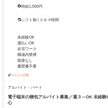
時給1,500円
シフト制 / スキマ時間
未経験OK
週払いOK
在宅ワーク
職場内禁煙
面接なし
履歴書不要
かんたん応募
アルバイト・パート
電子端末の梱包アルバイト募集／週３～OK 未経験
心