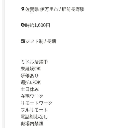
佐賀県 伊万里市 / 肥前長野駅
時給1,600円
シフト制 / 長期
ミドル活躍中
未経験OK
研修あり
週払いOK
土日休み
在宅ワーク
リモートワーク
フルリモート
電話対応なし
職場内禁煙