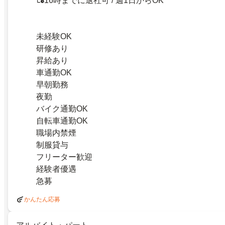
16時までに退社可 / 週1日からOK
未経験OK
研修あり
昇給あり
車通勤OK
早朝勤務
夜勤
バイク通勤OK
自転車通勤OK
職場内禁煙
制服貸与
フリーター歓迎
経験者優遇
急募
かんたん応募