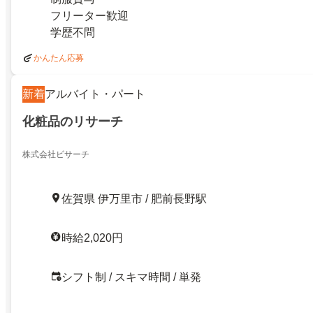
フリーター歓迎
学歴不問
かんたん応募
新着
アルバイト・パート
化粧品のリサーチ
株式会社ビサーチ
佐賀県 伊万里市 / 肥前長野駅
時給2,020円
シフト制 / スキマ時間 / 単発