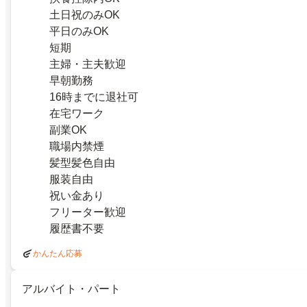
土日祝のみOK
平日のみOK
短期
主婦・主夫歓迎
早朝勤務
16時までに退社可
在宅ワーク
副業OK
職場内禁煙
髪型髪色自由
服装自由
祝い金あり
フリーター歓迎
履歴書不要
かんたん応募
アルバイト・パート