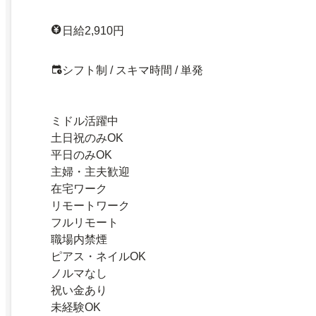
日給2,910円
シフト制 / スキマ時間 / 単発
ミドル活躍中
土日祝のみOK
平日のみOK
主婦・主夫歓迎
在宅ワーク
リモートワーク
フルリモート
職場内禁煙
ピアス・ネイルOK
ノルマなし
祝い金あり
未経験OK