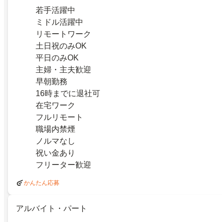
若手活躍中
ミドル活躍中
リモートワーク
土日祝のみOK
平日のみOK
主婦・主夫歓迎
早朝勤務
16時までに退社可
在宅ワーク
フルリモート
職場内禁煙
ノルマなし
祝い金あり
フリーター歓迎
かんたん応募
アルバイト・パート