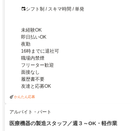
シフト制 / スキマ時間 / 単発
未経験OK
即日払いOK
夜勤
16時までに退社可
職場内禁煙
フリーター歓迎
面接なし
履歴書不要
友達と応募OK
かんたん応募
アルバイト・パート
医療機器の製造スタッフ／週３～OK・軽作業