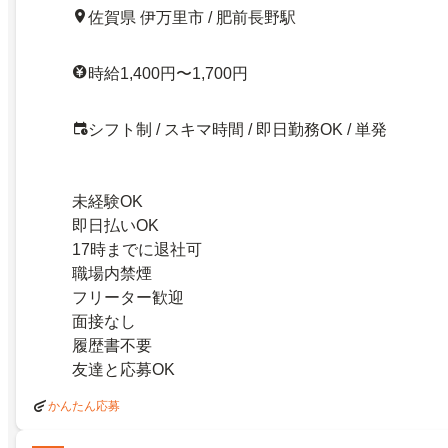
佐賀県 伊万里市 / 肥前長野駅
時給1,400円〜1,700円
シフト制 / スキマ時間 / 即日勤務OK / 単発
未経験OK
即日払いOK
17時までに退社可
職場内禁煙
フリーター歓迎
面接なし
履歴書不要
友達と応募OK
かんたん応募