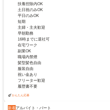
扶養控除内OK
土日祝のみOK
平日のみOK
短期
主婦・主夫歓迎
早朝勤務
16時までに退社可
在宅ワーク
副業OK
職場内禁煙
髪型髪色自由
服装自由
祝い金あり
フリーター歓迎
履歴書不要
かんたん応募
新着
アルバイト・パート