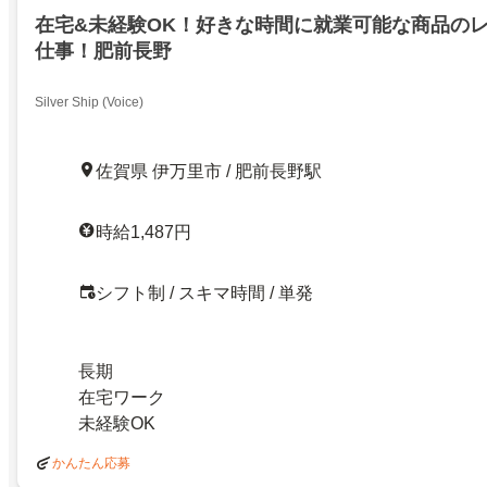
在宅&未経験OK！好きな時間に就業可能な商品の
仕事！肥前長野
Silver Ship (Voice)
佐賀県 伊万里市 / 肥前長野駅
時給1,487円
シフト制 / スキマ時間 / 単発
長期
在宅ワーク
未経験OK
かんたん応募